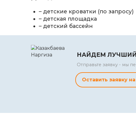
– детские кроватки (по запросу)
– детская площадка
– детский бассейн
НАЙДЕМ ЛУЧШИЙ
Отправьте заявку - мы 
Оставить заявку на