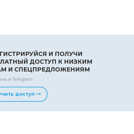
ГИСТРИРУЙСЯ И ПОЛУЧИ
ЛАТНЫЙ ДОСТУП К НИЗКИМ
АМ И СПЕЦПРЕДЛОЖЕНИЯМ
ень в Telegram
учить доступ