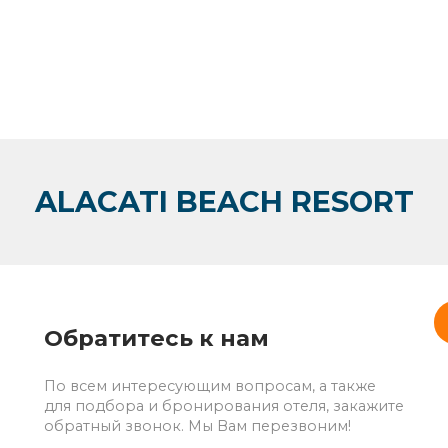
ALACATI BEACH RESORT
Обратитесь к нам
По всем интересующим вопросам, а также
для подбора и бронирования отеля, закажите
обратный звонок. Мы Вам перезвоним!