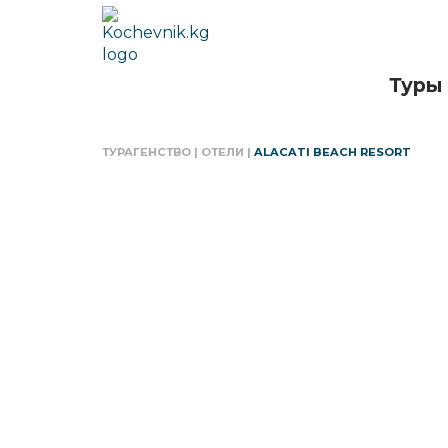
Туры
ТУРАГЕНСТВО
|
ОТЕЛИ
|
ALACATI BEACH RESORT