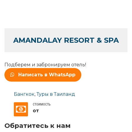
AMANDALAY RESORT & SPA
Подберем и забронируем отель!
Написать в WhatsApp
Бангкок
,
Туры в Таиланд
СТОИМОСТЬ
от
Обратитесь к нам