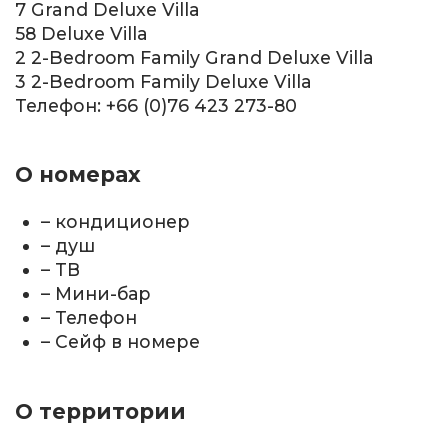
7 Grand Deluxe Villa
58 Deluxe Villa
2 2-Bedroom Family Grand Deluxe Villa
3 2-Bedroom Family Deluxe Villa
Телефон: +66 (0)76 423 273-80
О номерах
– кондиционер
– душ
– ТВ
– Мини-бар
– Телефон
– Сейф в номере
О территории