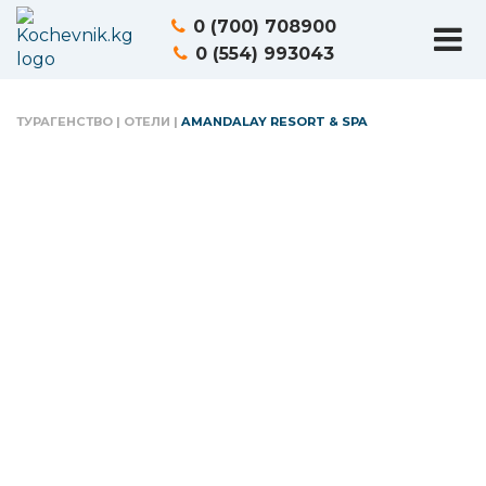
0 (700) 708900
0 (554) 993043
ТУРАГЕНСТВО
|
ОТЕЛИ
|
AMANDALAY RESORT & SPA