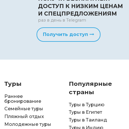
ДОСТУП К НИЗКИМ ЦЕНАМ
И СПЕЦПРЕДЛОЖЕНИЯМ
раз в день в Telegram
Получить доступ
Туры
Популярные
страны
Раннее
бронирование
Туры в Турцию
Семейные туры
Туры в Египет
Пляжный отдых
Туры в Таиланд
Молодежные туры
Туры в Индию