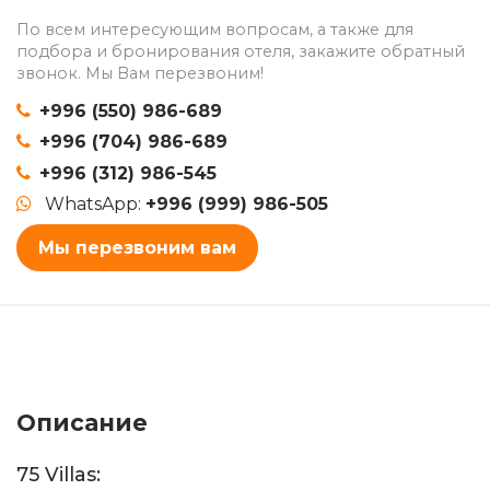
По всем интересующим вопросам, а также для
подбора и бронирования отеля, закажите обратный
звонок. Мы Вам перезвоним!
+996 (550) 986-689
+996 (704) 986-689
+996 (312) 986-545
WhatsApp:
+996 (999) 986-505
Мы перезвоним вам
Описание
75 Villas: