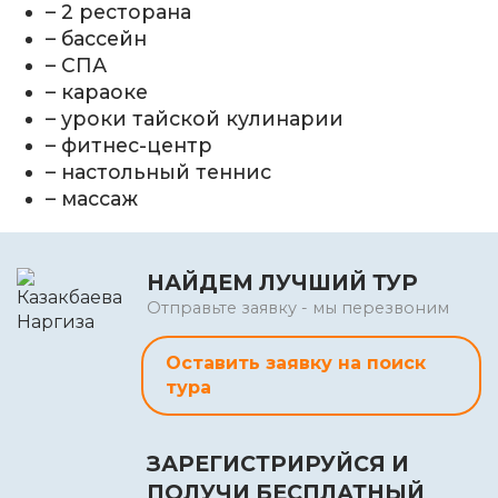
– 2 ресторана
– бассейн
– СПА
– караоке
– уроки тайской кулинарии
– фитнес-центр
– настольный теннис
– массаж
НАЙДЕМ ЛУЧШИЙ ТУР
Отправьте заявку - мы перезвоним
Оставить заявку на поиск
тура
ЗАРЕГИСТРИРУЙСЯ И
ПОЛУЧИ БЕСПЛАТНЫЙ