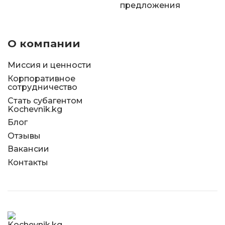
предложения
О компании
Миссия и ценности
Корпоративное
сотрудничество
Стать субагентом
Kochevnik.kg
Блог
Отзывы
Вакансии
Контакты