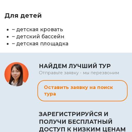
Для детей
– детская кровать
– детский бассейн
– детская площадка
НАЙДЕМ ЛУЧШИЙ ТУР
Отправьте заявку - мы перезвоним
Оставить заявку на поиск
тура
ЗАРЕГИСТРИРУЙСЯ И
ПОЛУЧИ БЕСПЛАТНЫЙ
ДОСТУП К НИЗКИМ ЦЕНАМ