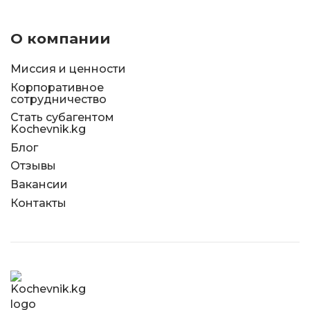
О компании
Миссия и ценности
Корпоративное
сотрудничество
Стать субагентом
Kochevnik.kg
Блог
Отзывы
Вакансии
Контакты