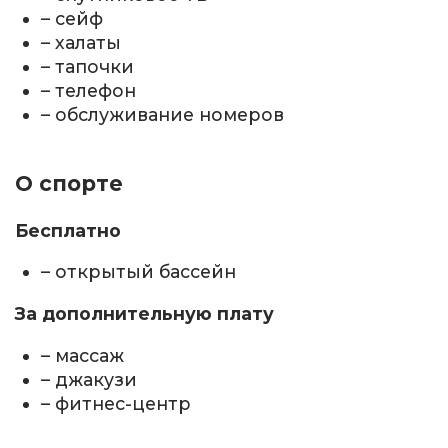
– сейф
– халаты
– тапочки
– телефон
– обслуживание номеров
О спорте
Бесплатно
– открытый бассейн
За дополнительную плату
– массаж
– джакузи
– фитнес-центр