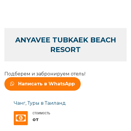
ANYAVEE TUBKAEK BEACH
RESORT
Подберем и забронируем отель!
Написать в WhatsApp
Чанг
,
Туры в Таиланд
СТОИМОСТЬ
от