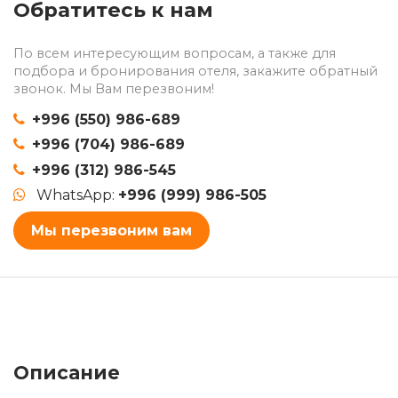
Обратитесь к нам
По всем интересующим вопросам, а также для
подбора и бронирования отеля, закажите обратный
звонок. Мы Вам перезвоним!
+996 (550) 986-689
+996 (704) 986-689
+996 (312) 986-545
WhatsApp:
+996 (999) 986-505
Мы перезвоним вам
Описание