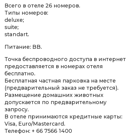
Всего в отеле 26 номеров.
Типы номеров:
deluxe;
suite;
standart.
Питание: BB.
Точка беспроводного доступа в интернет
предоставляется в номерах отеля
бесплатно.
Бесплатная частная парковка на месте
(предварительный заказ не требуется).
Размещение домашних животных
допускается по предварительному
запросу.
В отеле принимаются кредитные карты:
Visa, Euro/Mastercard.
Телефон: + 66 7566 1400