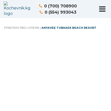
0 (700) 708900
0 (554) 993043
ТУРАГЕНСТВО
|
ОТЕЛИ
|
ANYAVEE TUBKAEK BEACH RESORT