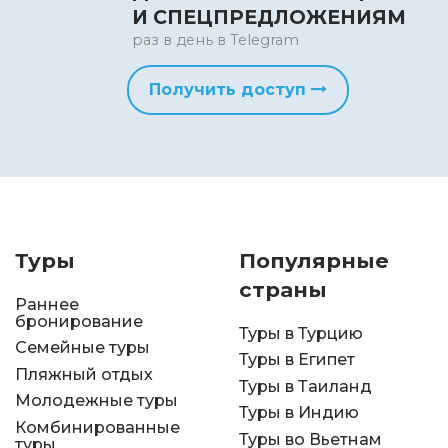
И СПЕЦПРЕДЛОЖЕНИЯМ
раз в день в Telegram
Получить доступ
Туры
Популярные
страны
Раннее
бронирование
Туры в Турцию
Семейные туры
Туры в Египет
Пляжный отдых
Туры в Таиланд
Молодежные туры
Туры в Индию
Комбинированные
Туры во Вьетнам
туры