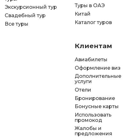
Туры в ОАЭ
Экскурсионный тур
Китай
Свадебный тур
Каталог туров
Все туры
Клиентам
Авиабилеты
Оформление виз
Дополнительные
услуги
Отели
Бронирование
Бонусные карты
Использовать
промокод
Жалобы и
предложения