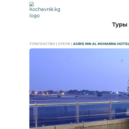
Туры
ТУРАГЕНСТВО
|
ОТЕЛИ
|
AURIS INN AL MUHANNA HOTE