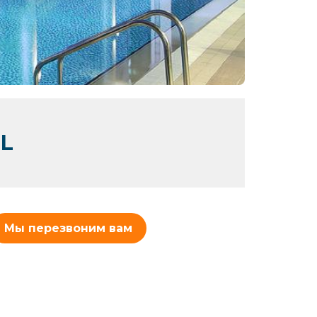
L
Мы перезвоним вам