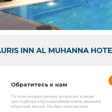
AURIS INN AL MUHANNA HOTE
Обратитесь к нам
По всем интересующим вопросам, а также
для подбора и бронирования отеля, закажите
обратный звонок. Мы Вам перезвоним!