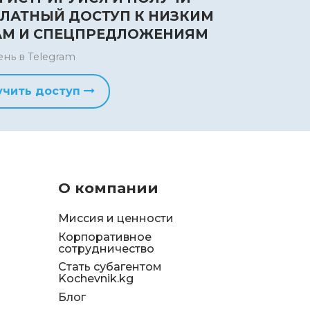
ЛАТНЫЙ ДОСТУП К НИЗКИМ
АМ И СПЕЦПРЕДЛОЖЕНИЯМ
ень в Telegram
учить доступ
О компании
Миссия и ценности
Корпоративное
сотрудничество
Стать субагентом
Kochevnik.kg
Блог