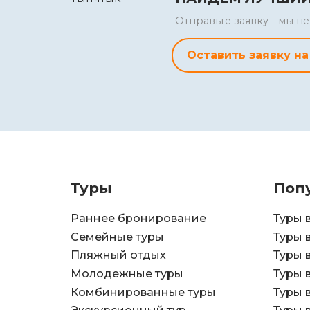
Отправьте заявку - мы 
Оставить заявку на
Туры
Поп
Раннее бронирование
Туры 
Семейные туры
Туры 
Пляжный отдых
Туры 
Молодежные туры
Туры 
Комбинированные туры
Туры 