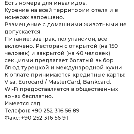
Есть номера для инвалидов.
Курение на всей территории отеля и в
номерах запрещено.
Размещение с домашними животными не
допускается.
Питание: завтрак, полупансион, все
включено. Ресторан с открытой (на 150
человек) и закрытой (на 40 человек)
секциями предлагает богатый выбор
блюд турецкой и международной кухни
К оплате принимаются кредитные карты:
Visa, Eurocard / MasterCard, Bankcard.
Wi-Fi предоставляется в общественных
зонах бесплатно.
Имеется сад.
Телефон: +90 252 316 56 89
Факс: +90 252 316 56 91