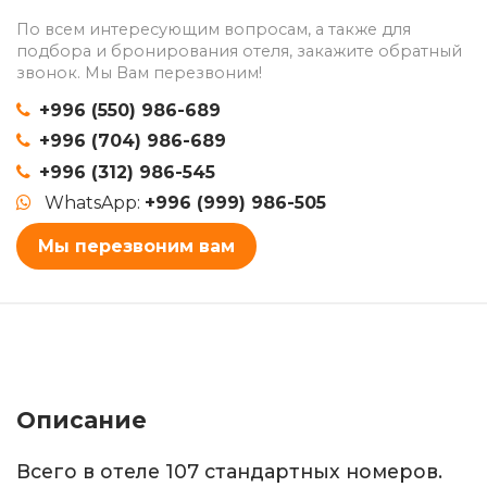
По всем интересующим вопросам, а также для
подбора и бронирования отеля, закажите обратный
звонок. Мы Вам перезвоним!
+996 (550) 986-689
+996 (704) 986-689
+996 (312) 986-545
WhatsApp:
+996 (999) 986-505
Мы перезвоним вам
Описание
Всего в отеле 107 стандартных номеров.