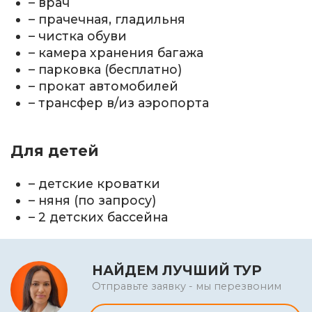
– врач
– прачечная, гладильня
– чистка обуви
– камера хранения багажа
– парковка (бесплатно)
– прокат автомобилей
– трансфер в/из аэропорта
Для детей
– детские кроватки
– няня (по запросу)
– 2 детских бассейна
НАЙДЕМ ЛУЧШИЙ ТУР
Отправьте заявку - мы перезвоним