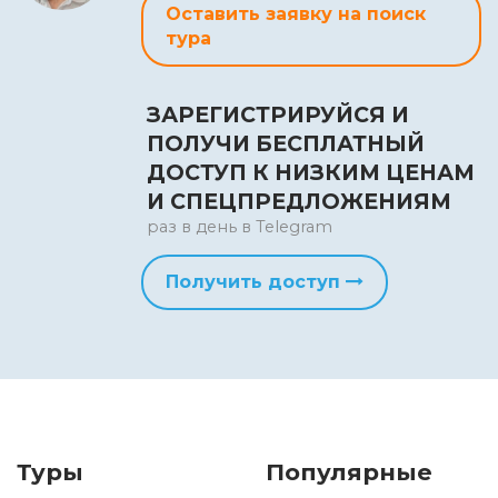
Оставить заявку на поиск
тура
ЗАРЕГИСТРИРУЙСЯ И
ПОЛУЧИ БЕСПЛАТНЫЙ
ДОСТУП К НИЗКИМ ЦЕНАМ
И СПЕЦПРЕДЛОЖЕНИЯМ
раз в день в Telegram
Получить доступ
Туры
Популярные