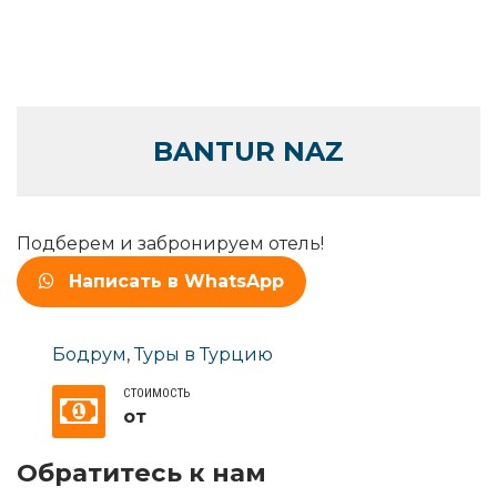
BANTUR NAZ
Подберем и забронируем отель!
Написать в WhatsApp
Бодрум
,
Туры в Турцию
СТОИМОСТЬ
от
Обратитесь к нам