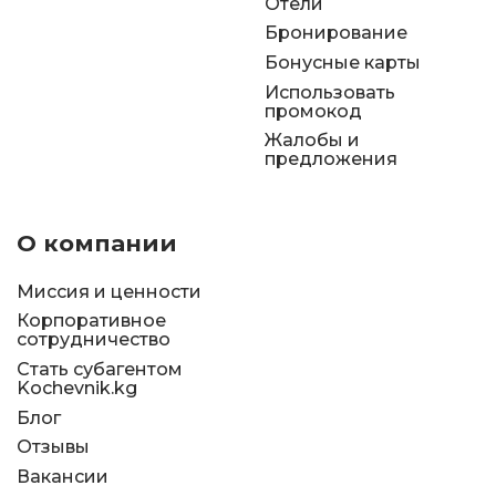
Отели
Бронирование
Бонусные карты
Использовать
промокод
Жалобы и
предложения
О компании
Миссия и ценности
Корпоративное
сотрудничество
Стать субагентом
Kochevnik.kg
Блог
Отзывы
Вакансии