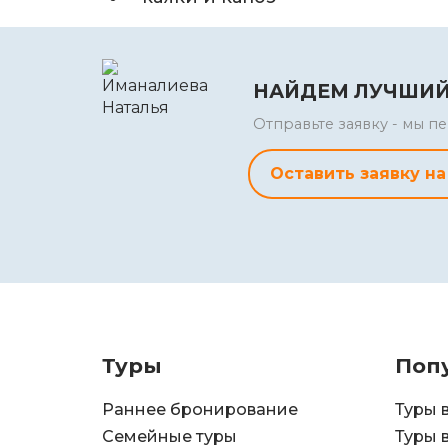
НАЙДЕМ ЛУЧШИЙ
Отправьте заявку - мы 
Оставить заявку на
Туры
Поп
Раннее бронирование
Туры 
Семейные туры
Туры 