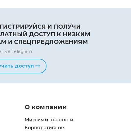
ГИСТРИРУЙСЯ И ПОЛУЧИ
ЛАТНЫЙ ДОСТУП К НИЗКИМ
АМ И СПЕЦПРЕДЛОЖЕНИЯМ
ень в Telegram
учить доступ
О компании
Миссия и ценности
Корпоративное