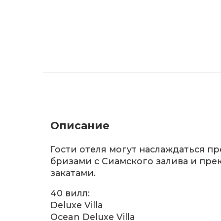
Описание
Гости отеля могут наслаждаться 
бризами с Сиамского залива и пр
закатами.
40 вилл:
Deluxe Villa
Ocean Deluxe Villa