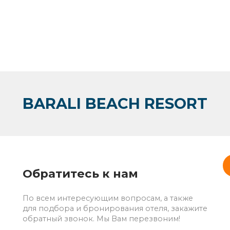
BARALI BEACH RESORT
Обратитесь к нам
По всем интересующим вопросам, а также
для подбора и бронирования отеля, закажите
обратный звонок. Мы Вам перезвоним!