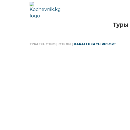
Туры
ТУРАГЕНСТВО
|
ОТЕЛИ
|
BARALI BEACH RESORT