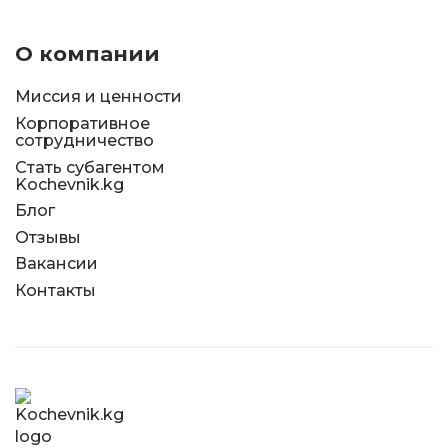
О компании
Миссия и ценности
Корпоративное
сотрудничество
Стать субагентом
Kochevnik.kg
Блог
Отзывы
Вакансии
Контакты