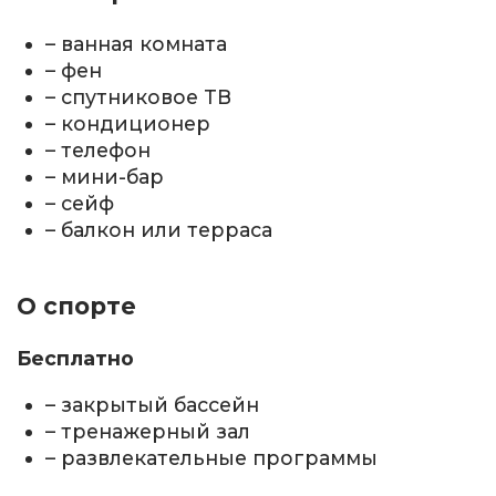
– ванная комната
– фен
– спутниковое ТВ
– кондиционер
– телефон
– мини-бар
– сейф
– балкон или терраса
О спорте
Бесплатно
– закрытый бассейн
– тренажерный зал
– развлекательные программы