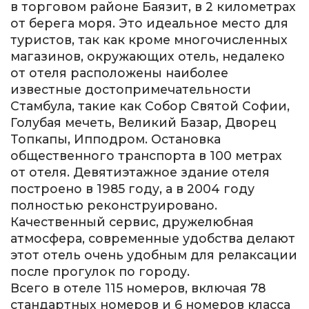
в торговом районе Баязит, в 2 километрах
от берега моря. Это идеальное место для
туристов, так как кроме многочисленных
магазинов, окружающих отель, недалеко
от отеля расположены наиболее
известные достопримечательности
Стамбула, такие как Собор Святой Софии,
Голубая мечеть, Великий Базар, Дворец
Топкапы, Ипподром. Остановка
общественного транспорта в 100 метрах
от отеля. Девятиэтажное здание отеля
построено в 1985 году, а в 2004 году
полностью реконструировано.
Качественный сервис, дружелюбная
атмосфера, современные удобства делают
этот отель очень удобным для релаксации
после прогулок по городу.
Всего в отеле 115 номеров, включая 78
стандартных номеров и 6 номеров класса