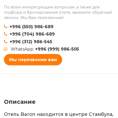
По всем интересующим вопросам, а также для
подбора и бронирования отеля, закажите обратный
звонок. Мы Вам перезвоним!
+996 (550) 986-689
+996 (704) 986-689
+996 (312) 986-545
WhatsApp:
+996 (999) 986-505
Мы перезвоним вам
Описание
Отель Baron находится в центре Стамбула,