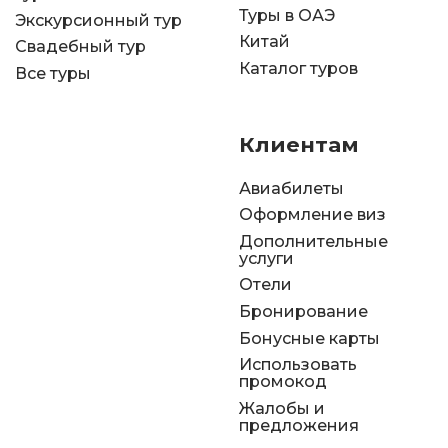
Туры в ОАЭ
Экскурсионный тур
Китай
Свадебный тур
Каталог туров
Все туры
Клиентам
Авиабилеты
Оформление виз
Дополнительные
услуги
Отели
Бронирование
Бонусные карты
Использовать
промокод
Жалобы и
предложения