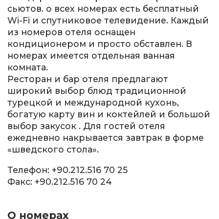
сьютов. о всех номерах есть бесплатный
Wi-Fi и спутниковое телевидение. Каждый
из номеров отеля оснащен
кондиционером и просто обставлен. В
номерах имеется отдельная ванная
комната.
Ресторан и бар отеля предлагают
широкий выбор блюд традиционной
турецкой и международной кухонь,
богатую карту вин и коктейлей и большой
выбор закусок . Для гостей отеля
ежедневно накрывается завтрак в форме
«шведского стола».
Телефон: +90.212.516 70 25
Факс: +90.212.516 70 24
О номерах