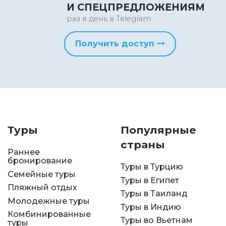
И СПЕЦПРЕДЛОЖЕНИЯМ
раз в день в Telegram
Получить доступ
Туры
Популярные
страны
Раннее
бронирование
Туры в Турцию
Семейные туры
Туры в Египет
Пляжный отдых
Туры в Таиланд
Молодежные туры
Туры в Индию
Комбинированные
Туры во Вьетнам
туры