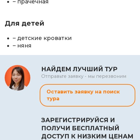
– прачечная
Для детей
– детские кроватки
– няня
НАЙДЕМ ЛУЧШИЙ ТУР
Отправьте заявку - мы перезвоним
Оставить заявку на поиск
тура
ЗАРЕГИСТРИРУЙСЯ И
ПОЛУЧИ БЕСПЛАТНЫЙ
ДОСТУП К НИЗКИМ ЦЕНАМ