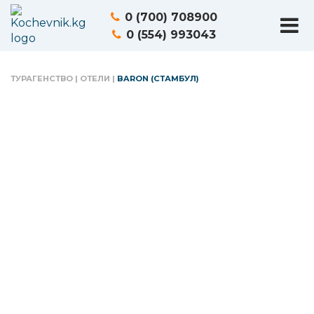
0 (700) 708900
0 (554) 993043
ТУРАГЕНСТВО
|
ОТЕЛИ
|
BARON (СТАМБУЛ)