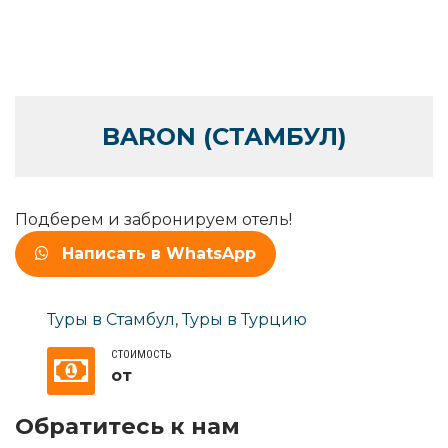
BARON (СТАМБУЛ)
Подберем и забронируем отель!
Написать в WhatsApp
Туры в Стамбул
,
Туры в Турцию
СТОИМОСТЬ
от
Обратитесь к нам