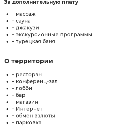
За дополнительную плату
– массаж
– сауна
– джакузи
– экскурсионные программы
– турецкая баня
О территории
– ресторан
– конференц-зал
– лобби
– бар
– магазин
– Интернет
– обмен валюты
– парковка