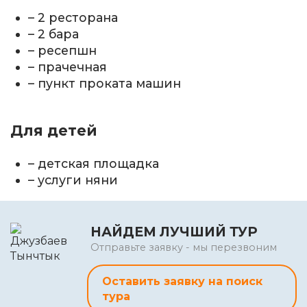
– 2 ресторана
– 2 бара
– ресепшн
– прачечная
– пункт проката машин
Для детей
– детская площадка
– услуги няни
НАЙДЕМ ЛУЧШИЙ ТУР
Отправьте заявку - мы перезвоним
Оставить заявку на поиск
тура