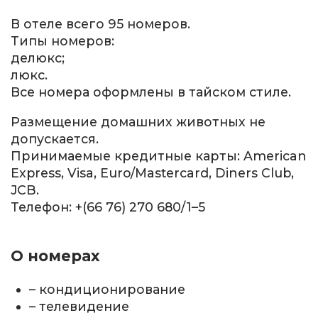
В отеле всего 95 номеров.
Типы номеров:
делюкс;
люкс.
Все номера оформлены в тайском стиле.
Размещение домашних животных не
допускается.
Принимаемые кредитные карты: American
Express, Visa, Euro/Mastercard, Diners Club,
JCB.
Телефон: +(66 76) 270 680/1–5
О номерах
– кондиционирование
– телевидение