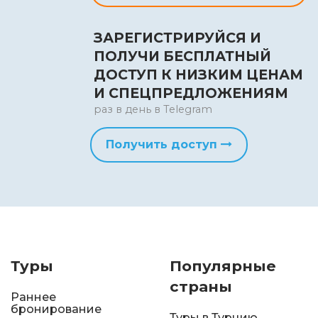
ЗАРЕГИСТРИРУЙСЯ И
ПОЛУЧИ БЕСПЛАТНЫЙ
ДОСТУП К НИЗКИМ ЦЕНАМ
И СПЕЦПРЕДЛОЖЕНИЯМ
раз в день в Telegram
Получить доступ
Туры
Популярные
страны
Раннее
бронирование
Туры в Турцию