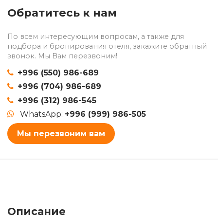
Обратитесь к нам
По всем интересующим вопросам, а также для
подбора и бронирования отеля, закажите обратный
звонок. Мы Вам перезвоним!
+996 (550) 986-689
+996 (704) 986-689
+996 (312) 986-545
WhatsApp:
+996 (999) 986-505
Мы перезвоним вам
Описание