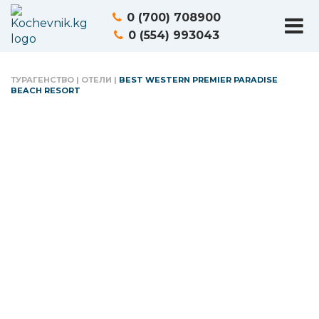
0 (700) 708900
0 (554) 993043
ТУРАГЕНСТВО
|
ОТЕЛИ
|
BEST WESTERN PREMIER PARADISE
BEACH RESORT