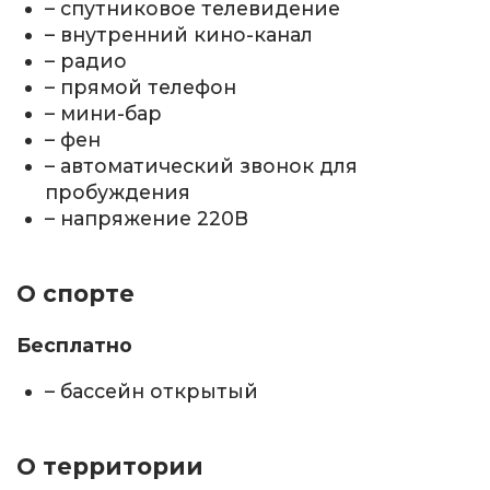
– спутниковое телевидение
– внутренний кино-канал
– радио
– прямой телефон
– мини-бар
– фен
– автоматический звонок для
пробуждения
– напряжение 220В
О спорте
Бесплатно
– бассейн открытый
О территории