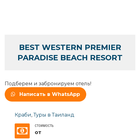
BEST WESTERN PREMIER
PARADISE BEACH RESORT
Подберем и забронируем отель!
Написать в WhatsApp
Краби
,
Туры в Таиланд
СТОИМОСТЬ
от