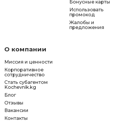
Бонусные карты
Использовать
промокод
Жалобы и
предложения
О компании
Миссия и ценности
Корпоративное
сотрудничество
Стать субагентом
Kochevnik.kg
Блог
Отзывы
Вакансии
Контакты