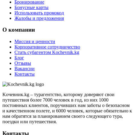
Бронирование
Бонусные карты
Использовать промокод
Жалобы и предложения
О компании
Миссия и ценности
Корпоративное сотрудничество
Стать субагентом Kochevnik.kg
Блог
Отзывы
Вакансии
Контакты
Kочевник.kg – турагентство, которому доверяют свои
путешествия более 7000 человек в год, из них 1000
постоянных клиентов, поручивших нам заботы о безопасном
и качественном полете, и 6000 человек, которые обязательно к
нам обратятся за планированием своего следующего тура,
поездки или путешествия.
Контакты