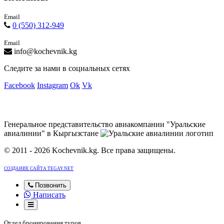
Email
0 (550) 312-949
Email
info@kochevnik.kg
Следите за нами в социальных сетях
Facebook
Instagram
Ok
Vk
Генеральное представительство авиакомпании "Уральские
авиалинии" в Кыргызстане
© 2011 - 2026 Kochevnik.kg. Все права защищены.
СОЗДАНИЕ САЙТА TEGAY.NET
Позвонить
Написать
Отдел бронирования туров