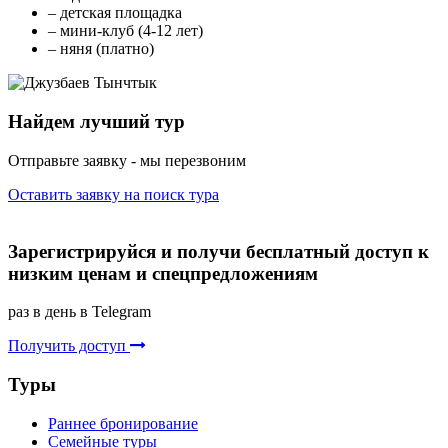
– детская площадка
– мини-клуб (4-12 лет)
– няня (платно)
Найдем лучший тур
Отправьте заявку - мы перезвоним
Оставить заявку на поиск тура
Зарегистрируйся и получи бесплатный доступ к
низким ценам и спецпредложениям
раз в день в Telegram
Получить доступ
Туры
Раннее бронирование
Семейные туры