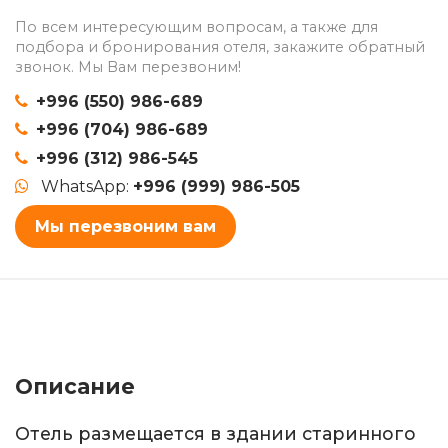
По всем интересующим вопросам, а также для
подбора и бронирования отеля, закажите обратный
звонок. Мы Вам перезвоним!
+996 (550) 986-689
+996 (704) 986-689
+996 (312) 986-545
WhatsApp:
+996 (999) 986-505
Мы перезвоним вам
Описание
Отель размещается в здании старинного