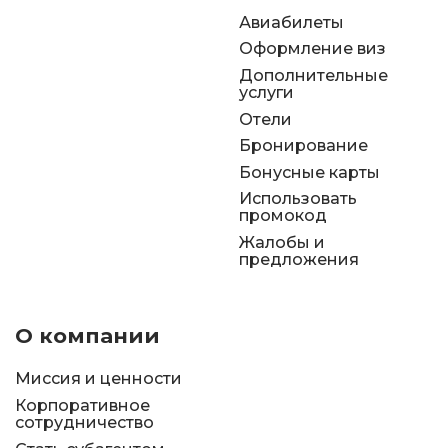
Авиабилеты
Оформление виз
Дополнительные
услуги
Отели
Бронирование
Бонусные карты
Использовать
промокод
Жалобы и
предложения
О компании
Миссия и ценности
Корпоративное
сотрудничество