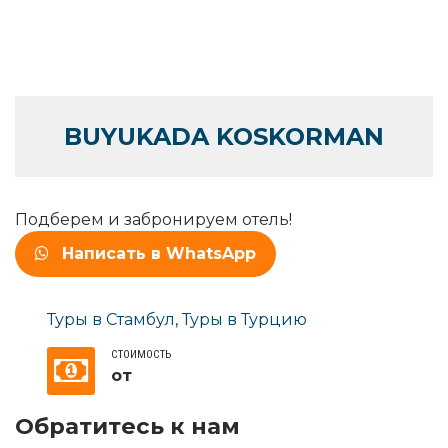
BUYUKADA KOSKORMAN
Подберем и забронируем отель!
Написать в WhatsApp
Туры в Стамбул
,
Туры в Турцию
СТОИМОСТЬ
от
Обратитесь к нам