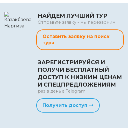
НАЙДЕМ ЛУЧШИЙ ТУР
Отправьте заявку - мы перезвоним
Оставить заявку на поиск
тура
ЗАРЕГИСТРИРУЙСЯ И
ПОЛУЧИ БЕСПЛАТНЫЙ
ДОСТУП К НИЗКИМ ЦЕНАМ
И СПЕЦПРЕДЛОЖЕНИЯМ
раз в день в Telegram
Получить доступ