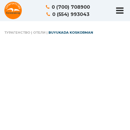
0 (700) 708900
0 (554) 993043
ТУРАГЕНСТВО
|
ОТЕЛИ
|
BUYUKADA KOSKORMAN