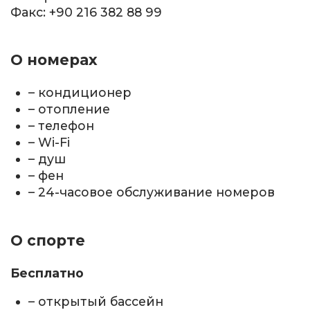
Факс: +90 216 382 88 99
О номерах
– кондиционер
– отопление
– телефон
– Wi-Fi
– душ
– фен
– 24-часовое обслуживание номеров
О спорте
Бесплатно
– открытый бассейн