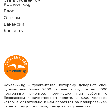
Стать субагентом
Kochevnik.kg
Блог
Отзывы
Вакансии
Контакты
Kочевник.kg – турагентство, которому доверяют свои
путешествия более 7000 человек в год, из них 1000
постоянных клиентов, поручивших нам заботы о
безопасном и качественном полете, и 6000 человек,
которые обязательно к нам обратятся за планированием
своего следующего тура, поездки или путешествия.