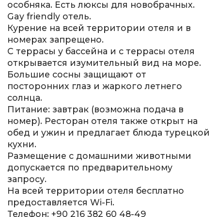
особняка. Есть люксы для новобрачных.
Gay friendly отель.
Курение на всей территории отеля и в
номерах запрещено.
С террасы у бассейна и с террасы отеля
открывается изумительный вид на море.
Большие сосны защищают от
посторонних глаз и жаркого летнего
солнца.
Питание: завтрак (возможна подача в
номер). Ресторан отеля также открыт на
обед и ужин и предлагает блюда турецкой
кухни.
Размещение с домашними животными
допускается по предварительному
запросу.
На всей территории отеля бесплатно
предоставляется Wi-Fi.
Телефон: +90 216 382 60 48-49