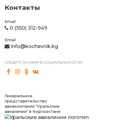
Контакты
Email
0 (550) 312-949
Email
info@kochevnik.kg
СЛЕДИТЕ ЗА НАМИ В СОЦИАЛЬНЫХ СЕТЯХ
Генеральное
представительство
авиакомпании "Уральские
авиалинии" в Кыргызстане