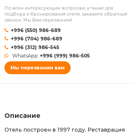
По всем интересующим вопросам, а также для
подбора и бронирования отеля, закажите обратный
звонок. Мы Вам перезвоним!
+996 (550) 986-689
+996 (704) 986-689
+996 (312) 986-545
WhatsApp:
+996 (999) 986-505
Мы перезвоним вам
Описание
Отель построен в 1997 году. Реставрация