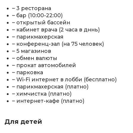
– 3 ресторана
– бар (10:00-22:00)
– открытый бассейн
– кабинет врача (2 часа в дннь)
– парикмахерская
– конференц-зал (на 75 человек)
– 5 магазинов
– обмен валюты
– прокат автомобилей
– парковка
– Wi-Fi интернет в лобби (бесплатно)
– парикмахерская (платно)
– химчистка (платно)
– интернет-кафе (платно)
Для детей