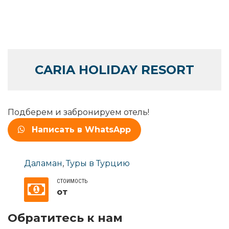
CARIA HOLIDAY RESORT
Подберем и забронируем отель!
Написать в WhatsApp
Даламан
,
Туры в Турцию
СТОИМОСТЬ
от
Обратитесь к нам