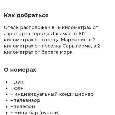
Как добраться
Отель расположен в 18 километрах от
аэропорта города Даламан, в 102
километрах от города Мармарис, в 2
километрах от поселка Сарыгерме, в 2
километрах от берега моря.
О номерах
– душ
– фен
– индивидуальный кондиционер
– телевизор
– телефон
– мини-бар (пустой)