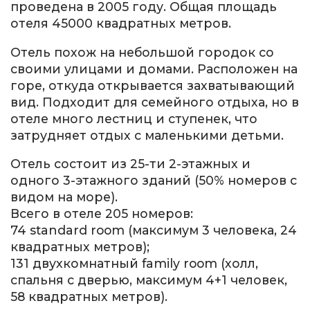
проведена в 2005 году. Общая площадь
отеля 45000 квадратных метров.
Отель похож на небольшой городок со
своими улицами и домами. Расположен на
горе, откуда открывается захватывающий
вид. Подходит для семейного отдыха, но в
отеле много лестниц и ступенек, что
затрудняет отдых с маленькими детьми.
Отель состоит из 25-ти 2-этажных и
одного 3-этажного зданий (50% номеров с
видом на море).
Всего в отеле 205 номеров:
74 standard room (максимум 3 человека, 24
квадратных метров);
131 двухкомнатный family room (холл,
спальня с дверью, максимум 4+1 человек,
58 квадратных метров).