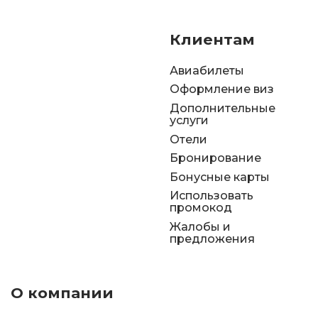
Клиентам
Авиабилеты
Оформление виз
Дополнительные
услуги
Отели
Бронирование
Бонусные карты
Использовать
промокод
Жалобы и
предложения
О компании