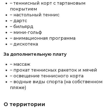
– теннисный корт с тартановым
покрытием
– настольный теннис
– дартс
– бильярд
– мини-гольф
– анимационная программа
– дискотека
За дополнительную плату
– массаж
– прокат теннисных ракеток и мячей
– освещение теннисного корта
– водные виды спорта (на собственном
пляже)
О территории