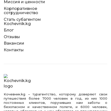
Миссия и ценности
Корпоративное
сотрудничество
Стать субагентом
Kochevnik.kg
Блог
Отзывы
Вакансии
Контакты
Kочевник.kg – турагентство, которому доверяют свои
путешествия более 7000 человек в год, из них 1000
постоянных клиентов, поручивших нам заботы о
безопасном и качественном полете, и 6000 человек,