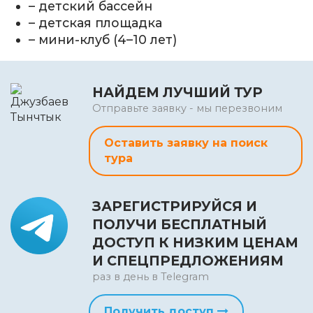
– детский бассейн
– детская площадка
– мини-клуб (4–10 лет)
НАЙДЕМ ЛУЧШИЙ ТУР
Отправьте заявку - мы перезвоним
Оставить заявку на поиск
тура
ЗАРЕГИСТРИРУЙСЯ И
ПОЛУЧИ БЕСПЛАТНЫЙ
ДОСТУП К НИЗКИМ ЦЕНАМ
И СПЕЦПРЕДЛОЖЕНИЯМ
раз в день в Telegram
Получить доступ