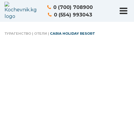
0 (700) 708900
0 (554) 993043
ТУРАГЕНСТВО
|
ОТЕЛИ
|
CARIA HOLIDAY RESORT