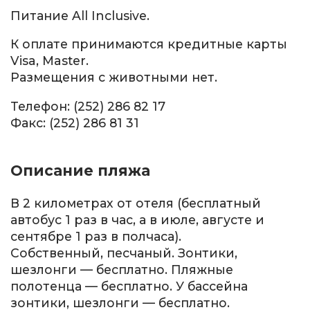
Питание All Inclusive.
К оплате принимаются кредитные карты
Visa, Master.
Размещения с животными нет.
Телефон: (252) 286 82 17
Факс: (252) 286 81 31
Описание пляжа
В 2 километрах от отеля (бесплатный
автобус 1 раз в час, а в июле, августе и
сентябре 1 раз в полчаса).
Собственный, песчаный. Зонтики,
шезлонги — бесплатно. Пляжные
полотенца — бесплатно. У бассейна
зонтики, шезлонги — бесплатно.