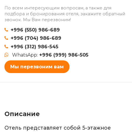
По всем интересующим вопросам, а также для
подбора и бронирования отеля, закажите обратный
звонок. Мы Вам перезвоним!
+996 (550) 986-689
+996 (704) 986-689
+996 (312) 986-545
WhatsApp:
+996 (999) 986-505
Мы перезвоним вам
Описание
Отель представляет собой 5-этажное