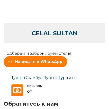
CELAL SULTAN
Подберем и забронируем отель!
Написать в WhatsApp
Туры в Стамбул
,
Туры в Турцию
СТОИМОСТЬ
от
Обратитесь к нам