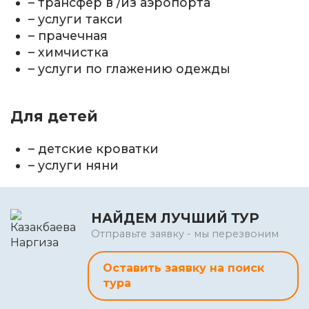
– трансфер в /из аэропорта
– услуги такси
– прачечная
– химчистка
– услуги по глажению одежды
Для детей
– детские кроватки
– услуги няни
НАЙДЕМ ЛУЧШИЙ ТУР
Отправьте заявку - мы перезвоним
Оставить заявку на поиск
тура