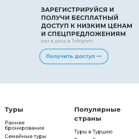
ЗАРЕГИСТРИРУЙСЯ И
ПОЛУЧИ БЕСПЛАТНЫЙ
ДОСТУП К НИЗКИМ ЦЕНАМ
И СПЕЦПРЕДЛОЖЕНИЯМ
раз в день в Telegram
Получить доступ
Туры
Популярные
страны
Раннее
бронирование
Туры в Турцию
Семейные туры