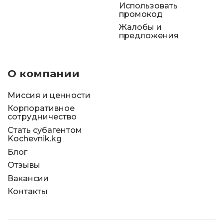
Использовать
промокод
Жалобы и
предложения
О компании
Миссия и ценности
Корпоративное
сотрудничество
Стать субагентом
Kochevnik.kg
Блог
Отзывы
Вакансии
Контакты