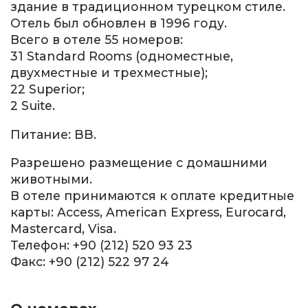
здание в традиционном турецком стиле.
Отель был обновлен в 1996 году.
Всего в отеле 55 номеров:
31 Standard Rooms (одноместные,
двухместные и трехместные);
22 Superior;
2 Suite.
Питание: BB.
Разрешено размещение с домашними
животными.
В отеле принимаются к оплате кредитные
карты: Access, American Express, Eurocard,
Mastercard, Visa.
Телефон: +90 (212) 520 93 23
Факс: +90 (212) 522 97 24