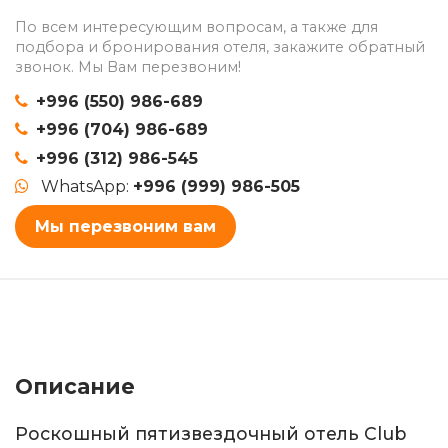
По всем интересующим вопросам, а также для
подбора и бронирования отеля, закажите обратный
звонок. Мы Вам перезвоним!
+996 (550) 986-689
+996 (704) 986-689
+996 (312) 986-545
WhatsApp:
+996 (999) 986-505
Мы перезвоним вам
Описание
Роскошный пятизвездочный отель Club