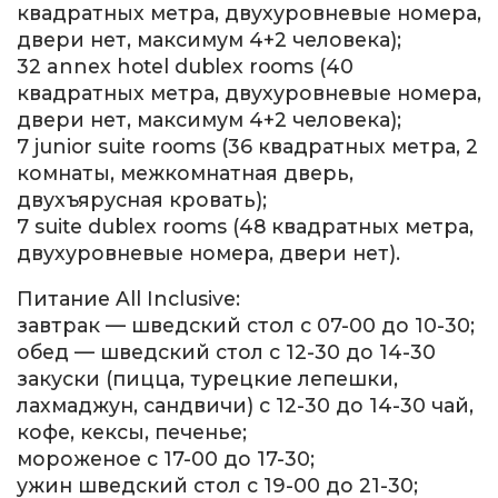
квадратных метра, двухуровневые номера,
двери нет, максимум 4+2 человека);
32 annex hotel dublex rooms (40
квадратных метра, двухуровневые номера,
двери нет, максимум 4+2 человека);
7 junior suite rooms (36 квадратных метра, 2
комнаты, межкомнатная дверь,
двухъярусная кровать);
7 suite dublex rooms (48 квадратных метра,
двухуровневые номера, двери нет).
Питание All Inclusive:
завтрак — шведский стол с 07-00 до 10-30;
обед — шведский стол с 12-30 до 14-30
закуски (пицца, турецкие лепешки,
лахмаджун, сандвичи) с 12-30 до 14-30 чай,
кофе, кексы, печенье;
мороженое с 17-00 до 17-30;
ужин шведский стол с 19-00 до 21-30;