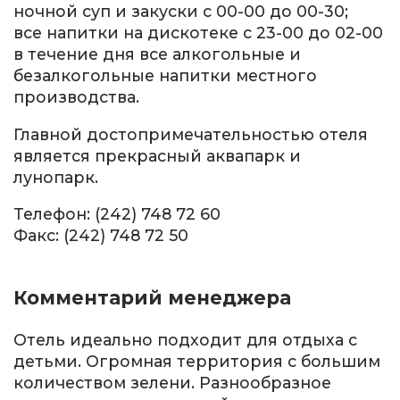
ночной суп и закуски с 00-00 до 00-30;
все напитки на дискотеке с 23-00 до 02-00
в течение дня все алкогольные и
безалкогольные напитки местного
производства.
Главной достопримечательностью отеля
является прекрасный аквапарк и
лунопарк.
Телефон: (242) 748 72 60
Факс: (242) 748 72 50
Комментарий менеджера
Отель идеально подходит для отдыха с
детьми. Огромная территория с большим
количеством зелени. Разнообразное