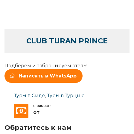
CLUB TURAN PRINCE
Подберем и забронируем отель!
Написать в WhatsApp
Туры в Сиде
,
Туры в Турцию
СТОИМОСТЬ
от
Обратитесь к нам