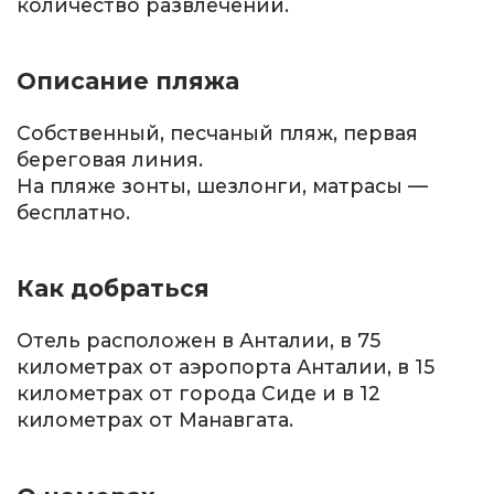
количество развлечений.
Описание пляжа
Собственный, песчаный пляж, первая
береговая линия.
На пляже зонты, шезлонги, матрасы —
бесплатно.
Как добраться
Отель расположен в Анталии, в 75
километрах от аэропорта Анталии, в 15
километрах от города Сиде и в 12
километрах от Манавгата.