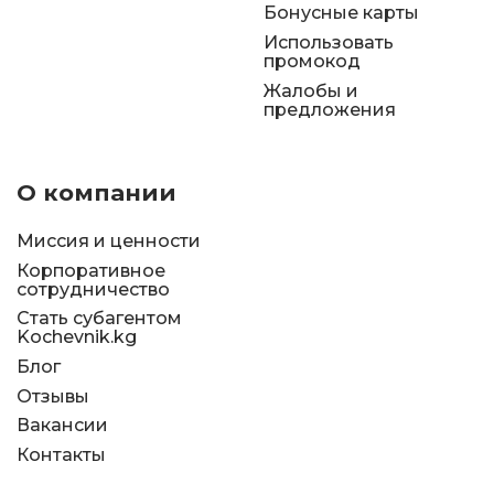
Бонусные карты
Использовать
промокод
Жалобы и
предложения
О компании
Миссия и ценности
Корпоративное
сотрудничество
Стать субагентом
Kochevnik.kg
Блог
Отзывы
Вакансии
Контакты