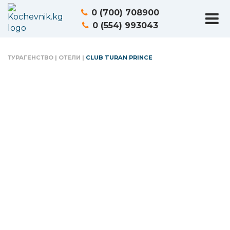
0 (700) 708900
0 (554) 993043
ТУРАГЕНСТВО
|
ОТЕЛИ
|
CLUB TURAN PRINCE