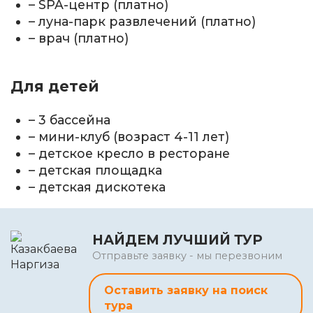
– SPA-центр (платно)
– луна-парк развлечений (платно)
– врач (платно)
Для детей
– 3 бассейна
– мини-клуб (возраст 4-11 лет)
– детское кресло в ресторане
– детская площадка
– детская дискотека
НАЙДЕМ ЛУЧШИЙ ТУР
Отправьте заявку - мы перезвоним
Оставить заявку на поиск
тура