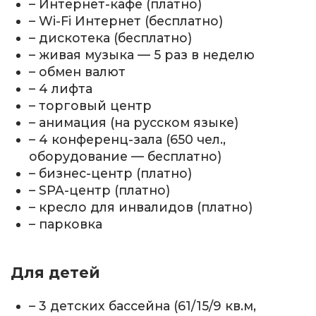
– Интернет-кафе (платно)
– Wi-Fi Интернет (бесплатно)
– дискотека (бесплатно)
– живая музыка — 5 раз в неделю
– обмен валют
– 4 лифта
– торговый центр
– анимация (на русском языке)
– 4 конференц-зала (650 чел.,
оборудование — бесплатно)
– бизнес-центр (платно)
– SPA-центр (платно)
– кресло для инвалидов (платно)
– парковка
Для детей
– 3 детских бассейна (61/15/9 кв.м,