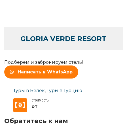
GLORIA VERDE RESORT
Подберем и забронируем отель!
Написать в WhatsApp
Туры в Белек
,
Туры в Турцию
СТОИМОСТЬ
от
Обратитесь к нам