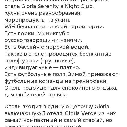
отель Gloria Serenity в Night Club.
Кухня очень разнообразная,
морепродукты на ужин.
WiFi бесплатно по всей территории.
Есть горки. Миниклуб с
русскоговорящими нянями.
Есть бассейн с морской водой.
Так же в отеле проводятся бесплатные
гольф уроки (групповые),
индивидуальные — платно.
Есть футбольные поля. Зимой приезжают
футбольные команды на тренировки.
Отель подойдет для спокойного отдыха,
для любителей гольфа.
Отель входит в единую цепочку Gloria,
включающую 3 отеля. Gloria Verde из них
самый компактный и самый старый, но
самый недорогой у уютный.