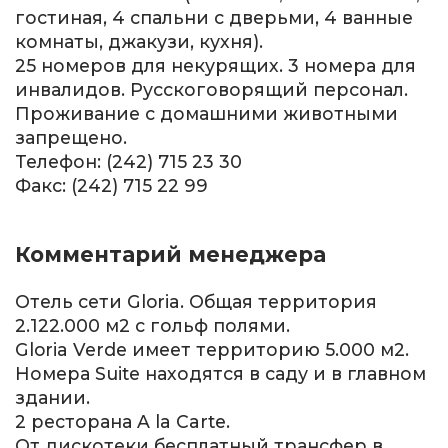
гостиная, 4 спальни с дверьми, 4 ванные
комнаты, джакузи, кухня).
25 номеров для некурящих. 3 номера для
инвалидов. Русскоговорящий персонал.
Проживание с домашними животными
запрещено.
Телефон: (242) 715 23 30
Факс: (242) 715 22 99
Комментарий менеджера
Отель сети Gloria. Общая территория
2.122.000 м2 с гольф полями.
Gloria Verde имеет территорию 5.000 м2.
Номера Suite находятся в саду и в главном
здании.
2 ресторана A la Carte.
От дискотеки бесплатный трансфер в