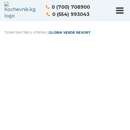
0 (700) 708900
0 (554) 993043
ТУРАГЕНСТВО
|
ОТЕЛИ
|
GLORIA VERDE RESORT