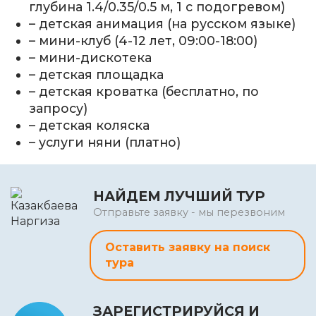
глубина 1.4/0.35/0.5 м, 1 с подогревом)
– детская анимация (на русском языке)
– мини-клуб (4-12 лет, 09:00-18:00)
– мини-дискотека
– детская площадка
– детская кроватка (бесплатно, по
запросу)
– детская коляска
– услуги няни (платно)
НАЙДЕМ ЛУЧШИЙ ТУР
Отправьте заявку - мы перезвоним
Оставить заявку на поиск
тура
ЗАРЕГИСТРИРУЙСЯ И