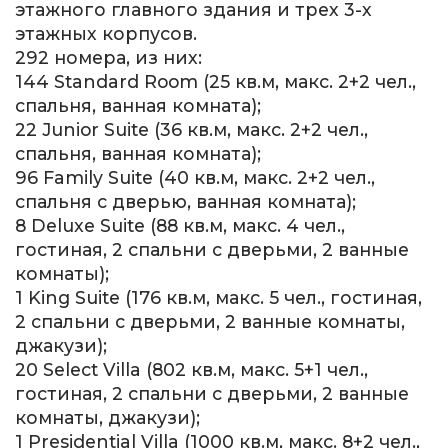
этажного главного здания и трех 3-х
этажных корпусов.
292 номера, из них:
144 Standard Room (25 кв.м, макс. 2+2 чел.,
спальня, ванная комната);
22 Junior Suite (36 кв.м, макс. 2+2 чел.,
спальня, ванная комната);
96 Family Suite (40 кв.м, макс. 2+2 чел.,
спальня с дверью, ванная комната);
8 Deluxe Suite (88 кв.м, макс. 4 чел.,
гостиная, 2 спальни с дверьми, 2 ванные
комнаты);
1 King Suite (176 кв.м, макс. 5 чел., гостиная,
2 спальни с дверьми, 2 ванные комнаты,
джакузи);
20 Select Villa (802 кв.м, макс. 5+1 чел.,
гостиная, 2 спальни с дверьми, 2 ванные
комнаты, джакузи);
1 Presidential Villa (1000 кв.м, макс. 8+2 чел.,