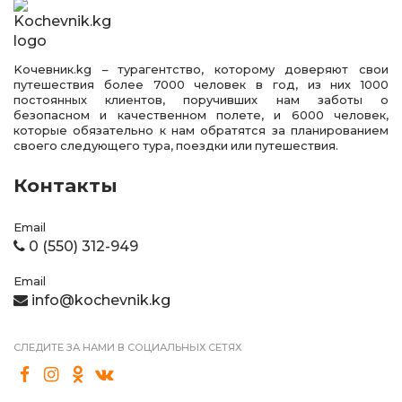
Kочевник.kg – турагентство, которому доверяют свои
путешествия более 7000 человек в год, из них 1000
постоянных клиентов, поручивших нам заботы о
безопасном и качественном полете, и 6000 человек,
которые обязательно к нам обратятся за планированием
своего следующего тура, поездки или путешествия.
Контакты
Email
0 (550) 312-949
Email
info@kochevnik.kg
СЛЕДИТЕ ЗА НАМИ В СОЦИАЛЬНЫХ СЕТЯХ