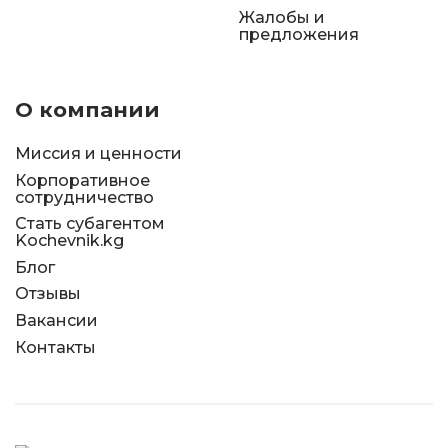
Жалобы и
предложения
О компании
Миссия и ценности
Корпоративное
сотрудничество
Стать субагентом
Kochevnik.kg
Блог
Отзывы
Вакансии
Контакты