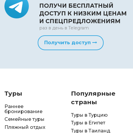
ПОЛУЧИ БЕСПЛАТНЫЙ
ДОСТУП К НИЗКИМ ЦЕНАМ
И СПЕЦПРЕДЛОЖЕНИЯМ
раз в день в Telegram
Получить доступ
Туры
Популярные
страны
Раннее
бронирование
Туры в Турцию
Семейные туры
Туры в Египет
Пляжный отдых
Туры в Таиланд