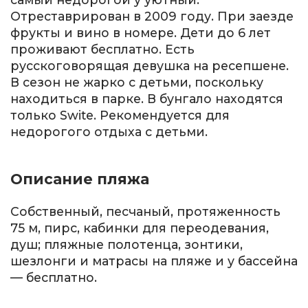
Отреставрирован в 2009 году. При заезде
фрукты и вино в номере. Дети до 6 лет
проживают бесплатно. Есть
русскоговорящая девушка на ресепшене.
В сезон не жарко с детьми, поскольку
находиться в парке. В бунгало находятся
только Swite. Рекомендуется для
недорогого отдыха с детьми.
Описание пляжа
Собственный, песчаный, протяженность
75 м, пирс, кабинки для переодевания,
душ; пляжные полотенца, зонтики,
шезлонги и матрасы на пляже и у бассейна
— бесплатно.