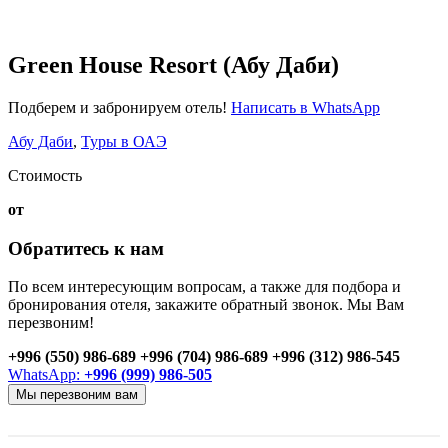
Green House Resort (Абу Даби)
Подберем и забронируем отель!
Написать в WhatsApp
Абу Даби
,
Туры в ОАЭ
Стоимость
от
Обратитесь к нам
По всем интересующим вопросам, а также для подбора и
бронирования отеля, закажите обратный звонок. Мы Вам
перезвоним!
+996 (550) 986-689
+996 (704) 986-689
+996 (312) 986-545
WhatsApp:
+996 (999) 986-505
Мы перезвоним вам