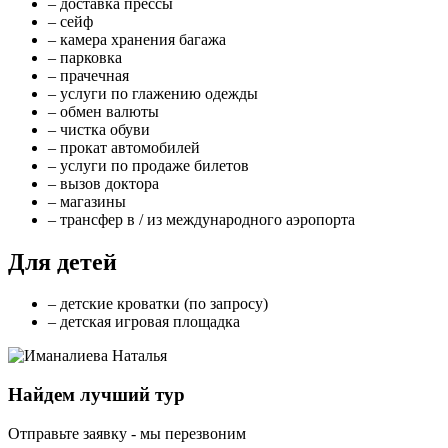
– доставка прессы
– сейф
– камера хранения багажа
– парковка
– прачечная
– услуги по глажению одежды
– обмен валюты
– чистка обуви
– прокат автомобилей
– услуги по продаже билетов
– вызов доктора
– магазины
– трансфер в / из международного аэропорта
Для детей
– детские кроватки (по запросу)
– детская игровая площадка
Найдем лучший тур
Отправьте заявку - мы перезвоним