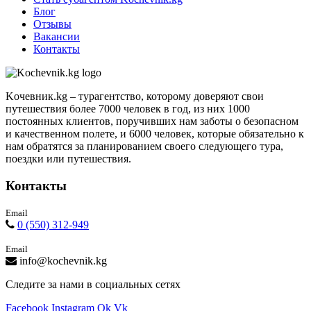
Блог
Отзывы
Вакансии
Контакты
Kочевник.kg – турагентство, которому доверяют свои
путешествия более 7000 человек в год, из них 1000
постоянных клиентов, поручивших нам заботы о безопасном
и качественном полете, и 6000 человек, которые обязательно к
нам обратятся за планированием своего следующего тура,
поездки или путешествия.
Контакты
Email
0 (550) 312-949
Email
info@kochevnik.kg
Следите за нами в социальных сетях
Facebook
Instagram
Ok
Vk