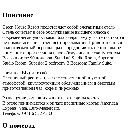
Описание
Green House Resort представляет собой элегантный отель.
Отель сочетает в себе обслуживание высшего класса с
современными удобствами, благодаря чему у гостей остаются
незабываемые впечатления от пребывания. Приветственный
и многоязычный персонал рады предоставить персональное
внимание и профессиональное обслуживание своим гостям.
Всего в отеле 90 номеров: Standard Studio Room, Superior
Studio Room, Superior 2 bedroom, 3 Bedroom Family Suite.
Питание: BB (завтрак).
Элегантный ресторан, кафе с современной и уютной
атмосферой, круглосуточным обслуживанием и быстрым
приготовлением чая, кофе и пирожных.
Размещение домашних животных не допускается.
В отеле принимаются к оплате кредитные карты: American
Express, Visa, Euro/Mastercard.
Телефон: +971 6 522 42 60
О номерах