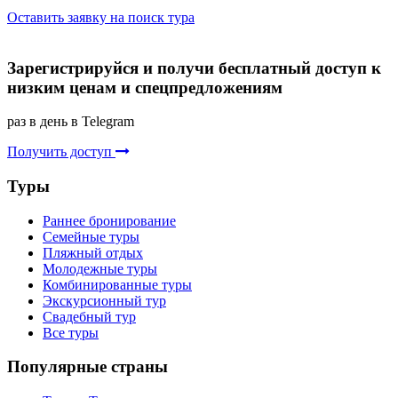
Оставить заявку на поиск тура
Зарегистрируйся и получи бесплатный доступ к
низким ценам и спецпредложениям
раз в день в Telegram
Получить доступ
Туры
Раннее бронирование
Семейные туры
Пляжный отдых
Молодежные туры
Комбинированные туры
Экскурсионный тур
Свадебный тур
Все туры
Популярные страны