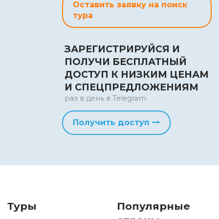
Оставить заявку на поиск
тура
ЗАРЕГИСТРИРУЙСЯ И
ПОЛУЧИ БЕСПЛАТНЫЙ
ДОСТУП К НИЗКИМ ЦЕНАМ
И СПЕЦПРЕДЛОЖЕНИЯМ
раз в день в Telegram
Получить доступ
Туры
Популярные