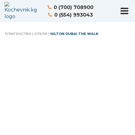
0 (700) 708900
0 (554) 993043
ТУРАГЕНСТВО
|
ОТЕЛИ
|
HILTON DUBAI THE WALK