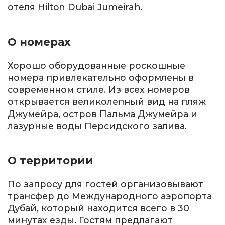
отеля Hilton Dubai Jumeirah.
О номерах
Хорошо оборудованные роскошные
номера привлекательно оформлены в
современном стиле. Из всех номеров
открывается великолепный вид на пляж
Джумейра, остров Пальма Джумейра и
лазурные воды Персидского залива.
О территории
По запросу для гостей организовывают
трансфер до Международного аэропорта
Дубай, который находится всего в 30
минутах езды. Гостям предлагают