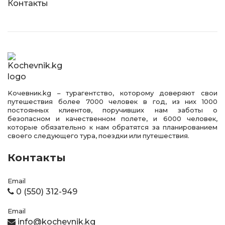
Контакты
Kочевник.kg – турагентство, которому доверяют свои
путешествия более 7000 человек в год, из них 1000
постоянных клиентов, поручивших нам заботы о
безопасном и качественном полете, и 6000 человек,
которые обязательно к нам обратятся за планированием
своего следующего тура, поездки или путешествия.
Контакты
Email
0 (550) 312-949
Email
info@kochevnik.kg