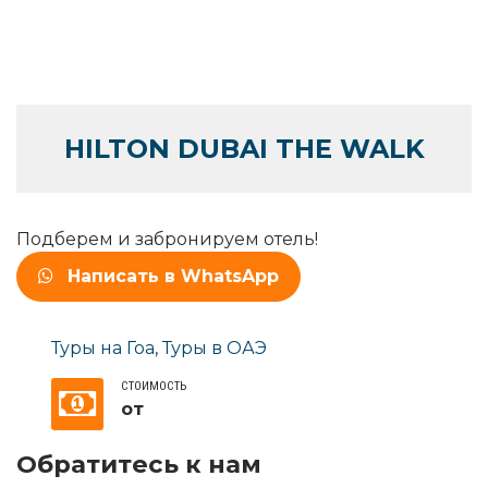
HILTON DUBAI THE WALK
Подберем и забронируем отель!
Написать в WhatsApp
Туры на Гоа
,
Туры в ОАЭ
СТОИМОСТЬ
от
Обратитесь к нам