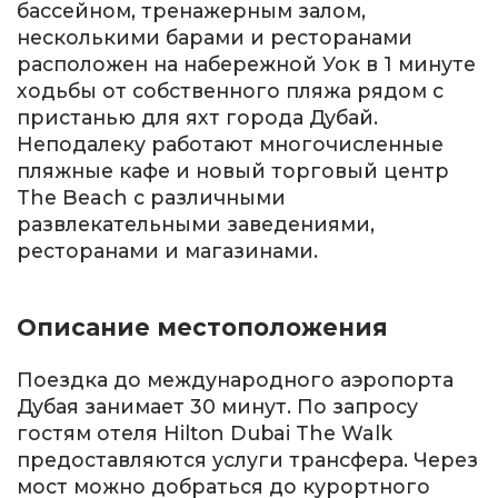
бассейном, тренажерным залом,
несколькими барами и ресторанами
расположен на набережной Уок в 1 минуте
ходьбы от собственного пляжа рядом с
пристанью для яхт города Дубай.
Неподалеку работают многочисленные
пляжные кафе и новый торговый центр
The Beach с различными
развлекательными заведениями,
ресторанами и магазинами.
Описание местоположения
Поездка до международного аэропорта
Дубая занимает 30 минут. По запросу
гостям отеля Hilton Dubai The Walk
предоставляются услуги трансфера. Через
мост можно добраться до курортного