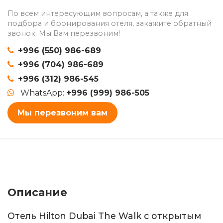
По всем интересующим вопросам, а также для
подбора и бронирования отеля, закажите обратный
звонок. Мы Вам перезвоним!
+996 (550) 986-689
+996 (704) 986-689
+996 (312) 986-545
WhatsApp:
+996 (999) 986-505
Мы перезвоним вам
Описание
Отель Hilton Dubai The Walk с открытым