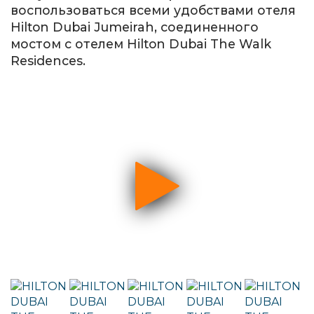
воспользоваться всеми удобствами отеля
Hilton Dubai Jumeirah, соединенного
мостом с отелем Hilton Dubai The Walk
Residences.