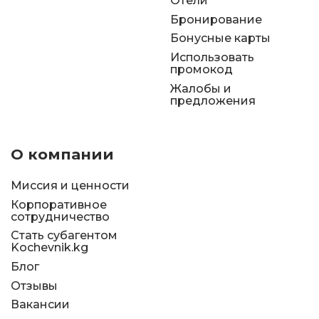
Отели
Бронирование
Бонусные карты
Использовать
промокод
Жалобы и
предложения
О компании
Миссия и ценности
Корпоративное
сотрудничество
Стать субагентом
Kochevnik.kg
Блог
Отзывы
Вакансии