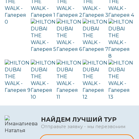
НАЙДЕМ ЛУЧШИЙ ТУР
Отправьте заявку - мы перезвоним