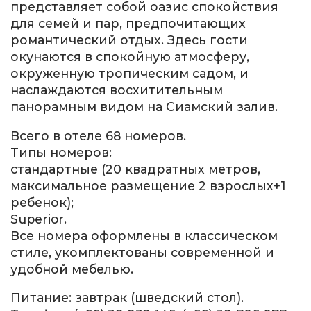
представляет собой оазис спокойствия
для семей и пар, предпочитающих
романтический отдых. Здесь гости
окунаются в спокойную атмосферу,
окруженную тропическим садом, и
наслаждаются восхитительным
панорамным видом на Сиамский залив.
Всего в отеле 68 номеров.
Типы номеров:
стандартные (20 квадратных метров,
максимальное размещение 2 взрослых+1
ребенок);
Superior.
Все номера оформлены в классическом
стиле, укомплектованы современной и
удобной мебелью.
Питание: завтрак (шведский стол).