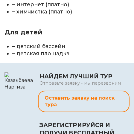
– интернет (платно)
– химчистка (платно)
Для детей
– детский бассейн
– детская площадка
НАЙДЕМ ЛУЧШИЙ ТУР
Отправьте заявку - мы перезвоним
Оставить заявку на поиск
тура
ЗАРЕГИСТРИРУЙСЯ И
ПОЛУЧИ БЕСПЛАТНЫЙ