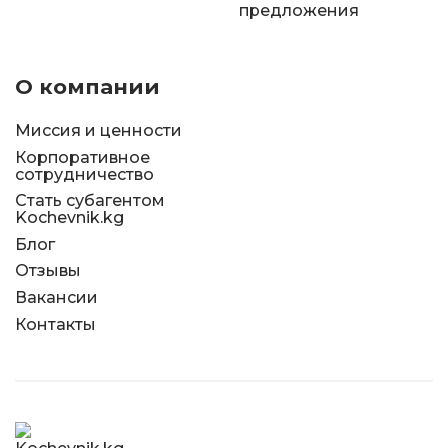
предложения
О компании
Миссия и ценности
Корпоративное
сотрудничество
Стать субагентом
Kochevnik.kg
Блог
Отзывы
Вакансии
Контакты