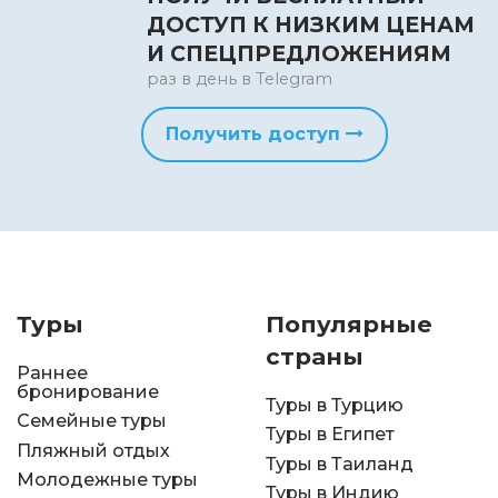
ДОСТУП К НИЗКИМ ЦЕНАМ
И СПЕЦПРЕДЛОЖЕНИЯМ
раз в день в Telegram
Получить доступ
Туры
Популярные
страны
Раннее
бронирование
Туры в Турцию
Семейные туры
Туры в Египет
Пляжный отдых
Туры в Таиланд
Молодежные туры
Туры в Индию