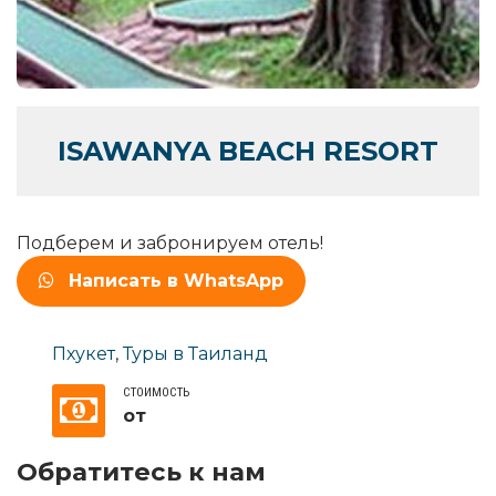
ISAWANYA BEACH RESORT
Подберем и забронируем отель!
Написать в WhatsApp
Пхукет
,
Туры в Таиланд
СТОИМОСТЬ
от
Обратитесь к нам