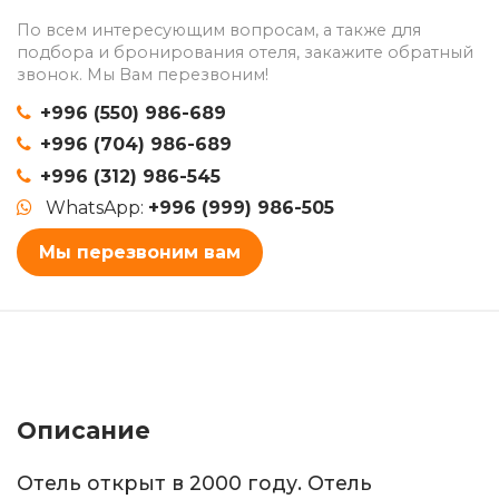
По всем интересующим вопросам, а также для
подбора и бронирования отеля, закажите обратный
звонок. Мы Вам перезвоним!
+996 (550) 986-689
+996 (704) 986-689
+996 (312) 986-545
WhatsApp:
+996 (999) 986-505
Мы перезвоним вам
Описание
Отель открыт в 2000 году. Отель