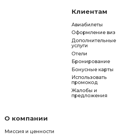
Клиентам
Авиабилеты
Оформление виз
Дополнительные
услуги
Отели
Бронирование
Бонусные карты
Использовать
промокод
Жалобы и
предложения
О компании
Миссия и ценности