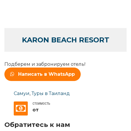
KARON BEACH RESORT
Подберем и забронируем отель!
Написать в WhatsApp
Самуи
,
Туры в Таиланд
СТОИМОСТЬ
от
Обратитесь к нам