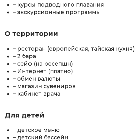
– курсы подводного плавания
– экскурсионные программы
О территории
– ресторан (европейская, тайская кухня)
– 2 бара
– сейф (на ресепшн)
– Интернет (платно)
– обмен валюты
– магазин сувениров
– кабинет врача
Для детей
– детское меню
– детский бассейн