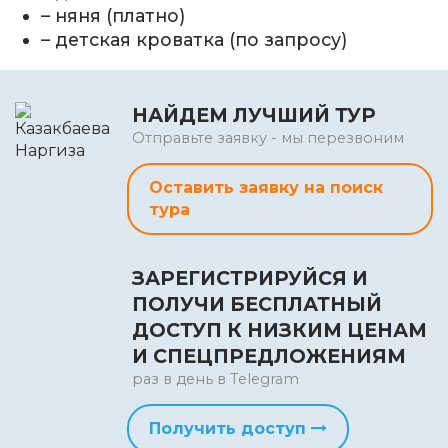
– няня (платно)
– детская кроватка (по запросу)
НАЙДЕМ ЛУЧШИЙ ТУР
Отправьте заявку - мы перезвоним
Оставить заявку на поиск
тура
ЗАРЕГИСТРИРУЙСЯ И
ПОЛУЧИ БЕСПЛАТНЫЙ
ДОСТУП К НИЗКИМ ЦЕНАМ
И СПЕЦПРЕДЛОЖЕНИЯМ
раз в день в Telegram
Получить доступ