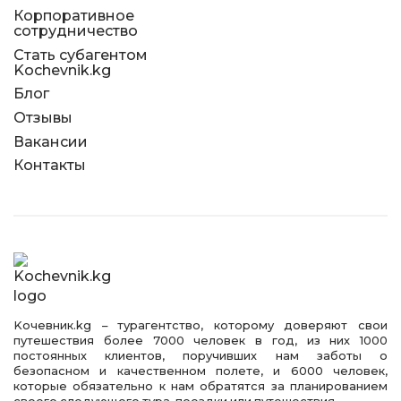
Корпоративное
сотрудничество
Стать субагентом
Kochevnik.kg
Блог
Отзывы
Вакансии
Контакты
Kочевник.kg – турагентство, которому доверяют свои
путешествия более 7000 человек в год, из них 1000
постоянных клиентов, поручивших нам заботы о
безопасном и качественном полете, и 6000 человек,
которые обязательно к нам обратятся за планированием