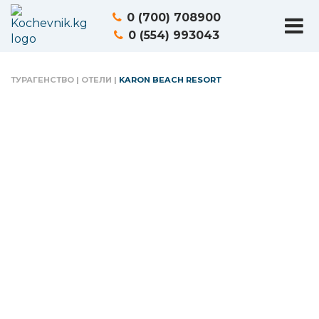
0 (700) 708900
0 (554) 993043
ТУРАГЕНСТВО
|
ОТЕЛИ
|
KARON BEACH RESORT