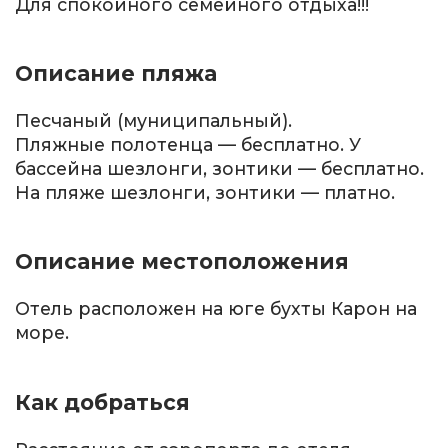
Для спокойного семейного отдыха!!!
Описание пляжа
Песчаный (муниципальный).
Пляжные полотенца — бесплатно. У
бассейна шезлонги, зонтики — бесплатно.
На пляже шезлонги, зонтики — платно.
Описание местоположения
Отель расположен на юге бухты Карон на
море.
Как добраться