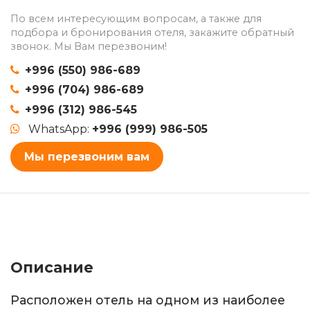
По всем интересующим вопросам, а также для
подбора и бронирования отеля, закажите обратный
звонок. Мы Вам перезвоним!
+996 (550) 986-689
+996 (704) 986-689
+996 (312) 986-545
WhatsApp:
+996 (999) 986-505
Мы перезвоним вам
Описание
Расположен отель на одном из наиболее