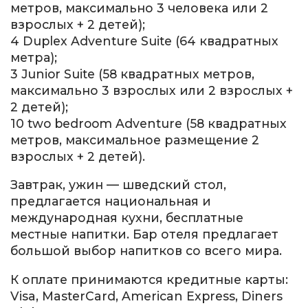
метров, максимально 3 человека или 2
взрослых + 2 детей);
4 Duplex Adventure Suite (64 квадратных
метра);
3 Junior Suite (58 квадратных метров,
максимально 3 взрослых или 2 взрослых +
2 детей);
10 two bedroom Adventure (58 квадратных
метров, максимальное размещение 2
взрослых + 2 детей).
Завтрак, ужин — шведский стол,
предлагается национальная и
международная кухни, бесплатные
местные напитки. Бар отеля предлагает
большой выбор напитков со всего мира.
К оплате принимаются кредитные карты:
Visa, MasterCard, American Express, Diners