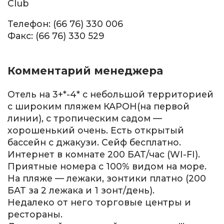
Club
Телефон: (66 76) 330 006
Факс: (66 76) 330 529
Комментарий менеджера
Отель на 3+*-4* с небольшой территорией
с широким пляжем КАРОН(на первой
линии), с тропическим садом —
хорошенький очень. Есть открытый
бассейн с джакузи. Сейф бесплатно.
Интернет в комнате 200 БАТ/час (WI-FI).
Приятные номера с 100% видом на море.
На пляже — лежаки, зонтики платно (200
БАТ за 2 лежака и 1 зонт/день).
Недалеко от него торговые центры и
рестораны.