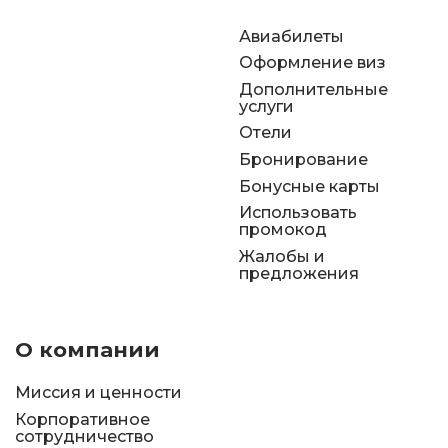
Авиабилеты
Оформление виз
Дополнительные
услуги
Отели
Бронирование
Бонусные карты
Использовать
промокод
Жалобы и
предложения
О компании
Миссия и ценности
Корпоративное
сотрудничество