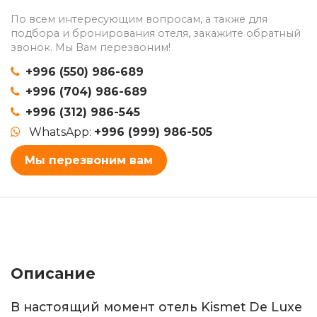
По всем интересующим вопросам, а также для
подбора и бронирования отеля, закажите обратный
звонок. Мы Вам перезвоним!
+996 (550) 986-689
+996 (704) 986-689
+996 (312) 986-545
WhatsApp:
+996 (999) 986-505
Мы перезвоним вам
Описание
В настоящий момент отель Kismet De Luxe