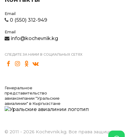
Email
0 (550) 312-949
Email
info@kochevnik.kg
СЛЕДИТЕ ЗА НАМИ В СОЦИАЛЬНЫХ СЕТЯХ
Генеральное
представительство
авиакомпании "Уральские
авиалинии" в Кыргызстане
© 2011 - 2026 Kochevnik.kg. Все права защищены.