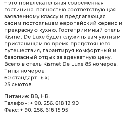
– это привлекательная современная
гостиница, полностью соответствующая
заявленному классу и предлагающая
своим постояльцам европейский сервис и
прекрасную кухню. Гостеприимный отель
Kismet De Luxe будет служить вам уютным
пристанищем во время предстоящего
путешествия, гарантируя комфортный и
безопасный отдых за адекватную цену.
Всего в отель Kismet De Luxe 85 номеров.
Типы номеров:
60 стандартных;
25 сьютов.
Питание: ВВ, НВ.
Телефон: + 90. 256. 618 12 90
Факс: + 90. 256. 618 15 95