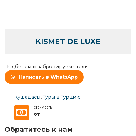
KISMET DE LUXE
Подберем и забронируем отель!
Написать в WhatsApp
Кушадасы
,
Туры в Турцию
СТОИМОСТЬ
от
Обратитесь к нам