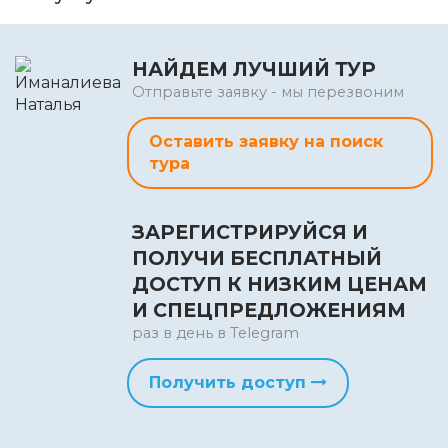
НАЙДЕМ ЛУЧШИЙ ТУР
Отправьте заявку - мы перезвоним
Оставить заявку на поиск
тура
ЗАРЕГИСТРИРУЙСЯ И
ПОЛУЧИ БЕСПЛАТНЫЙ
ДОСТУП К НИЗКИМ ЦЕНАМ
И СПЕЦПРЕДЛОЖЕНИЯМ
раз в день в Telegram
Получить доступ