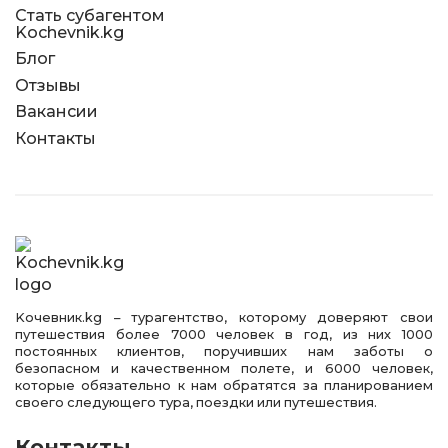
Стать субагентом
Kochevnik.kg
Блог
Отзывы
Вакансии
Контакты
Kочевник.kg – турагентство, которому доверяют свои
путешествия более 7000 человек в год, из них 1000
постоянных клиентов, поручивших нам заботы о
безопасном и качественном полете, и 6000 человек,
которые обязательно к нам обратятся за планированием
своего следующего тура, поездки или путешествия.
Контакты