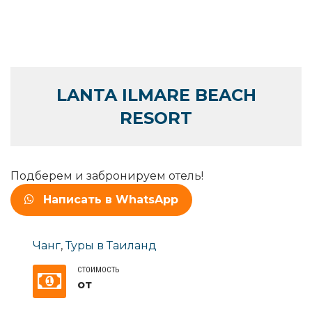
LANTA ILMARE BEACH
RESORT
Подберем и забронируем отель!
Написать в WhatsApp
Чанг
,
Туры в Таиланд
СТОИМОСТЬ
от