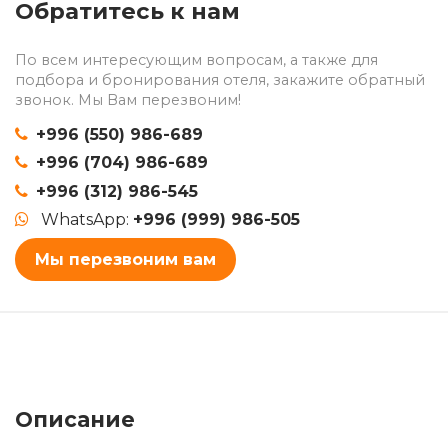
Обратитесь к нам
По всем интересующим вопросам, а также для
подбора и бронирования отеля, закажите обратный
звонок. Мы Вам перезвоним!
+996 (550) 986-689
+996 (704) 986-689
+996 (312) 986-545
WhatsApp:
+996 (999) 986-505
Мы перезвоним вам
Описание