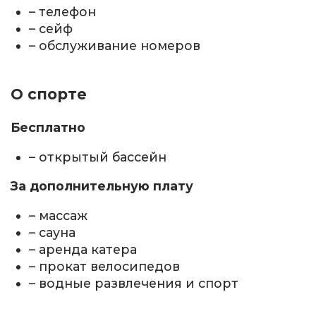
– телефон
– сейф
– обслуживание номеров
О спорте
Бесплатно
– открытый бассейн
За дополнительную плату
– массаж
– сауна
– аренда катера
– прокат велосипедов
– водные развлечения и спорт