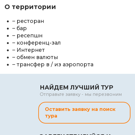
О территории
– ресторан
– бар
– ресепшн
– конференц-зал
– Интернет
– обмен валюты
– трансфер в / из аэропорта
НАЙДЕМ ЛУЧШИЙ ТУР
Отправьте заявку - мы перезвоним
Оставить заявку на поиск
тура