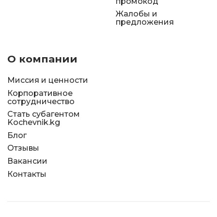
промокод
Жалобы и
предложения
О компании
Миссия и ценности
Корпоративное
сотрудничество
Стать субагентом
Kochevnik.kg
Блог
Отзывы
Вакансии
Контакты