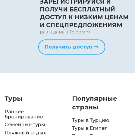
ЗАРЕГИСТРИРУЙСЯ И
ПОЛУЧИ БЕСПЛАТНЫЙ
ДОСТУП К НИЗКИМ ЦЕНАМ
И СПЕЦПРЕДЛОЖЕНИЯМ
раз в день в Telegram
Получить доступ
Туры
Популярные
страны
Раннее
бронирование
Туры в Турцию
Семейные туры
Туры в Египет
Пляжный отдых