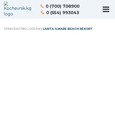
0 (700) 708900
0 (554) 993043
ТУРАГЕНСТВО
|
ОТЕЛИ
|
LANTA ILMARE BEACH RESORT