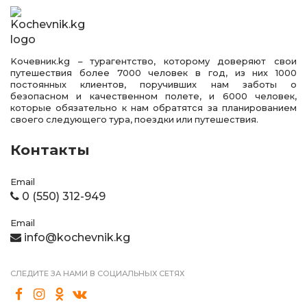
Kочевник.kg – турагентство, которому доверяют свои
путешествия более 7000 человек в год, из них 1000
постоянных клиентов, поручивших нам заботы о
безопасном и качественном полете, и 6000 человек,
которые обязательно к нам обратятся за планированием
своего следующего тура, поездки или путешествия.
Контакты
Email
0 (550) 312-949
Email
info@kochevnik.kg
СЛЕДИТЕ ЗА НАМИ В СОЦИАЛЬНЫХ СЕТЯХ