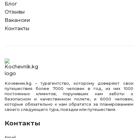
Блог
Отзывы
Вакансии
Контакты
Kочевник.kg – турагентство, которому доверяют свои
путешествия более 7000 человек в год, из них 1000
постоянных клиентов, поручивших нам заботы о
безопасном и качественном полете, и 6000 человек,
которые обязательно к нам обратятся за планированием
своего следующего тура, поездки или путешествия.
Контакты
Email