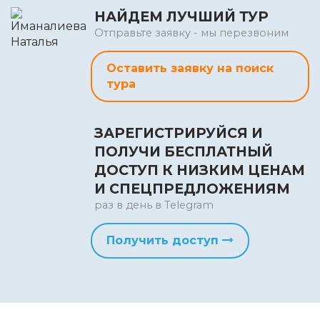
НАЙДЕМ ЛУЧШИЙ ТУР
Отправьте заявку - мы перезвоним
Оставить заявку на поиск
тура
ЗАРЕГИСТРИРУЙСЯ И
ПОЛУЧИ БЕСПЛАТНЫЙ
ДОСТУП К НИЗКИМ ЦЕНАМ
И СПЕЦПРЕДЛОЖЕНИЯМ
раз в день в Telegram
Получить доступ