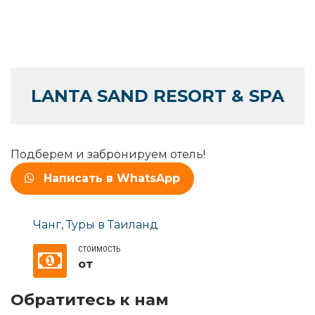
LANTA SAND RESORT & SPA
Подберем и забронируем отель!
Написать в WhatsApp
Чанг
,
Туры в Таиланд
СТОИМОСТЬ
от
Обратитесь к нам