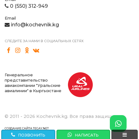
0 (550) 312-949
Email
info@kochevnik.kg
СЛЕДИТЕ ЗА НАМИ В СОЦИАЛЬНЫХ СЕТЯХ
Генеральное
представительство
авиакомпании "Уральские
авиалинии" в Кыргызстане
© 2011 - 2026 Kochevnik.kg. Все права защищены.
СОЗДАНИЕ САЙТА TEGAY.NET
ПОЗВОНИТЬ
НАПИСАТЬ