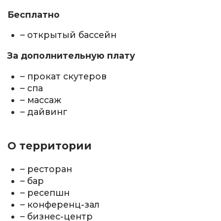
Бесплатно
– открытый бассейн
За дополнительную плату
– прокат скутеров
– спа
– массаж
– дайвинг
О территории
– ресторан
– бар
– ресепшн
– конференц-зал
– бизнес-центр