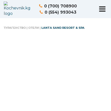
0 (700) 708900
0 (554) 993043
ТУРАГЕНСТВО
|
ОТЕЛИ
|
LANTA SAND RESORT & SPA