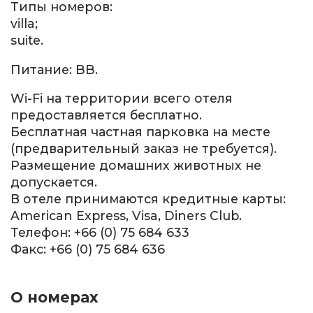
Типы номеров:
villa;
suite.
Питание: BB.
Wi-Fi на территории всего отеля
предоставляется бесплатно.
Бесплатная частная парковка на месте
(предварительный заказ не требуется).
Размещение домашних животных не
допускается.
В отеле принимаются кредитные карты:
American Express, Visa, Diners Club.
Телефон: +66 (0) 75 684 633
Факс: +66 (0) 75 684 636
О номерах