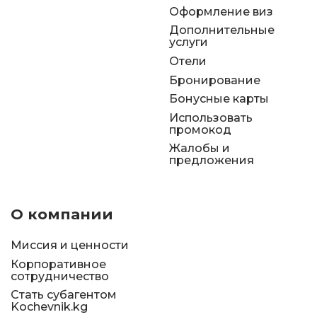
Оформление виз
Дополнительные
услуги
Отели
Бронирование
Бонусные карты
Использовать
промокод
Жалобы и
предложения
О компании
Миссия и ценности
Корпоративное
сотрудничество
Стать субагентом
Kochevnik.kg