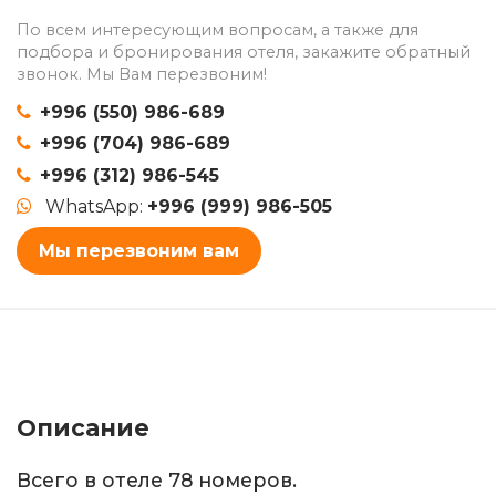
По всем интересующим вопросам, а также для
подбора и бронирования отеля, закажите обратный
звонок. Мы Вам перезвоним!
+996 (550) 986-689
+996 (704) 986-689
+996 (312) 986-545
WhatsApp:
+996 (999) 986-505
Мы перезвоним вам
Описание
Всего в отеле 78 номеров.