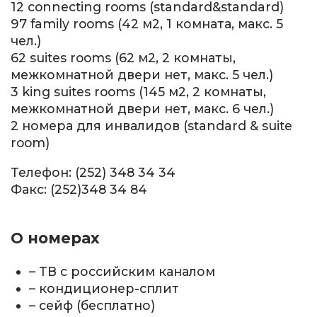
12 connecting rooms (standard&standard)
97 family rooms (42 м2, 1 комната, макс. 5
чел.)
62 suites rooms (62 м2, 2 комнаты,
межкомнатной двери нет, макс. 5 чел.)
3 king suites rooms (145 м2, 2 комнаты,
межкомнатной двери нет, макс. 6 чел.)
2 номера для инвалидов (standard & suite
room)
Телефон: (252) 348 34 34
Факс: (252)348 34 84
О номерах
– ТВ с российским каналом
– кондиционер-сплит
– сейф (бесплатно)