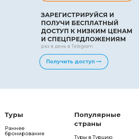
ЗАРЕГИСТРИРУЙСЯ И
ПОЛУЧИ БЕСПЛАТНЫЙ
ДОСТУП К НИЗКИМ ЦЕНАМ
И СПЕЦПРЕДЛОЖЕНИЯМ
раз в день в Telegram
Получить доступ
Туры
Популярные
страны
Раннее
бронирование
Туры в Турцию