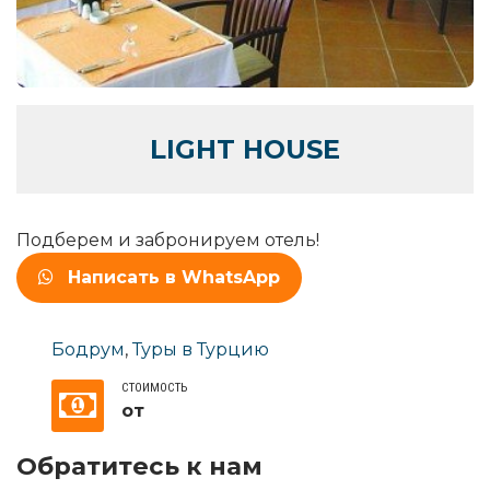
LIGHT HOUSE
Подберем и забронируем отель!
Написать в WhatsApp
Бодрум
,
Туры в Турцию
СТОИМОСТЬ
от
Обратитесь к нам