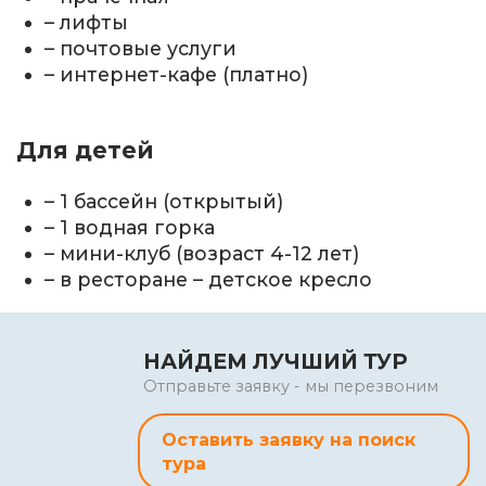
– лифты
– почтовые услуги
– интернет-кафе (платно)
Для детей
– 1 бассейн (открытый)
– 1 водная горка
– мини-клуб (возраст 4-12 лет)
– в ресторане – детское кресло
НАЙДЕМ ЛУЧШИЙ ТУР
Отправьте заявку - мы перезвоним
Оставить заявку на поиск
тура