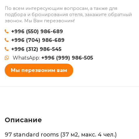
По всем интересующим вопросам, а также для
подбора и бронирования отеля, закажите обратный
звонок. Мы Вам перезвоним!
+996 (550) 986-689
+996 (704) 986-689
+996 (312) 986-545
WhatsApp:
+996 (999) 986-505
Мы перезвоним вам
Описание
97 standard rooms (37 м2, макс. 4 чел.)