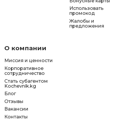
Бонусные карты
Использовать
промокод
Жалобы и
предложения
О компании
Миссия и ценности
Корпоративное
сотрудничество
Стать субагентом
Kochevnik.kg
Блог
Отзывы
Вакансии
Контакты