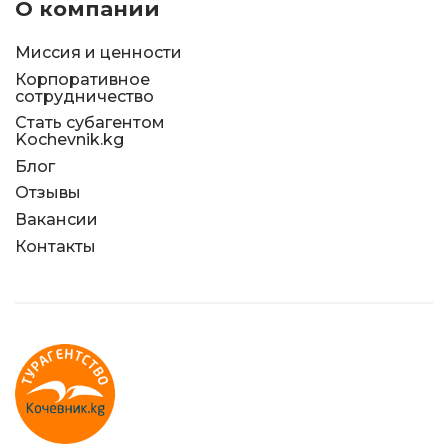
О компании
Миссия и ценности
Корпоративное
сотрудничество
Стать субагентом
Kochevnik.kg
Блог
Отзывы
Вакансии
Контакты