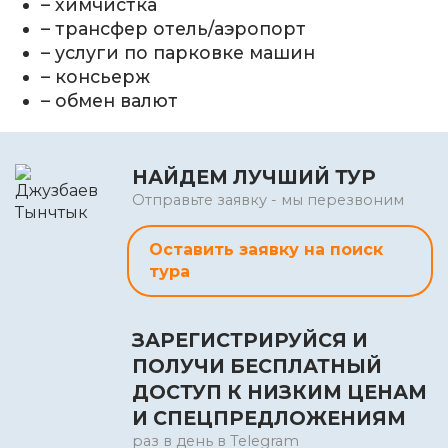
– химчистка
– трансфер отель/аэропорт
– услуги по парковке машин
– консьерж
– обмен валют
НАЙДЕМ ЛУЧШИЙ ТУР
Отправьте заявку - мы перезвоним
Оставить заявку на поиск
тура
ЗАРЕГИСТРИРУЙСЯ И
ПОЛУЧИ БЕСПЛАТНЫЙ
ДОСТУП К НИЗКИМ ЦЕНАМ
И СПЕЦПРЕДЛОЖЕНИЯМ
раз в день в Telegram