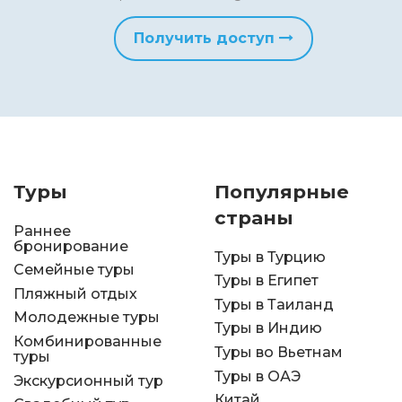
Получить доступ
Туры
Популярные
страны
Раннее
бронирование
Туры в Турцию
Семейные туры
Туры в Египет
Пляжный отдых
Туры в Таиланд
Молодежные туры
Туры в Индию
Комбинированные
Туры во Вьетнам
туры
Туры в ОАЭ
Экскурсионный тур
Китай