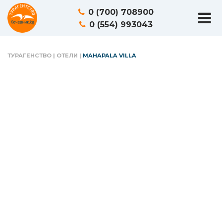
0 (700) 708900
0 (554) 993043
ТУРАГЕНСТВО
|
ОТЕЛИ
|
MAHAPALA VILLA