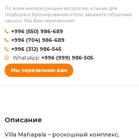
По всем интересующим вопросам, а также для
подбора и бронирования отеля, закажите обратный
звонок. Мы Вам перезвоним!
+996 (550) 986-689
+996 (704) 986-689
+996 (312) 986-545
WhatsApp:
+996 (999) 986-505
Мы перезвоним вам
Описание
Villa Mahapala – роскошный комплекс,