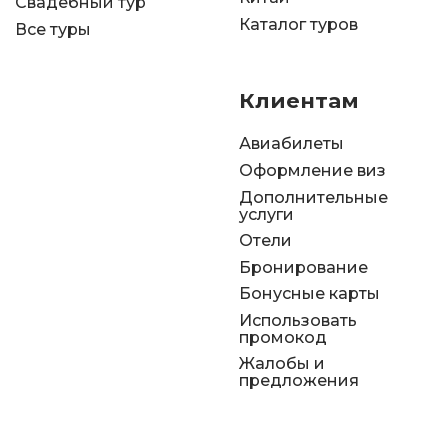
Свадебный тур
Каталог туров
Все туры
Клиентам
Авиабилеты
Оформление виз
Дополнительные
услуги
Отели
Бронирование
Бонусные карты
Использовать
промокод
Жалобы и
предложения