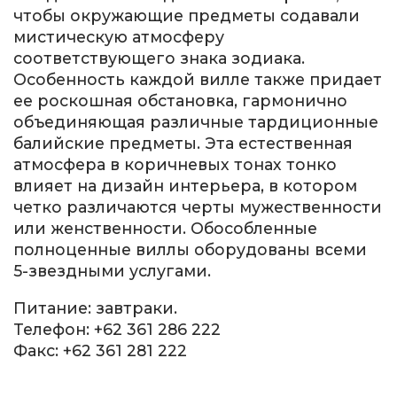
чтобы окружающие предметы содавали
мистическую атмосферу
соответствующего знака зодиака.
Особенность каждой вилле также придает
ее роскошная обстановка, гармонично
объединяющая различные тардиционные
балийские предметы. Эта естественная
атмосфера в коричневых тонах тонко
влияет на дизайн интерьера, в котором
четко различаются черты мужественности
или женственности. Обособленные
полноценные виллы оборудованы всеми
5-звездными услугами.
Питание: завтраки.
Телефон: +62 361 286 222
Факс: +62 361 281 222