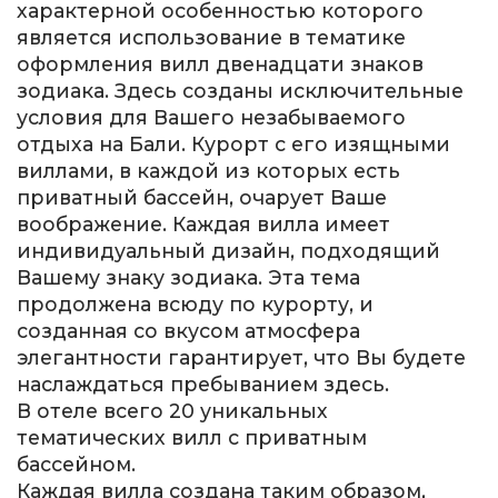
характерной особенностью которого
является использование в тематике
оформления вилл двенадцати знаков
зодиака. Здесь созданы исключительные
условия для Вашего незабываемого
отдыха на Бали. Курорт с его изящными
виллами, в каждой из которых есть
приватный бассейн, очарует Ваше
воображение. Каждая вилла имеет
индивидуальный дизайн, подходящий
Вашему знаку зодиака. Эта тема
продолжена всюду по курорту, и
созданная со вкусом атмосфера
элегантности гарантирует, что Вы будете
наслаждаться пребыванием здесь.
В отеле всего 20 уникальных
тематических вилл с приватным
бассейном.
Каждая вилла создана таким образом,