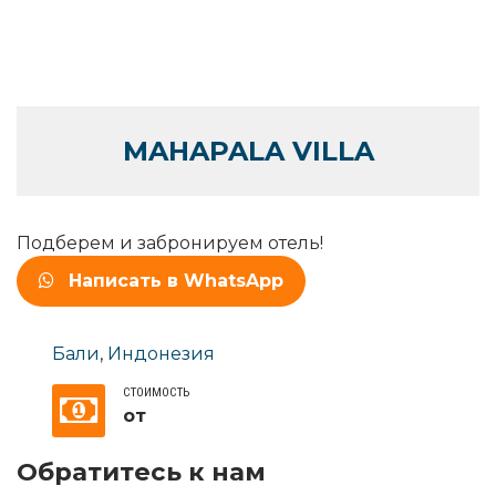
MAHAPALA VILLA
Подберем и забронируем отель!
Написать в WhatsApp
Бали
,
Индонезия
СТОИМОСТЬ
от
Обратитесь к нам