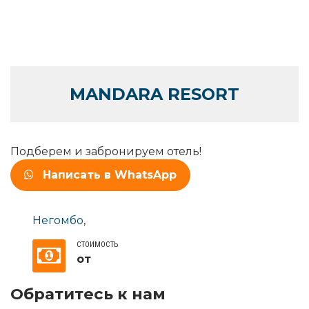
MANDARA RESORT
Подберем и забронируем отель!
Написать в WhatsApp
Негомбо
,
СТОИМОСТЬ
от
Обратитесь к нам