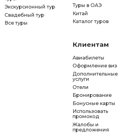
Туры в ОАЭ
Экскурсионный тур
Китай
Свадебный тур
Каталог туров
Все туры
Клиентам
Авиабилеты
Оформление виз
Дополнительные
услуги
Отели
Бронирование
Бонусные карты
Использовать
промокод
Жалобы и
предложения