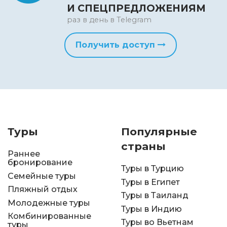
И СПЕЦПРЕДЛОЖЕНИЯМ
раз в день в Telegram
Получить доступ
Туры
Популярные
страны
Раннее
бронирование
Туры в Турцию
Семейные туры
Туры в Египет
Пляжный отдых
Туры в Таиланд
Молодежные туры
Туры в Индию
Комбинированные
Туры во Вьетнам
туры