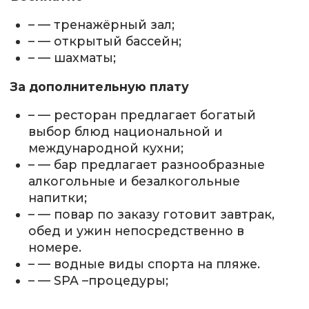
– — тренажёрный зал;
– — открытый бассейн;
– — шахматы;
За дополнительную плату
– — ресторан предлагает богатый
выбор блюд национальной и
международной кухни;
– — бар предлагает разнообразные
алкогольные и безалкогольные
напитки;
– — повар по заказу готовит завтрак,
обед и ужин непосредственно в
номере.
– — водные виды спорта на пляже.
– — SPA –процедуры;