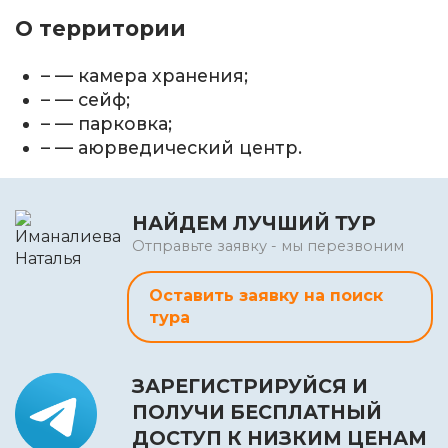
О территории
– — камера хранения;
– — сейф;
– — парковка;
– — аюрведический центр.
НАЙДЕМ ЛУЧШИЙ ТУР
Отправьте заявку - мы перезвоним
Оставить заявку на поиск
тура
ЗАРЕГИСТРИРУЙСЯ И
ПОЛУЧИ БЕСПЛАТНЫЙ
ДОСТУП К НИЗКИМ ЦЕНАМ