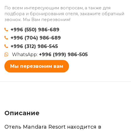
По всем интересующим вопросам, а также для
подбора и бронирования отеля, закажите обратный
звонок. Мы Вам перезвоним!
+996 (550) 986-689
+996 (704) 986-689
+996 (312) 986-545
WhatsApp:
+996 (999) 986-505
Мы перезвоним вам
Описание
Отель Mandara Resort находится в