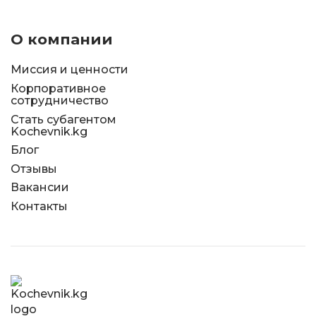
О компании
Миссия и ценности
Корпоративное
сотрудничество
Стать субагентом
Kochevnik.kg
Блог
Отзывы
Вакансии
Контакты