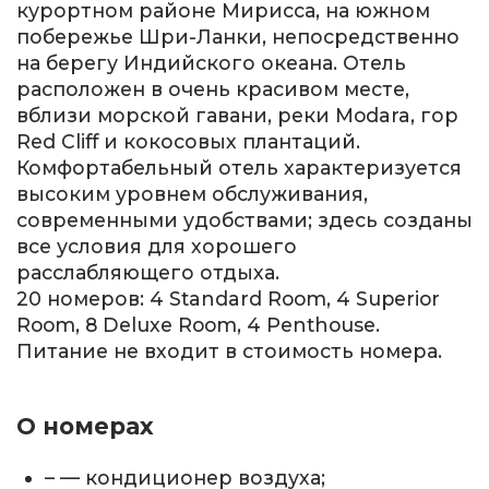
курортном районе Мирисса, на южном
побережье Шри-Ланки, непосредственно
на берегу Индийского океана. Отель
расположен в очень красивом месте,
вблизи морской гавани, реки Modara, гор
Red Cliff и кокосовых плантаций.
Комфортабельный отель характеризуется
высоким уровнем обслуживания,
современными удобствами; здесь созданы
все условия для хорошего
расслабляющего отдыха.
20 номеров: 4 Standard Room, 4 Superior
Room, 8 Deluxe Room, 4 Penthouse.
Питание не входит в стоимость номера.
О номерах
– — кондиционер воздуха;