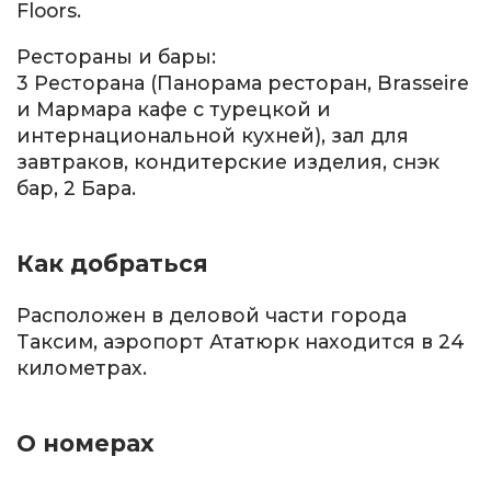
Floors.
Рестораны и бары:
3 Ресторана (Панорама ресторан, Brasseire
и Мармара кафе с турецкой и
интернациональной кухней), зал для
завтраков, кондитерские изделия, снэк
бар, 2 Бара.
Как добраться
Расположен в деловой части города
Таксим, аэропорт Ататюрк находится в 24
километрах.
О номерах