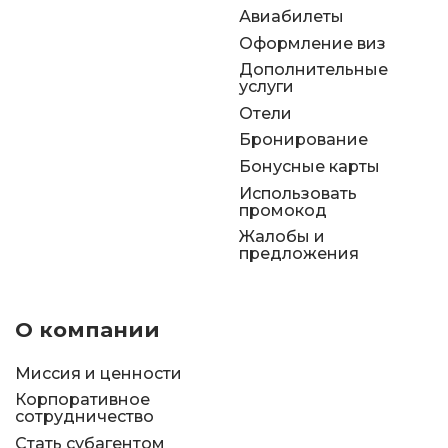
Авиабилеты
Оформление виз
Дополнительные
услуги
Отели
Бронирование
Бонусные карты
Использовать
промокод
Жалобы и
предложения
О компании
Миссия и ценности
Корпоративное
сотрудничество
Стать субагентом