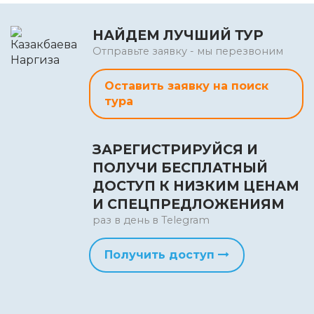
НАЙДЕМ ЛУЧШИЙ ТУР
Отправьте заявку - мы перезвоним
Оставить заявку на поиск
тура
ЗАРЕГИСТРИРУЙСЯ И
ПОЛУЧИ БЕСПЛАТНЫЙ
ДОСТУП К НИЗКИМ ЦЕНАМ
И СПЕЦПРЕДЛОЖЕНИЯМ
раз в день в Telegram
Получить доступ