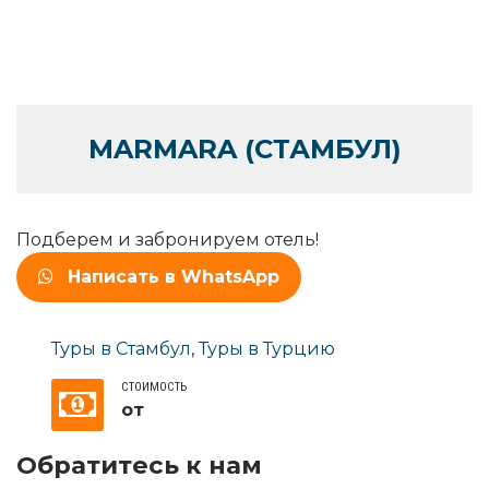
MARMARA (СТАМБУЛ)
Подберем и забронируем отель!
Написать в WhatsApp
Туры в Стамбул
,
Туры в Турцию
СТОИМОСТЬ
от
Обратитесь к нам