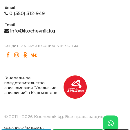
Email
0 (550) 312-949
Email
info@kochevnik.kg
СЛЕДИТЕ ЗА НАМИ В СОЦИАЛЬНЫХ СЕТЯХ
Генеральное
представительство
авиакомпании "Уральские
авиалинии" в Кыргызстане
© 2011 - 2026 Kochevnik.kg. Все права защищены.
СОЗДАНИЕ САЙТА TEGAY.NET