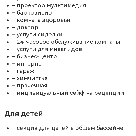
– проектор мультимедия
– барковисион
– комната здоровья
– доктор
– услуги сиделки
– 24-часовое обслуживание комнаты
– услуги для инвалидов
– бизнес-центр
– интернет
– гараж
– химчистка
– прачечная
– индивидуальный сейф на рецепции
Для детей
– секция для детей в общем бассейне