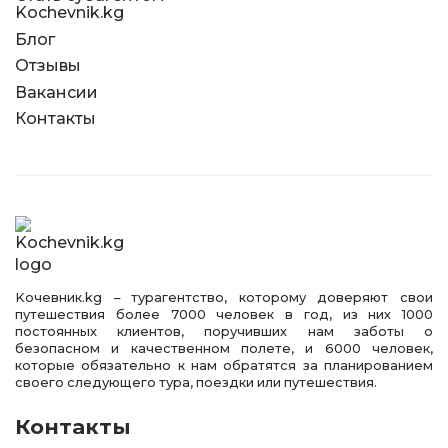
Kochevnik.kg
Блог
Отзывы
Вакансии
Контакты
Kочевник.kg – турагентство, которому доверяют свои
путешествия более 7000 человек в год, из них 1000
постоянных клиентов, поручивших нам заботы о
безопасном и качественном полете, и 6000 человек,
которые обязательно к нам обратятся за планированием
своего следующего тура, поездки или путешествия.
Контакты