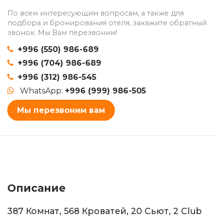
По всем интересующим вопросам, а также для
подбора и бронирования отеля, закажите обратный
звонок. Мы Вам перезвоним!
+996 (550) 986-689
+996 (704) 986-689
+996 (312) 986-545
WhatsApp:
+996 (999) 986-505
Мы перезвоним вам
Описание
387 Комнат, 568 Кроватей, 20 Сьют, 2 Club