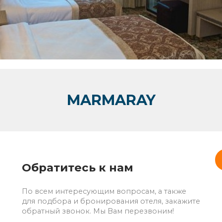
MARMARAY
Обратитесь к нам
По всем интересующим вопросам, а также
для подбора и бронирования отеля, закажите
обратный звонок. Мы Вам перезвоним!