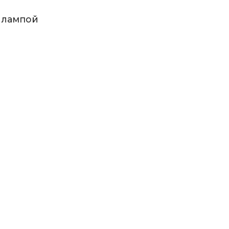
й лампой