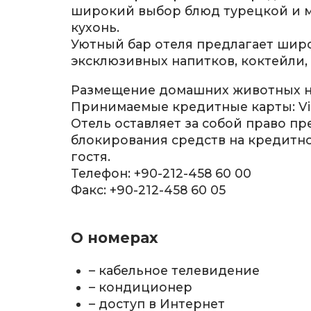
широкий выбор блюд турецкой и
кухонь.
Уютный бар отеля предлагает шир
эксклюзивных напитков, коктейли,
Размещение домашних животных не
Принимаемые кредитные карты: Visa
Отель оставляет за собой право п
блокирования средств на кредитно
гостя.
Телефон: +90-212-458 60 00
Факс: +90-212-458 60 05
О номерах
– кабельное телевидение
– кондиционер
– доступ в Интернет