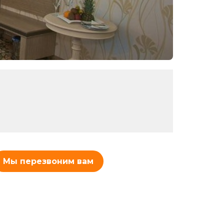
Мы перезвоним вам