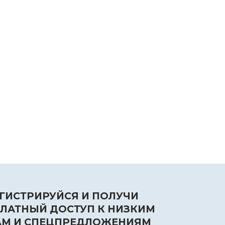
ГИСТРИРУЙСЯ И ПОЛУЧИ
ЛАТНЫЙ ДОСТУП К НИЗКИМ
АМ И СПЕЦПРЕДЛОЖЕНИЯМ