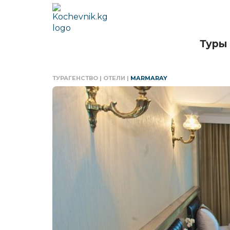
Туры
ТУРАГЕНСТВО
|
ОТЕЛИ
|
MARMARAY