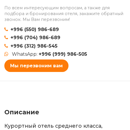
По всем интересующим вопросам, а также для
подбора и бронирования отеля, закажите обратный
звонок. Мы Вам перезвоним!
+996 (550) 986-689
+996 (704) 986-689
+996 (312) 986-545
WhatsApp:
+996 (999) 986-505
Мы перезвоним вам
Описание
Курортный отель среднего класса,