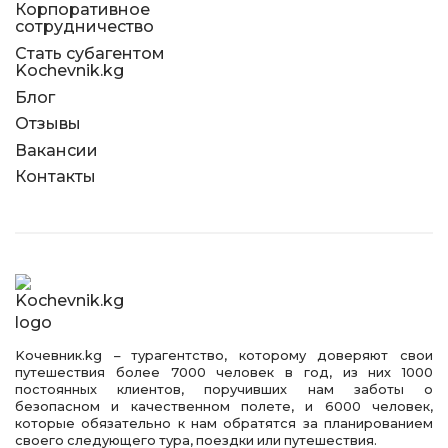
Корпоративное
сотрудничество
Стать субагентом
Kochevnik.kg
Блог
Отзывы
Вакансии
Контакты
Kочевник.kg – турагентство, которому доверяют свои
путешествия более 7000 человек в год, из них 1000
постоянных клиентов, поручивших нам заботы о
безопасном и качественном полете, и 6000 человек,
которые обязательно к нам обратятся за планированием
своего следующего тура, поездки или путешествия.