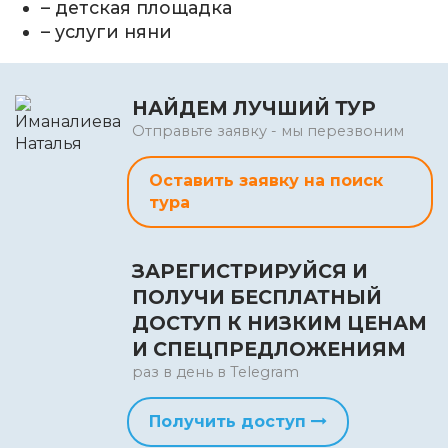
– детская площадка
– услуги няни
НАЙДЕМ ЛУЧШИЙ ТУР
Отправьте заявку - мы перезвоним
Оставить заявку на поиск
тура
ЗАРЕГИСТРИРУЙСЯ И
ПОЛУЧИ БЕСПЛАТНЫЙ
ДОСТУП К НИЗКИМ ЦЕНАМ
И СПЕЦПРЕДЛОЖЕНИЯМ
раз в день в Telegram
Получить доступ