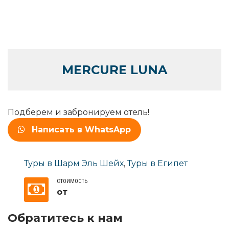
MERCURE LUNA
Подберем и забронируем отель!
Написать в WhatsApp
Туры в Шарм Эль Шейх
,
Туры в Египет
СТОИМОСТЬ
от
Обратитесь к нам