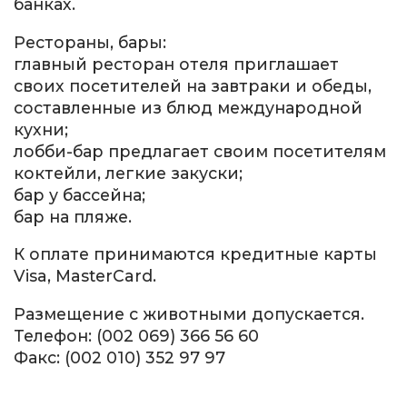
банках.
Рестораны, бары:
главный ресторан отеля приглашает
своих посетителей на завтраки и обеды,
составленные из блюд международной
кухни;
лобби-бар предлагает своим посетителям
коктейли, легкие закуски;
бар у бассейна;
бар на пляже.
К оплате принимаются кредитные карты
Visa, MasterCard.
Размещение с животными допускается.
Телефон: (002 069) 366 56 60
Факс: (002 010) 352 97 97