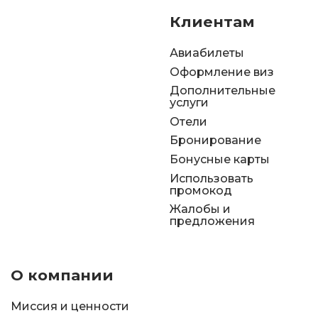
Клиентам
Авиабилеты
Оформление виз
Дополнительные
услуги
Отели
Бронирование
Бонусные карты
Использовать
промокод
Жалобы и
предложения
О компании
Миссия и ценности