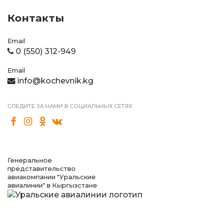
Контакты
Email
0 (550) 312-949
Email
info@kochevnik.kg
СЛЕДИТЕ ЗА НАМИ В СОЦИАЛЬНЫХ СЕТЯХ
Генеральное
представительство
авиакомпании "Уральские
авиалинии" в Кыргызстане