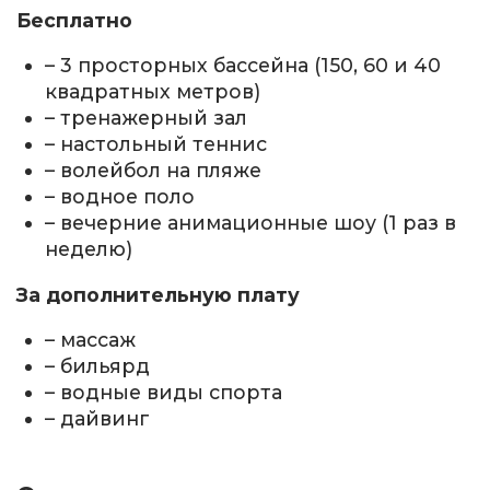
Бесплатно
– 3 просторных бассейна (150, 60 и 40
квадратных метров)
– тренажерный зал
– настольный теннис
– волейбол на пляже
– водное поло
– вечерние анимационные шоу (1 раз в
неделю)
За дополнительную плату
– массаж
– бильярд
– водные виды спорта
– дайвинг