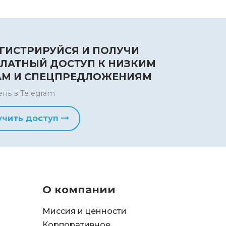
ГИСТРИРУЙСЯ И ПОЛУЧИ
ЛАТНЫЙ ДОСТУП К НИЗКИМ
АМ И СПЕЦПРЕДЛОЖЕНИЯМ
ень в Telegram
учить доступ
О компании
Миссия и ценности
Корпоративное