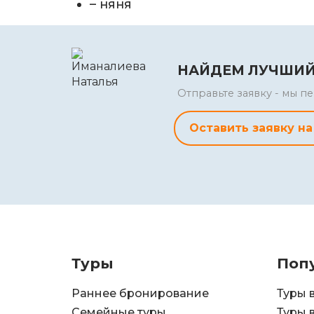
– няня
НАЙДЕМ ЛУЧШИЙ
Отправьте заявку - мы 
Оставить заявку на
Туры
Поп
Раннее бронирование
Туры 
Семейные туры
Туры 