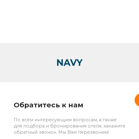
NAVY
Обратитесь к нам
По всем интересующим вопросам, а также
для подбора и бронирования отеля, закажите
обратный звонок. Мы Вам перезвоним!