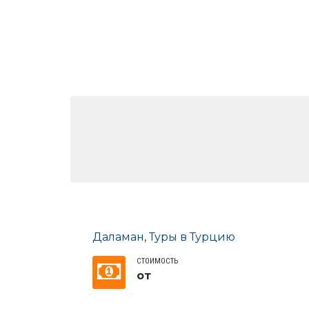
Даламан
,
Туры в Турцию
СТОИМОСТЬ
от