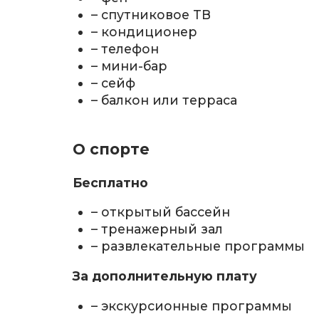
– спутниковое ТВ
– кондиционер
– телефон
– мини-бар
– сейф
– балкон или терраса
О спорте
Бесплатно
– открытый бассейн
– тренажерный зал
– развлекательные программы
За дополнительную плату
– экскурсионные программы