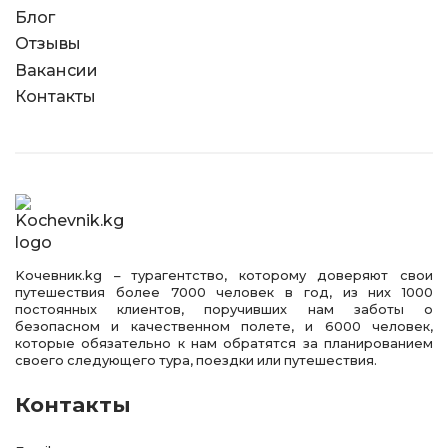
Блог
Отзывы
Вакансии
Контакты
Kочевник.kg – турагентство, которому доверяют свои
путешествия более 7000 человек в год, из них 1000
постоянных клиентов, поручивших нам заботы о
безопасном и качественном полете, и 6000 человек,
которые обязательно к нам обратятся за планированием
своего следующего тура, поездки или путешествия.
Контакты