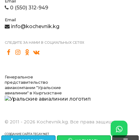
Email
0 (550) 312-949
Email
info@kochevnik.kg
СЛЕДИТЕ ЗА НАМИ В СОЦИАЛЬНЫХ СЕТЯХ
Генеральное
представительство
авиакомпании "Уральские
авиалинии" в Кыргызстане
© 2011 - 2026 Kochevnik.kg. Все права защищены.
СОЗДАНИЕ САЙТА TEGAY.NET