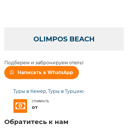
OLIMPOS BEACH
Подберем и забронируем отель!
Написать в WhatsApp
Туры в Кемер
,
Туры в Турцию
СТОИМОСТЬ
от
Обратитесь к нам