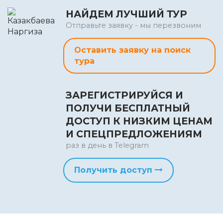
НАЙДЕМ ЛУЧШИЙ ТУР
Отправьте заявку - мы перезвоним
Оставить заявку на поиск
тура
ЗАРЕГИСТРИРУЙСЯ И
ПОЛУЧИ БЕСПЛАТНЫЙ
ДОСТУП К НИЗКИМ ЦЕНАМ
И СПЕЦПРЕДЛОЖЕНИЯМ
раз в день в Telegram
Получить доступ