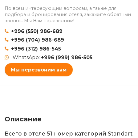
По всем интересующим вопросам, а также для
подбора и бронирования отеля, закажите обратный
звонок. Мы Вам перезвоним!
+996 (550) 986-689
+996 (704) 986-689
+996 (312) 986-545
WhatsApp:
+996 (999) 986-505
Мы перезвоним вам
Описание
Всего в отеле 51 номер категорий Standart