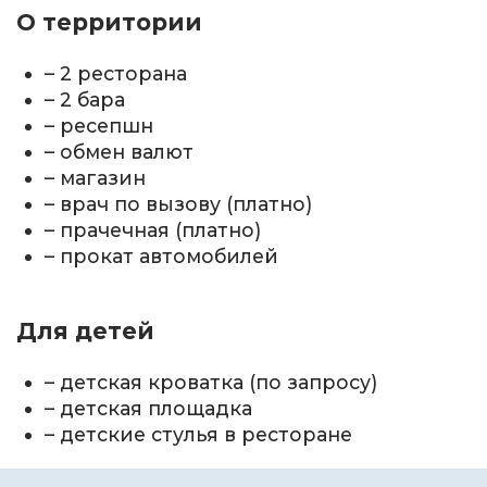
О территории
– 2 ресторана
– 2 бара
– ресепшн
– обмен валют
– магазин
– врач по вызову (платно)
– прачечная (платно)
– прокат автомобилей
Для детей
– детская кроватка (по запросу)
– детская площадка
– детские стулья в ресторане