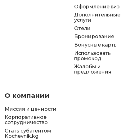
Оформление виз
Дополнительные
услуги
Отели
Бронирование
Бонусные карты
Использовать
промокод
Жалобы и
предложения
О компании
Миссия и ценности
Корпоративное
сотрудничество
Стать субагентом
Kochevnik.kg