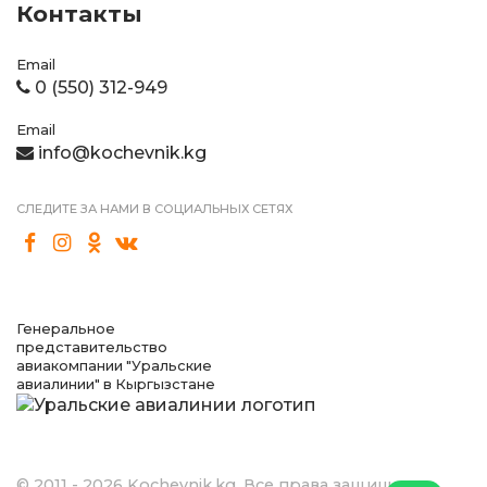
Контакты
Email
0 (550) 312-949
Email
info@kochevnik.kg
СЛЕДИТЕ ЗА НАМИ В СОЦИАЛЬНЫХ СЕТЯХ
Генеральное
представительство
авиакомпании "Уральские
авиалинии" в Кыргызстане
© 2011 - 2026 Kochevnik.kg. Все права защищены.