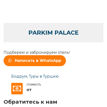
PARKIM PALACE
Подберем и забронируем отель!
Написать в WhatsApp
Бодрум
,
Туры в Турцию
СТОИМОСТЬ
от
Обратитесь к нам