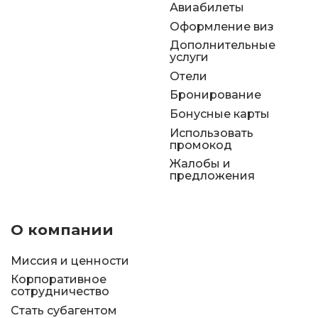
Авиабилеты
Оформление виз
Дополнительные
услуги
Отели
Бронирование
Бонусные карты
Использовать
промокод
Жалобы и
предложения
О компании
Миссия и ценности
Корпоративное
сотрудничество
Стать субагентом