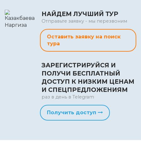
НАЙДЕМ ЛУЧШИЙ ТУР
Отправьте заявку - мы перезвоним
Оставить заявку на поиск
тура
ЗАРЕГИСТРИРУЙСЯ И
ПОЛУЧИ БЕСПЛАТНЫЙ
ДОСТУП К НИЗКИМ ЦЕНАМ
И СПЕЦПРЕДЛОЖЕНИЯМ
раз в день в Telegram
Получить доступ