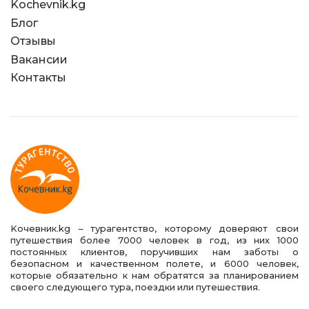
Kochevnik.kg
Блог
Отзывы
Вакансии
Контакты
Kочевник.kg – турагентство, которому доверяют свои
путешествия более 7000 человек в год, из них 1000
постоянных клиентов, поручивших нам заботы о
безопасном и качественном полете, и 6000 человек,
которые обязательно к нам обратятся за планированием
своего следующего тура, поездки или путешествия.