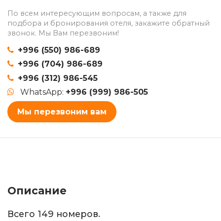
По всем интересующим вопросам, а также для
подбора и бронирования отеля, закажите обратный
звонок. Мы Вам перезвоним!
+996 (550) 986-689
+996 (704) 986-689
+996 (312) 986-545
WhatsApp:
+996 (999) 986-505
Мы перезвоним вам
Описание
Всего 149 номеров.