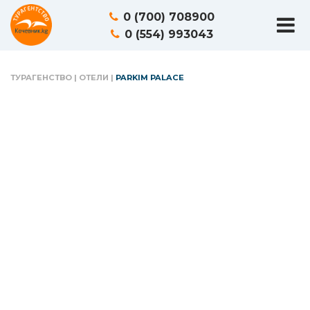
0 (700) 708900
0 (554) 993043
ТУРАГЕНСТВО
|
ОТЕЛИ
|
PARKIM PALACE