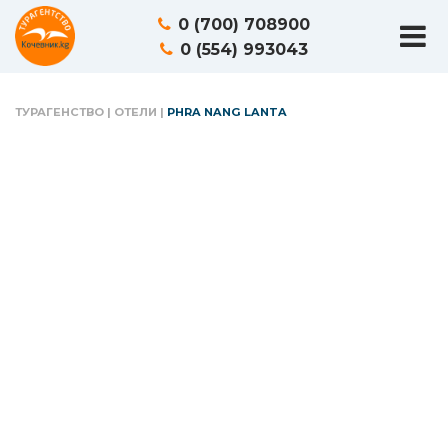
0 (700) 708900
0 (554) 993043
ТУРАГЕНСТВО
|
ОТЕЛИ
|
PHRA NANG LANTA