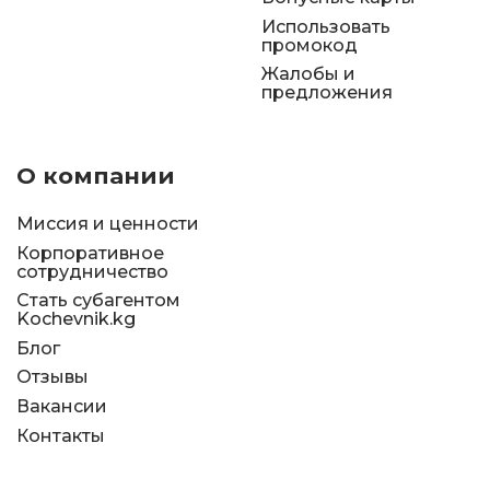
Использовать
промокод
Жалобы и
предложения
О компании
Миссия и ценности
Корпоративное
сотрудничество
Стать субагентом
Kochevnik.kg
Блог
Отзывы
Вакансии
Контакты