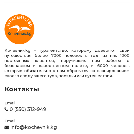
Kочевник.kg – турагентство, которому доверяют свои
путешествия более 7000 человек в год, из них 1000
постоянных клиентов, поручивших нам заботы о
безопасном и качественном полете, и 6000 человек,
которые обязательно к нам обратятся за планированием
своего следующего тура, поездки или путешествия.
Контакты
Email
0 (550) 312-949
Email
info@kochevnik.kg