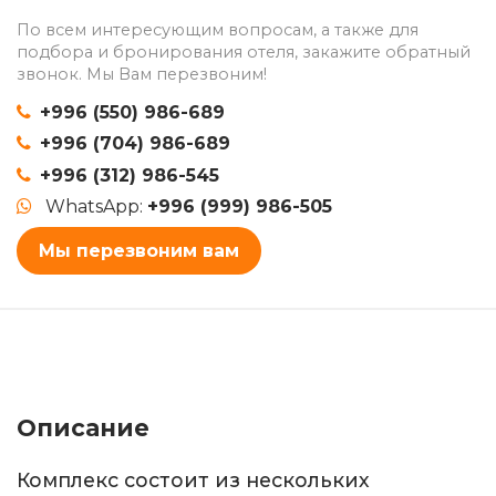
По всем интересующим вопросам, а также для
подбора и бронирования отеля, закажите обратный
звонок. Мы Вам перезвоним!
+996 (550) 986-689
+996 (704) 986-689
+996 (312) 986-545
WhatsApp:
+996 (999) 986-505
Мы перезвоним вам
Описание
Комплекс состоит из нескольких