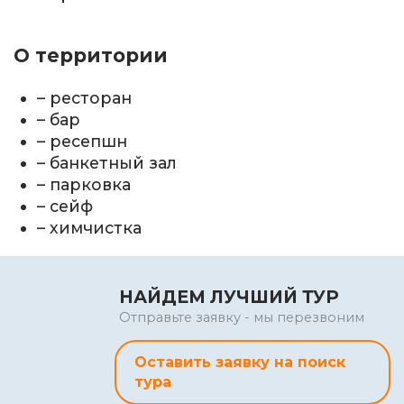
О территории
– ресторан
– бар
– ресепшн
– банкетный зал
– парковка
– сейф
– химчистка
НАЙДЕМ ЛУЧШИЙ ТУР
Отправьте заявку - мы перезвоним
Оставить заявку на поиск
тура