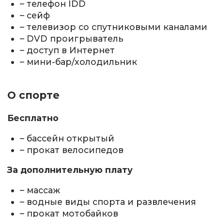
– телефон IDD
– сейф
– телевизор со спутниковыми каналами
– DVD проигрыватель
– доступ в Интернет
– мини-бар/холодильник
О спорте
Бесплатно
– бассейн открытый
– прокат велосипедов
За дополнительную плату
– массаж
– водные виды спорта и развлечения
– прокат мотобайков