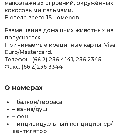
малоэтажных строений, окружённых
кокосовыми пальмами.
В отеле всего 15 номеров.
Размещение домашних животных не
допускается.
Принимаемые кредитные карты: Visa,
Euro/Mastercard.
Телефон: (66 2) 236 4141, 236 2345
Факс: (66 2)236 3344
О номерах
– балкон/терраса
– ванна/душ
– фен
– индивидуальный кондиционер/
вентилятор