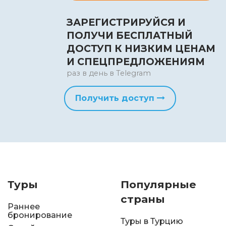
ЗАРЕГИСТРИРУЙСЯ И
ПОЛУЧИ БЕСПЛАТНЫЙ
ДОСТУП К НИЗКИМ ЦЕНАМ
И СПЕЦПРЕДЛОЖЕНИЯМ
раз в день в Telegram
Получить доступ
Туры
Популярные
страны
Раннее
бронирование
Туры в Турцию