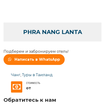
PHRA NANG LANTA
Подберем и забронируем отель!
Написать в WhatsApp
Чанг
,
Туры в Таиланд
СТОИМОСТЬ
от
Обратитесь к нам