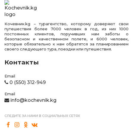
Kочевник.kg – турагентство, которому доверяют свои
путешествия более 7000 человек в год, из них 1000
постоянных клиентов, поручивших нам заботы о
безопасном и качественном полете, и 6000 человек,
которые обязательно к нам обратятся за планированием
своего следующего тура, поездки или путешествия.
Контакты
Email
0 (550) 312-949
Email
info@kochevnik.kg
СЛЕДИТЕ ЗА НАМИ В СОЦИАЛЬНЫХ СЕТЯХ