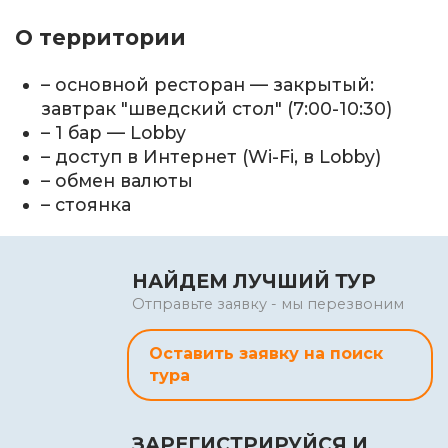
О территории
– основной ресторан — закрытый:
завтрак "шведский стол" (7:00-10:30)
– 1 бар — Lobby
– доступ в Интернет (Wi-Fi, в Lobby)
– обмен валюты
– стоянка
НАЙДЕМ ЛУЧШИЙ ТУР
Отправьте заявку - мы перезвоним
Оставить заявку на поиск
тура
ЗАРЕГИСТРИРУЙСЯ И