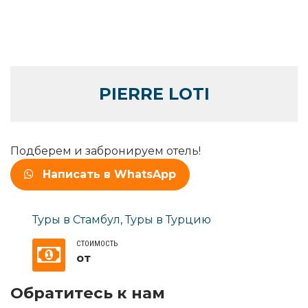
PIERRE LOTI
Подберем и забронируем отель!
Написать в WhatsApp
Туры в Стамбул
,
Туры в Турцию
СТОИМОСТЬ
от
Обратитесь к нам