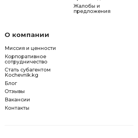
Жалобы и
предложения
О компании
Миссия и ценности
Корпоративное
сотрудничество
Стать субагентом
Kochevnik.kg
Блог
Отзывы
Вакансии
Контакты