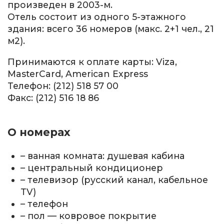
произведен в 2003-м.
Отель состоит из одного 5-этажного
здания: всего 36 номеров (макс. 2+1 чел., 21
м2).
Принимаются к оплате карты: Viza,
MasterCard, American Express
Телефон: (212) 518 57 00
Факс: (212) 516 18 86
О номерах
– ванная комната: душевая кабина
– центральный кондиционер
– телевизор (русский канал, кабельное
TV)
– телефон
– пол — ковровое покрытие