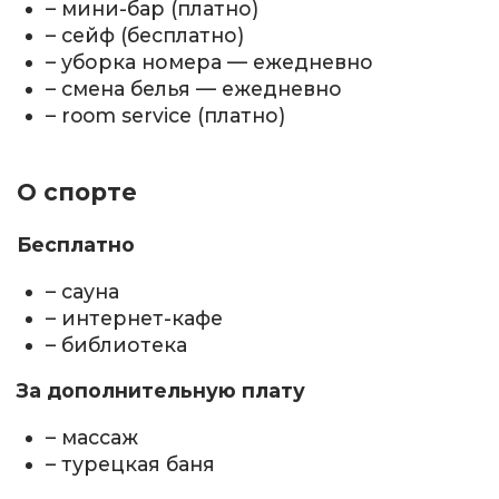
– мини-бар (платно)
– сейф (бесплатно)
– уборка номера — ежедневно
– смена белья — ежедневно
– room service (платно)
О спорте
Бесплатно
– сауна
– интернет-кафе
– библиотека
За дополнительную плату
– массаж
– турецкая баня