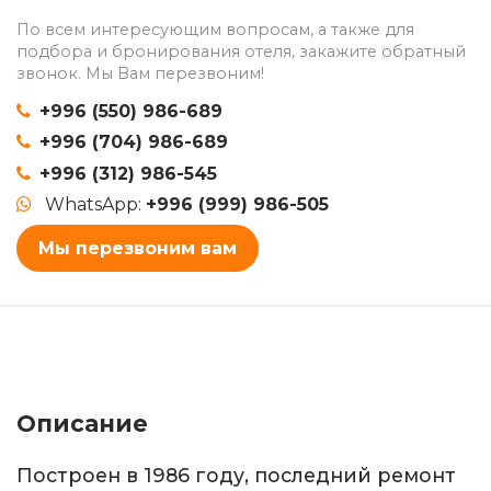
По всем интересующим вопросам, а также для
подбора и бронирования отеля, закажите обратный
звонок. Мы Вам перезвоним!
+996 (550) 986-689
+996 (704) 986-689
+996 (312) 986-545
WhatsApp:
+996 (999) 986-505
Мы перезвоним вам
Описание
Построен в 1986 году, последний ремонт