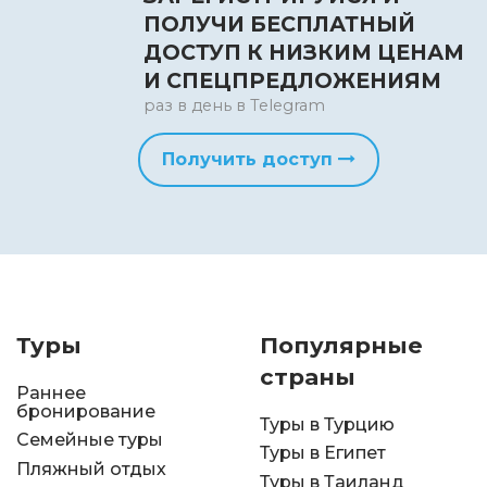
ПОЛУЧИ БЕСПЛАТНЫЙ
ДОСТУП К НИЗКИМ ЦЕНАМ
И СПЕЦПРЕДЛОЖЕНИЯМ
раз в день в Telegram
Получить доступ
Туры
Популярные
страны
Раннее
бронирование
Туры в Турцию
Семейные туры
Туры в Египет
Пляжный отдых
Туры в Таиланд