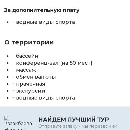
За дополнительную плату
– водные виды спорта
О территории
– бассейн
– конференц-зал (на 50 мест)
– массаж
– обмен валюты
– прачечная
– экскурсии
– водные виды спорта
НАЙДЕМ ЛУЧШИЙ ТУР
Отправьте заявку - мы перезвоним