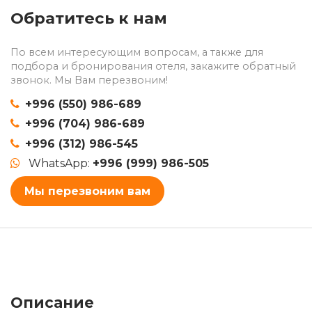
Обратитесь к нам
По всем интересующим вопросам, а также для
подбора и бронирования отеля, закажите обратный
звонок. Мы Вам перезвоним!
+996 (550) 986-689
+996 (704) 986-689
+996 (312) 986-545
WhatsApp:
+996 (999) 986-505
Мы перезвоним вам
Описание