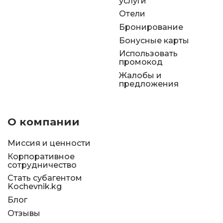
услуги
Отели
Бронирование
Бонусные карты
Использовать
промокод
Жалобы и
предложения
О компании
Миссия и ценности
Корпоративное
сотрудничество
Стать субагентом
Kochevnik.kg
Блог
Отзывы