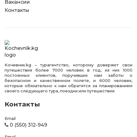
Вакансии
Контакты
Kочевник.kg – турагентство, которому доверяют свои
путешествия более 7000 человек в год, из них 1000
постоянных клиентов, поручивших нам заботы о
безопасном и качественном полете, и 6000 человек,
которые обязательно к нам обратятся за планированием
своего следующего тура, поездки или путешествия.
Контакты
Email
0 (550) 312-949
Email