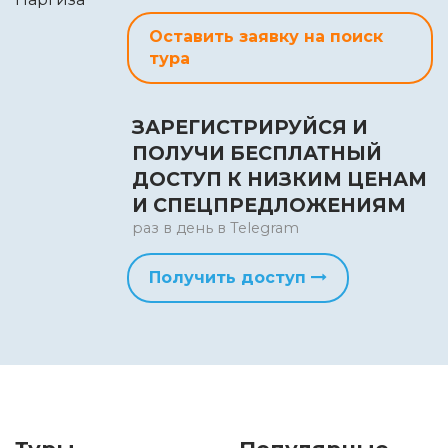
Оставить заявку на поиск
тура
ЗАРЕГИСТРИРУЙСЯ И
ПОЛУЧИ БЕСПЛАТНЫЙ
ДОСТУП К НИЗКИМ ЦЕНАМ
И СПЕЦПРЕДЛОЖЕНИЯМ
раз в день в Telegram
Получить доступ