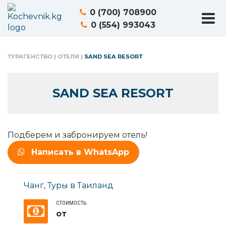
0 (700) 708900
0 (554) 993043
ТУРАГЕНСТВО
|
ОТЕЛИ
|
SAND SEA RESORT
SAND SEA RESORT
Подберем и забронируем отель!
Написать в WhatsApp
Чанг
,
Туры в Таиланд
СТОИМОСТЬ
от