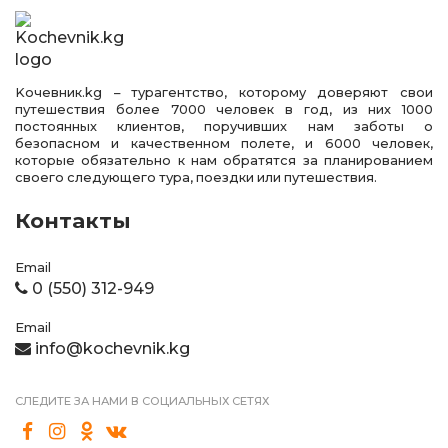
Kочевник.kg – турагентство, которому доверяют свои
путешествия более 7000 человек в год, из них 1000
постоянных клиентов, поручивших нам заботы о
безопасном и качественном полете, и 6000 человек,
которые обязательно к нам обратятся за планированием
своего следующего тура, поездки или путешествия.
Контакты
Email
0 (550) 312-949
Email
info@kochevnik.kg
СЛЕДИТЕ ЗА НАМИ В СОЦИАЛЬНЫХ СЕТЯХ