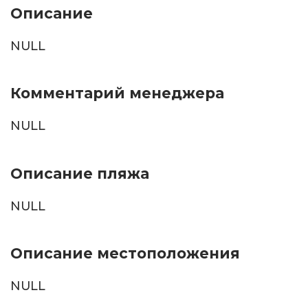
Описание
NULL
Комментарий менеджера
NULL
Описание пляжа
NULL
Описание местоположения
NULL