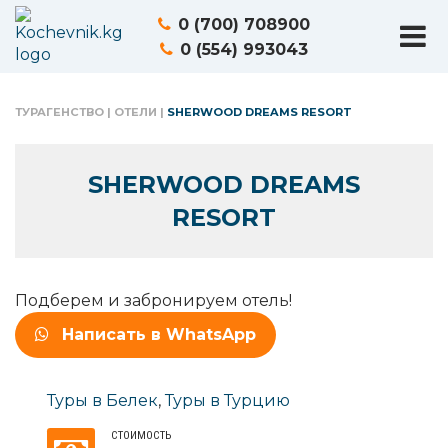
0 (700) 708900
0 (554) 993043
ТУРАГЕНСТВО
|
ОТЕЛИ
|
SHERWOOD DREAMS RESORT
SHERWOOD DREAMS
RESORT
Подберем и забронируем отель!
Написать в WhatsApp
Туры в Белек
,
Туры в Турцию
СТОИМОСТЬ