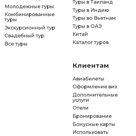
Туры в Таиланд
Молодежные туры
Туры в Индию
Комбинированные
Туры во Вьетнам
туры
Туры в ОАЭ
Экскурсионный тур
Китай
Свадебный тур
Каталог туров
Все туры
Клиентам
Авиабилеты
Оформление виз
Дополнительные
услуги
Отели
Бронирование
Бонусные карты
Использовать