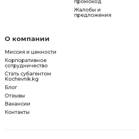
промокод
Жалобы и
предложения
О компании
Миссия и ценности
Корпоративное
сотрудничество
Стать субагентом
Kochevnik.kg
Блог
Отзывы
Вакансии
Контакты