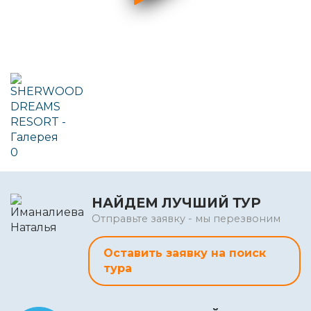
НАЙДЕМ ЛУЧШИЙ ТУР
Отправьте заявку - мы перезвоним
Оставить заявку на поиск
тура