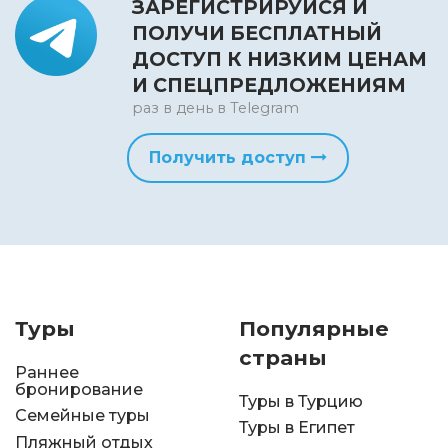
ЗАРЕГИСТРИРУЙСЯ И
ПОЛУЧИ БЕСПЛАТНЫЙ
ДОСТУП К НИЗКИМ ЦЕНАМ
И СПЕЦПРЕДЛОЖЕНИЯМ
раз в день в Telegram
Получить доступ
Туры
Популярные
страны
Раннее
бронирование
Туры в Турцию
Семейные туры
Туры в Египет
Пляжный отдых