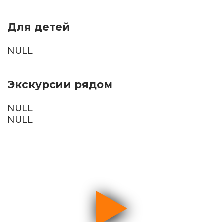
Для детей
NULL
Экскурсии рядом
NULL
NULL