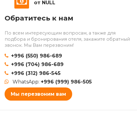
от NULL
Обратитесь к нам
По всем интересующим вопросам, а также для
подбора и бронирования отеля, закажите обратный
звонок. Мы Вам перезвоним!
+996 (550) 986-689
+996 (704) 986-689
+996 (312) 986-545
WhatsApp:
+996 (999) 986-505
Мы перезвоним вам