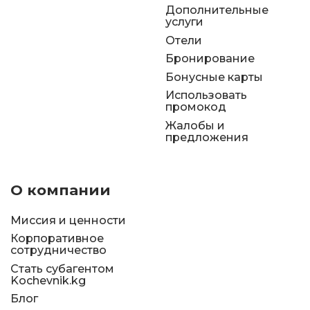
Дополнительные
услуги
Отели
Бронирование
Бонусные карты
Использовать
промокод
Жалобы и
предложения
О компании
Миссия и ценности
Корпоративное
сотрудничество
Стать субагентом
Kochevnik.kg
Блог