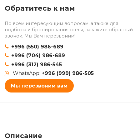
Обратитесь к нам
По всем интересующим вопросам, а также для
подбора и бронирования отеля, закажите обратный
звонок. Мы Вам перезвоним!
+996 (550) 986-689
+996 (704) 986-689
+996 (312) 986-545
WhatsApp:
+996 (999) 986-505
Мы перезвоним вам
Описание