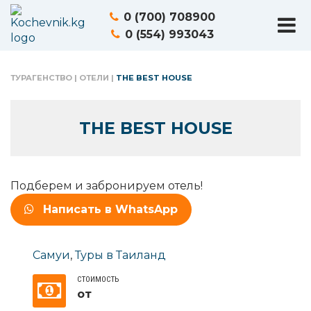
0 (700) 708900
0 (554) 993043
ТУРАГЕНСТВО
|
ОТЕЛИ
|
THE BEST HOUSE
THE BEST HOUSE
Подберем и забронируем отель!
Написать в WhatsApp
Самуи
,
Туры в Таиланд
СТОИМОСТЬ
от