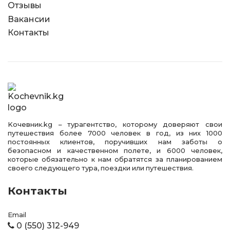
Отзывы
Вакансии
Контакты
Kочевник.kg – турагентство, которому доверяют свои
путешествия более 7000 человек в год, из них 1000
постоянных клиентов, поручивших нам заботы о
безопасном и качественном полете, и 6000 человек,
которые обязательно к нам обратятся за планированием
своего следующего тура, поездки или путешествия.
Контакты
Email
0 (550) 312-949