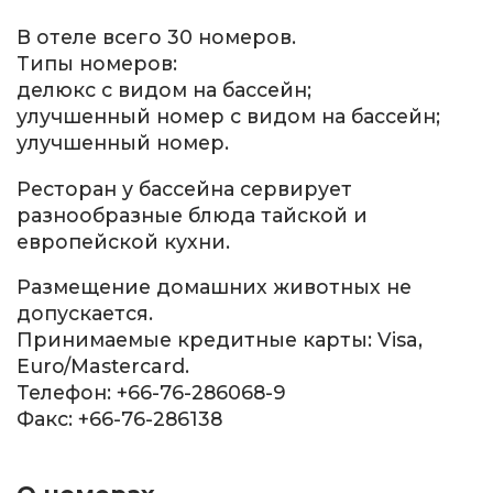
В отеле всего 30 номеров.
Типы номеров:
делюкс с видом на бассейн;
улучшенный номер с видом на бассейн;
улучшенный номер.
Ресторан у бассейна сервирует
разнообразные блюда тайской и
европейской кухни.
Размещение домашних животных не
допускается.
Принимаемые кредитные карты: Visa,
Euro/Mastercard.
Телефон: +66-76-286068-9
Факс: +66-76-286138