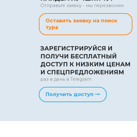
Отправьте заявку - мы перезвоним
Оставить заявку на поиск
тура
ЗАРЕГИСТРИРУЙСЯ И
ПОЛУЧИ БЕСПЛАТНЫЙ
ДОСТУП К НИЗКИМ ЦЕНАМ
И СПЕЦПРЕДЛОЖЕНИЯМ
раз в день в Telegram
Получить доступ