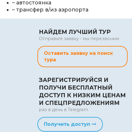
– автостоянка
– трансфер в/из аэропорта
НАЙДЕМ ЛУЧШИЙ ТУР
Отправьте заявку - мы перезвоним
Оставить заявку на поиск
тура
ЗАРЕГИСТРИРУЙСЯ И
ПОЛУЧИ БЕСПЛАТНЫЙ
ДОСТУП К НИЗКИМ ЦЕНАМ
И СПЕЦПРЕДЛОЖЕНИЯМ
раз в день в Telegram
Получить доступ