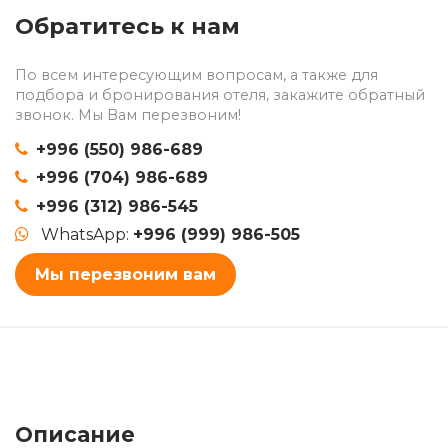
Обратитесь к нам
По всем интересующим вопросам, а также для
подбора и бронирования отеля, закажите обратный
звонок. Мы Вам перезвоним!
+996 (550) 986-689
+996 (704) 986-689
+996 (312) 986-545
WhatsApp:
+996 (999) 986-505
Мы перезвоним вам
Описание