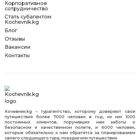
Корпоративное
сотрудничество
Стать субагентом
Kochevnik.kg
Блог
Отзывы
Вакансии
Контакты
Kочевник.kg – турагентство, которому доверяют свои
путешествия более 7000 человек в год, из них 1000
постоянных клиентов, поручивших нам заботы о
безопасном и качественном полете, и 6000 человек,
которые обязательно к нам обратятся за планированием
своего следующего тура, поездки или путешествия.