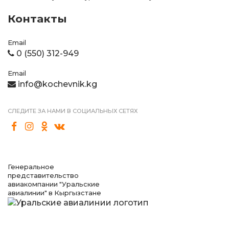
Контакты
Email
0 (550) 312-949
Email
info@kochevnik.kg
СЛЕДИТЕ ЗА НАМИ В СОЦИАЛЬНЫХ СЕТЯХ
Генеральное
представительство
авиакомпании "Уральские
авиалинии" в Кыргызстане