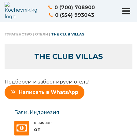
0 (700) 708900
0 (554) 993043
ТУРАГЕНСТВО
|
ОТЕЛИ
|
THE CLUB VILLAS
THE CLUB VILLAS
Подберем и забронируем отель!
Написать в WhatsApp
Бали
,
Индонезия
СТОИМОСТЬ
от