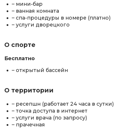
– мини-бар
– ванная комната
– спа-процедуры в номере (платно)
– услуги дворецкого
О спорте
Бесплатно
– открытый бассейн
О территории
– ресепшн (работает 24 часа в сутки)
– точка доступа в интернет
– услуги врача (по запросу)
– прачечная