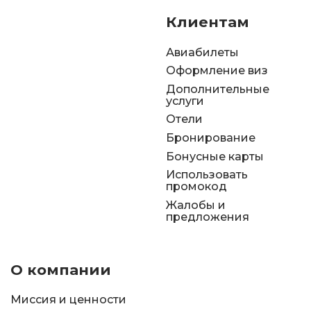
Клиентам
Авиабилеты
Оформление виз
Дополнительные
услуги
Отели
Бронирование
Бонусные карты
Использовать
промокод
Жалобы и
предложения
О компании
Миссия и ценности