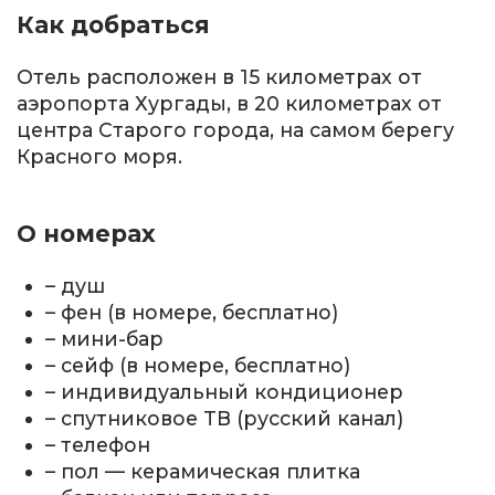
Как добраться
Отель расположен в 15 километрах от
аэропорта Хургады, в 20 километрах от
центра Старого города, на самом берегу
Красного моря.
О номерах
– душ
– фен (в номере, бесплатно)
– мини-бар
– сейф (в номере, бесплатно)
– индивидуальный кондиционер
– спутниковое TВ (русский канал)
– телефон
– пол — керамическая плитка