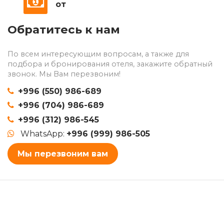
от
Обратитесь к нам
По всем интересующим вопросам, а также для
подбора и бронирования отеля, закажите обратный
звонок. Мы Вам перезвоним!
+996 (550) 986-689
+996 (704) 986-689
+996 (312) 986-545
WhatsApp:
+996 (999) 986-505
Мы перезвоним вам