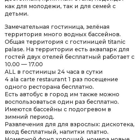
как для молодежи, так и для семей с
детьми.
Замечательная гостиница, зелёная
территория много водных бассейнов.
Общая территория с гостиницей titanic
palase. На территории есть аквапарк для
гостей двух отелей бесплатный работает с
10.00 — 17.00
ALL в гостиницы 24 часа в сутки
4 ala carte restaurant 1 раз посещение
одного ресторана бесплатно.
Есть автобус в город им также можно
воспользоваться один раз бесплатно.
Имеются бассейны с подогревом в
зимний период.
Развлечения для для взрослых: дискотека,
вход бесплатный, напитки платно.
Номерной фонд хороший, номера новые,