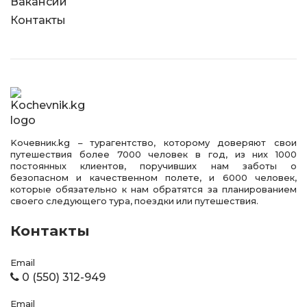
Вакансии
Контакты
Kочевник.kg – турагентство, которому доверяют свои
путешествия более 7000 человек в год, из них 1000
постоянных клиентов, поручивших нам заботы о
безопасном и качественном полете, и 6000 человек,
которые обязательно к нам обратятся за планированием
своего следующего тура, поездки или путешествия.
Контакты
Email
0 (550) 312-949
Email