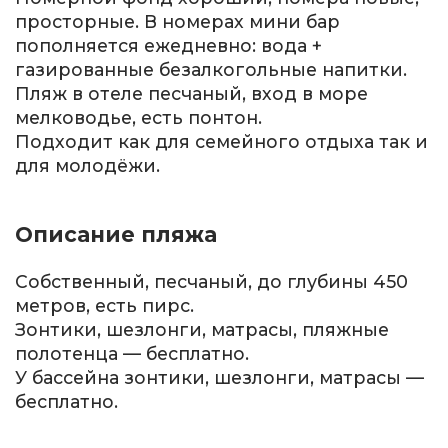
просторные. В номерах мини бар
пополняется ежедневно: вода +
газированные безалкогольные напитки.
Пляж в отеле песчаный, вход в море
мелководье, есть понтон.
Подходит как для семейного отдыха так и
для молодёжи.
Описание пляжа
Собственный, песчаный, до глубины 450
метров, есть пирс.
Зонтики, шезлонги, матрасы, пляжные
полотенца — бесплатно.
У бассейна зонтики, шезлонги, матрасы —
бесплатно.