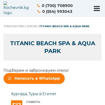
0 (700) 708900
0 (554) 993043
ТУРАГЕНСТВО
|
ОТЕЛИ
|
TITANIC BEACH SPA & AQUA PARK
TITANIC BEACH SPA & AQUA
PARK
Подберем и забронируем отель!
Написать в WhatsApp
Хургада
,
Туры в Египет
СТОИМОСТЬ