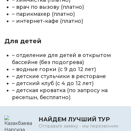
– врач по вызову (платно)
– парикмахер (платно)
– интернет-кафе (платно)
Для детей
– отделение для детей в открытом
бассейне (без подогрева)
– водные горки (с 9 до 12 лет)
– детские стульчики в ресторане
– детский клуб (с 4 до 12 лет)
– детская кроватка (по запросу на
ресепшн, бесплатно)
НАЙДЕМ ЛУЧШИЙ ТУР
Отправьте заявку - мы перезвоним