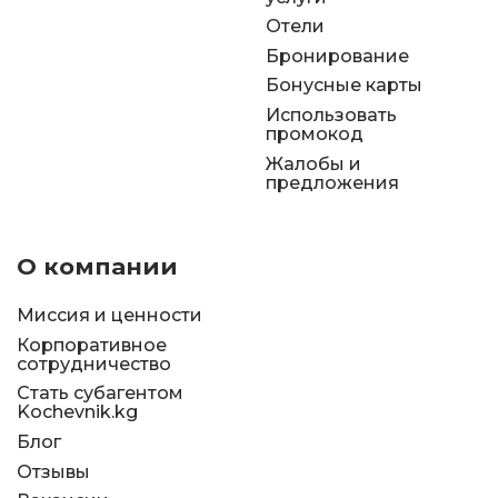
Отели
Бронирование
Бонусные карты
Использовать
промокод
Жалобы и
предложения
О компании
Миссия и ценности
Корпоративное
сотрудничество
Стать субагентом
Kochevnik.kg
Блог
Отзывы