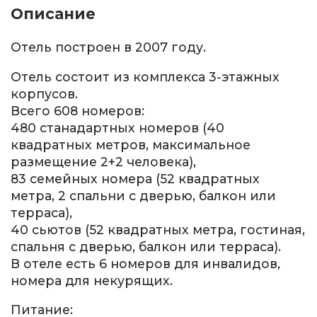
Описание
Отель построен в 2007 году.
Отель состоит из комплекса 3-этажных
корпусов.
Всего 608 номеров:
480 станадартных номеров (40
квадратных метров, максимальное
размещение 2+2 человека),
83 семейных номера (52 квадратных
метра, 2 спальни с дверью, балкон или
терраса),
40 сьютов (52 квадратных метра, гостиная,
спальня с дверью, балкон или терраса).
В отеле есть 6 номеров для инвалидов,
номера для некурящих.
Питание: