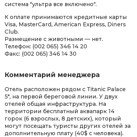
система "ультра все включено".
К оплате принимаются кредитные карты
Visa, MasterCard, American Express, Diners
Club.
Размещение с животными — нет.
Телефон: (002 065) 346 14 20
Факс: (002 065) 346 14 30
Комментарий менеджера
Отель расположен рядом с Titanic Palace
5*, на первой береговой линии. У двух
отелей общая инфраструктура. На
территории бесплатный аквапарк 14
горок (6 взрослых, 8 детских), который
могут посещать туристы других отелей за
дополнительную плату (40$ с человека).