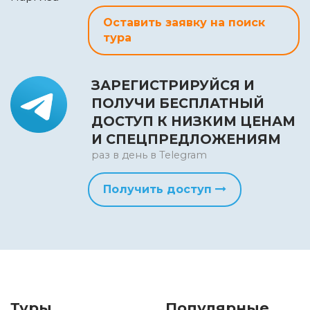
Оставить заявку на поиск
тура
ЗАРЕГИСТРИРУЙСЯ И
ПОЛУЧИ БЕСПЛАТНЫЙ
ДОСТУП К НИЗКИМ ЦЕНАМ
И СПЕЦПРЕДЛОЖЕНИЯМ
раз в день в Telegram
Получить доступ
Туры
Популярные