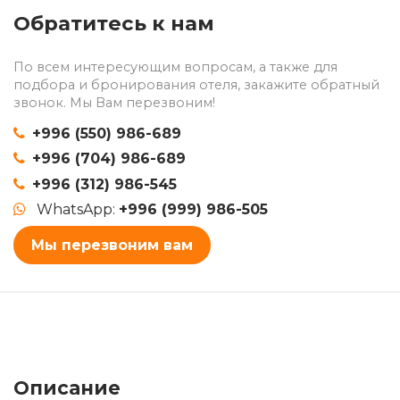
Обратитесь к нам
По всем интересующим вопросам, а также для
подбора и бронирования отеля, закажите обратный
звонок. Мы Вам перезвоним!
+996 (550) 986-689
+996 (704) 986-689
+996 (312) 986-545
WhatsApp:
+996 (999) 986-505
Мы перезвоним вам
Описание