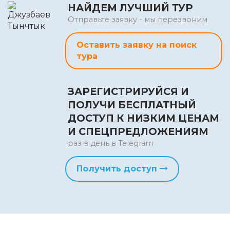
НАЙДЕМ ЛУЧШИЙ ТУР
Отправьте заявку - мы перезвоним
Оставить заявку на поиск
тура
ЗАРЕГИСТРИРУЙСЯ И
ПОЛУЧИ БЕСПЛАТНЫЙ
ДОСТУП К НИЗКИМ ЦЕНАМ
И СПЕЦПРЕДЛОЖЕНИЯМ
раз в день в Telegram
Получить доступ