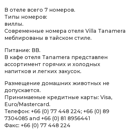
В отеле всего 7 номеров.
Типы номеров:
виллы.
Современные номера отеля Villa Tanamera
меблированы в тайском стиле.
Питание: ВВ.
В кафе отеля Tanamera представлен
ассортимент горячих и холодных
напитков и легких закусок.
Размещение домашних животных не
допускается.
Принимаемые кредитные карты: Visa,
Euro/Mastercard.
Телефон: +66 (0) 77 448 224; +66 (0) 89
7304085 and +66 (0) 81 8956441
Факс: +66 (0) 77 448 224