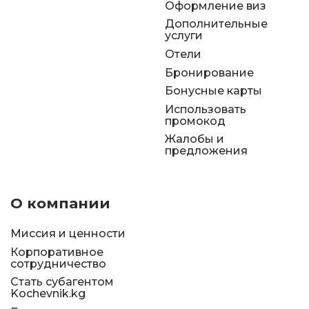
Оформление виз
Дополнительные
услуги
Отели
Бронирование
Бонусные карты
Использовать
промокод
Жалобы и
предложения
О компании
Миссия и ценности
Корпоративное
сотрудничество
Стать субагентом
Kochevnik.kg