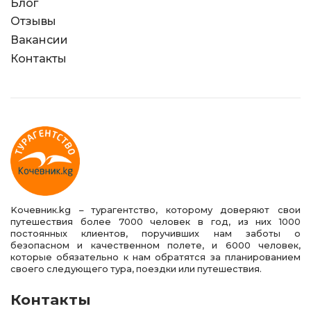
Блог
Отзывы
Вакансии
Контакты
Kочевник.kg – турагентство, которому доверяют свои
путешествия более 7000 человек в год, из них 1000
постоянных клиентов, поручивших нам заботы о
безопасном и качественном полете, и 6000 человек,
которые обязательно к нам обратятся за планированием
своего следующего тура, поездки или путешествия.
Контакты