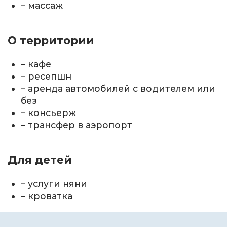
– массаж
О территории
– кафе
– ресепшн
– аренда автомобилей с водителем или
без
– консьерж
– трансфер в аэропорт
Для детей
– услуги няни
– кроватка