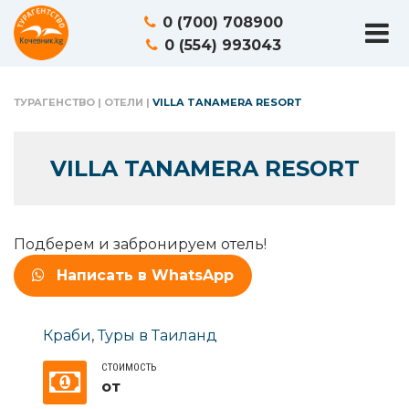
0 (700) 708900
0 (554) 993043
ТУРАГЕНСТВО
|
ОТЕЛИ
|
VILLA TANAMERA RESORT
VILLA TANAMERA RESORT
Подберем и забронируем отель!
Написать в WhatsApp
Краби
,
Туры в Таиланд
СТОИМОСТЬ
от