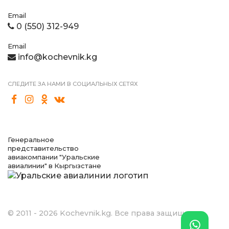
Email
0 (550) 312-949
Email
info@kochevnik.kg
СЛЕДИТЕ ЗА НАМИ В СОЦИАЛЬНЫХ СЕТЯХ
Генеральное
представительство
авиакомпании "Уральские
авиалинии" в Кыргызстане
© 2011 - 2026 Kochevnik.kg. Все права защищены.