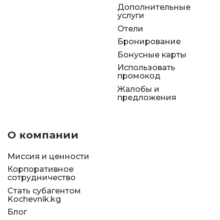
Дополнительные
услуги
Отели
Бронирование
Бонусные карты
Использовать
промокод
Жалобы и
предложения
О компании
Миссия и ценности
Корпоративное
сотрудничество
Стать субагентом
Kochevnik.kg
Блог