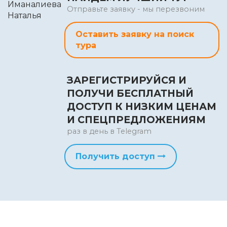
Отправьте заявку - мы перезвоним
Оставить заявку на поиск
тура
ЗАРЕГИСТРИРУЙСЯ И
ПОЛУЧИ БЕСПЛАТНЫЙ
ДОСТУП К НИЗКИМ ЦЕНАМ
И СПЕЦПРЕДЛОЖЕНИЯМ
раз в день в Telegram
Получить доступ