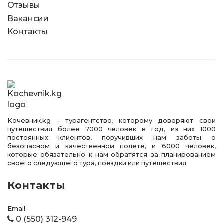
Отзывы
Вакансии
Контакты
Kочевник.kg – турагентство, которому доверяют свои
путешествия более 7000 человек в год, из них 1000
постоянных клиентов, поручивших нам заботы о
безопасном и качественном полете, и 6000 человек,
которые обязательно к нам обратятся за планированием
своего следующего тура, поездки или путешествия.
Контакты
Email
0 (550) 312-949