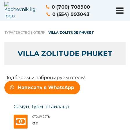
0 (700) 708900
0 (554) 993043
ТУРАГЕНСТВО
|
ОТЕЛИ
|
VILLA ZOLITUDE PHUKET
VILLA ZOLITUDE PHUKET
Подберем и забронируем отель!
Написать в WhatsApp
Самуи
,
Туры в Таиланд
СТОИМОСТЬ
от