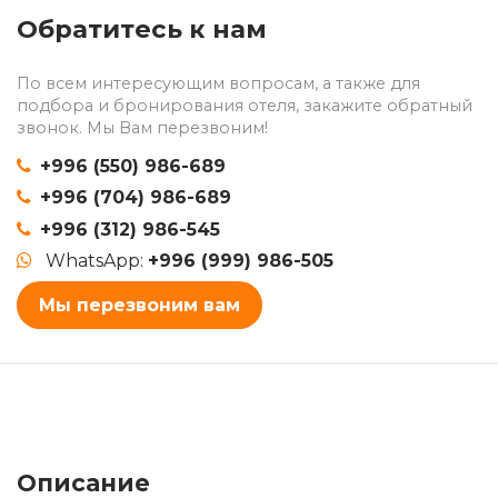
Обратитесь к нам
По всем интересующим вопросам, а также для
подбора и бронирования отеля, закажите обратный
звонок. Мы Вам перезвоним!
+996 (550) 986-689
+996 (704) 986-689
+996 (312) 986-545
WhatsApp:
+996 (999) 986-505
Мы перезвоним вам
Описание