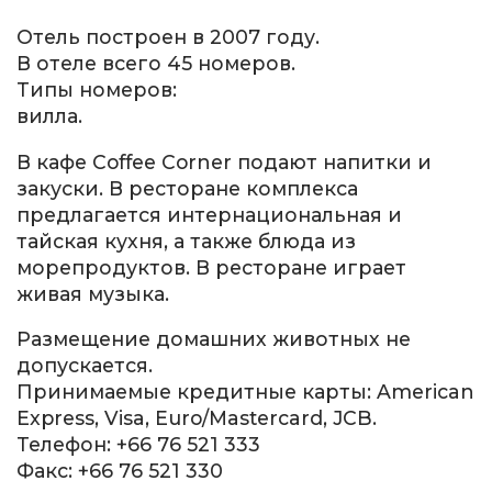
Отель построен в 2007 году.
В отеле всего 45 номеров.
Типы номеров:
вилла.
В кафе Coffee Corner подают напитки и
закуски. В ресторане комплекса
предлагается интернациональная и
тайская кухня, а также блюда из
морепродуктов. В ресторане играет
живая музыка.
Размещение домашних животных не
допускается.
Принимаемые кредитные карты: American
Express, Visa, Euro/Mastercard, JCB.
Телефон: +66 76 521 333
Факс: +66 76 521 330