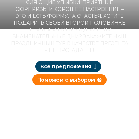
СИЯЮЩИЕ УЛЫБКИ, ПРИЯТНЫЕ
СЮРПРИЗЫ И ХОРОШЕЕ НАСТРОЕНИЕ –
ЭТО И ЕСТЬ ФОРМУЛА СЧАСТЬЯ. ХОТИТЕ
ПОДАРИТЬ СВОЕЙ ВТОРОЙ ПОЛОВИНКЕ
НЕЗАБЫВАЕМЫЙ ОТДЫХ В ЭТИ
ЗНАМЕНАТЕЛЬНЫЕ ДНИ? ЗАКАЖИТЕ НАШ
ПРАЗДНИЧНЫЙ ТУР В КАЧЕСТВЕ ПРЕЗЕНТА
– НЕ ПРОГАДАЕТЕ!
Все предложения
Поможем с выбором