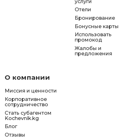
услуги
Отели
Бронирование
Бонусные карты
Использовать
промокод
Жалобы и
предложения
О компании
Миссия и ценности
Корпоративное
сотрудничество
Стать субагентом
Kochevnik.kg
Блог
Отзывы