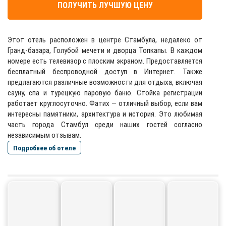
ПОЛУЧИТЬ ЛУЧШУЮ ЦЕНУ
Этот отель расположен в центре Стамбула, недалеко от
Гранд-базара, Голубой мечети и дворца Топкапы. В каждом
номере есть телевизор с плоским экраном. Предоставляется
бесплатный беспроводной доступ в Интернет. Также
предлагаются различные возможности для отдыха, включая
сауну, спа и турецкую паровую баню. Стойка регистрации
работает круглосуточно. Фатих — отличный выбор, если вам
интересны памятники, архитектура и история. Это любимая
часть города Стамбул среди наших гостей согласно
независимым отзывам.
Подробнее об отеле