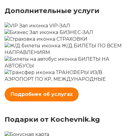
Дополнительные услуги
VIP-ЗАЛ
БИЗНЕС-ЗАЛ
СТРАХОВКИ
Ж/Д БИЛЕТЫ ПО ВСЕМ
НАПРАВЛЕНИЯМ
БИЛЕТЫ НА
АВТОБУСЫ
ТРАНСФЕРЫ ИЗ/В
АЭРОПОРТ ПО КР, МЕЖДУНАРОДНЫЕ
Подробнее об услугах
Подарки от Kochevnik.kg