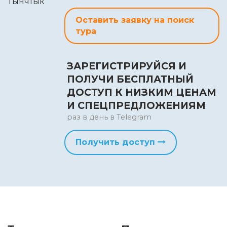
Оставить заявку на поиск
тура
ЗАРЕГИСТРИРУЙСЯ И
ПОЛУЧИ БЕСПЛАТНЫЙ
ДОСТУП К НИЗКИМ ЦЕНАМ
И СПЕЦПРЕДЛОЖЕНИЯМ
раз в день в Telegram
Получить доступ