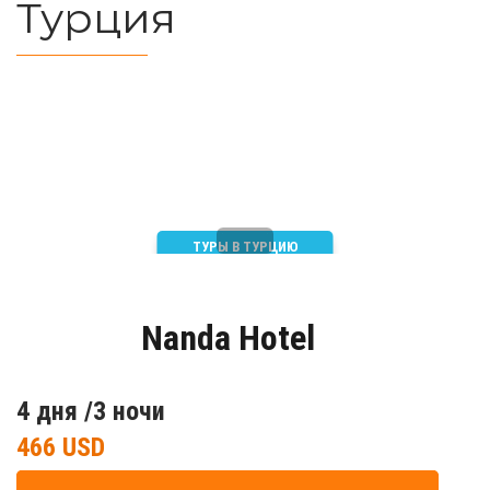
Турция
ТУРЫ В ТУРЦИЮ
Nanda Hotel
4 дня /3 ночи
466 USD