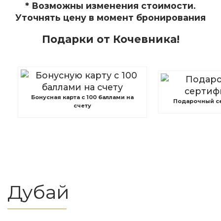
* Возможны изменения стоимости.
Уточнять цену в момент бронирования
Подарки от Кочевника!
Бонусная карта с 100 баллами на
Подарочный с
счету
Дубай