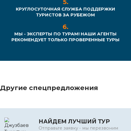
КРУГЛОСУТОЧНАЯ СЛУЖБА ПОДДЕРЖКИ
ТУРИСТОВ ЗА РУБЕЖОМ
МЫ - ЭКСПЕРТЫ ПО ТУРАМ! НАШИ АГЕНТЫ
РЕКОМЕНДУЕТ ТОЛЬКО ПРОВЕРЕННЫЕ ТУРЫ
Другие спецпредложения
НАЙДЕМ ЛУЧШИЙ ТУР
Отправьте заявку - мы перезвоним