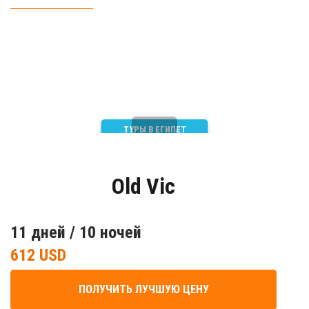
ТУРЫ В ЕГИПЕТ
Old Vic
11 дней / 10 ночей
612 USD
ПОЛУЧИТЬ ЛУЧШУЮ ЦЕНУ