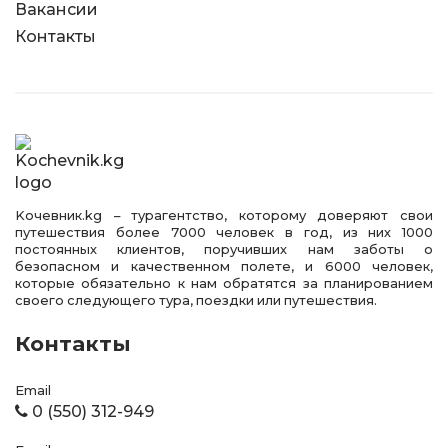
Вакансии
Контакты
Kочевник.kg – турагентство, которому доверяют свои
путешествия более 7000 человек в год, из них 1000
постоянных клиентов, поручивших нам заботы о
безопасном и качественном полете, и 6000 человек,
которые обязательно к нам обратятся за планированием
своего следующего тура, поездки или путешествия.
Контакты
Email
0 (550) 312-949