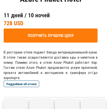
11 дней / 10 ночей
728 USD
ПОЛУЧИТЬ ЛУЧШУЮ ЦЕНУ
В ресторане отеля подают блюда интернациональной кухни.
В отеле также осуществляется доставка еды и напитков в
номер. Помимо этого, в отеле Azure Phuket работает бар.
Гостям отеля Azure Phuket предлагаются услуги прачечной,
проката автомобилей и мотоциклов и трансфера от/до
аэропорта.
Подробнее об отеле