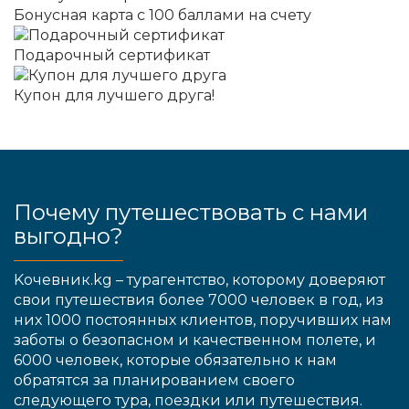
Бонусная карта с 100 баллами на счету
Подарочный сертификат
Купон для лучшего друга!
Почему путешествовать с нами
выгодно?
Kочевник.kg – турагентство, которому доверяют
свои путешествия более 7000 человек в год, из
них 1000 постоянных клиентов, поручивших нам
заботы о безопасном и качественном полете, и
6000 человек, которые обязательно к нам
обратятся за планированием своего
следующего тура, поездки или путешествия.