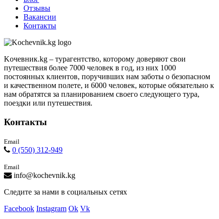
Отзывы
Вакансии
Контакты
Kочевник.kg – турагентство, которому доверяют свои
путешествия более 7000 человек в год, из них 1000
постоянных клиентов, поручивших нам заботы о безопасном
и качественном полете, и 6000 человек, которые обязательно к
нам обратятся за планированием своего следующего тура,
поездки или путешествия.
Контакты
Email
0 (550) 312-949
Email
info@kochevnik.kg
Следите за нами в социальных сетях
Facebook
Instagram
Ok
Vk