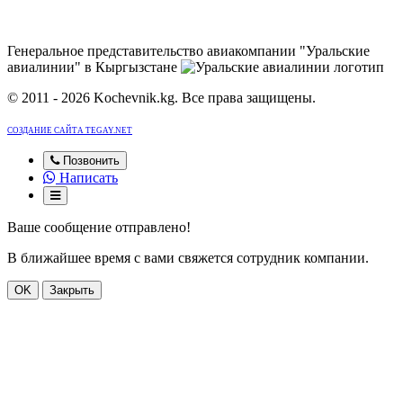
Генеральное представительство авиакомпании "Уральские
авиалинии" в Кыргызстане
© 2011 - 2026 Kochevnik.kg. Все права защищены.
СОЗДАНИЕ САЙТА TEGAY.NET
Позвонить
Написать
Ваше сообщение отправлено!
В ближайшее время с вами свяжется сотрудник компании.
OK
Закрыть