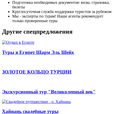
Подготовка необходимых документов: визы, страховка,
билеты
Круглосуточная служба поддержки туристов за рубежом
Мы - эксперты по турам! Наши агенты рекомендует
только проверенные туры
Другие спецпредложения
Туры в Египет Шарм Эль Шейх
ЗОЛОТОЕ КОЛЬЦО ТУРЦИИ
Экскурсионный тур "Великолепный век"
Хайнань cвадебные туры