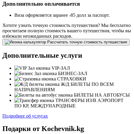
Дополнительно оплачивается
Виза оформляется заранее -85 долл за паспорт.
Хотите узнать точную стоимость путешествия?
Мы бесплатно
просчитаем полную стоимость вашего путешествия, чтобы вы
избежали неожиданных расходов.
Рассчитать точную стоимость путешествия
Дополнительные услуги
VIP-ЗАЛ
БИЗНЕС-ЗАЛ
СТРАХОВКИ
Ж/Д БИЛЕТЫ ПО ВСЕМ
НАПРАВЛЕНИЯМ
БИЛЕТЫ НА АВТОБУСЫ
ТРАНСФЕРЫ ИЗ/В АЭРОПОРТ
ПО КР, МЕЖДУНАРОДНЫЕ
Подробнее об услугах
Подарки от Kochevnik.kg