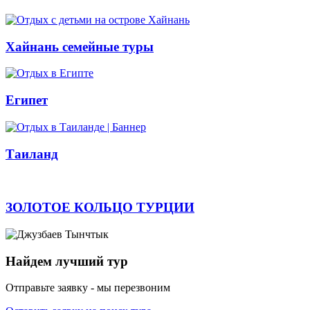
Хайнань cемейные туры
Египет
Таиланд
ЗОЛОТОЕ КОЛЬЦО ТУРЦИИ
Найдем лучший тур
Отправьте заявку - мы перезвоним