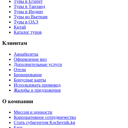
Туры в Египет
Туры в Таиланд
Туры в Индию
Туры во Вьетнам
Туры в ОАЭ
Китай
Каталог туров
Клиентам
Авиабилеты
Оформление виз
Дополнительные услуги
Отели
Бронирование
Бонусные карты
Использовать промокод
Жалобы и предложения
О компании
Миссия и ценности
Корпоративное сотрудничество
Стать субагентом Kochevnik.kg
Блог