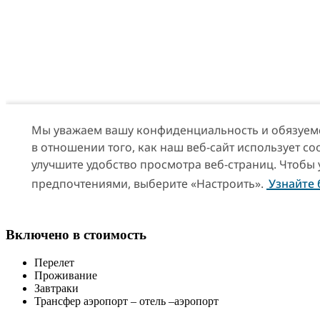
Включено в стоимость
Перелет
Проживание
Завтраки
Трансфер аэропорт – отель –аэропорт