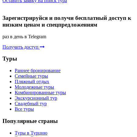
Оставить заявку на поиск тура
Зарегистрируйся и получи бесплатный доступ к
низким ценам и спецпредложениям
раз в день в Telegram
Получить доступ
Туры
Раннее бронирование
Семейные туры
Пляжный отдых
Молодежные туры
Комбинированные туры
Экскурсионный тур
Свадебный тур
Все туры
Популярные страны
Туры в Турцию