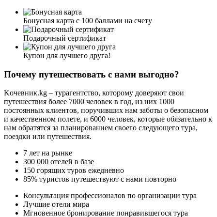
Бонусная карта с 100 баллами на счету
Подарочный сертификат
Купон для лучшего друга!
Почему путешествовать с нами выгодно?
Kочевник.kg – турагентство, которому доверяют свои
путешествия более 7000 человек в год, из них 1000
постоянных клиентов, поручивших нам заботы о безопасном
и качественном полете, и 6000 человек, которые обязательно к
нам обратятся за планированием своего следующего тура,
поездки или путешествия.
7
лет на рынке
300 000
отелей в базе
150
горящих туров ежедневно
85%
туристов путешествуют с нами повторно
Консультация профессионалов по организации тура
Лучшие отели мира
Мгновенное бронирование понравившегося тура