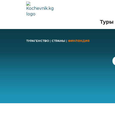
Туры
ТУРАГЕНСТВО
|
СТРАНЫ
|
ФИНЛЯНДИЯ