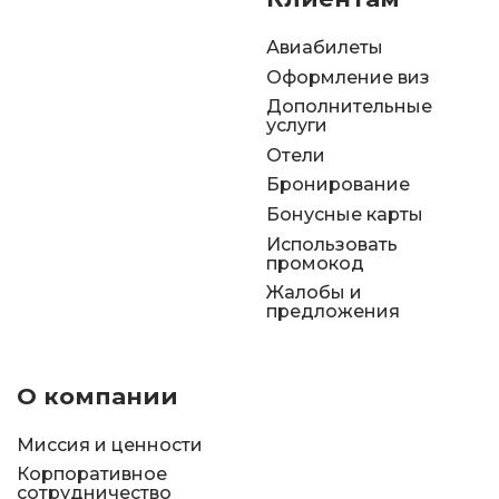
Авиабилеты
Оформление виз
Дополнительные
услуги
Отели
Бронирование
Бонусные карты
Использовать
промокод
Жалобы и
предложения
О компании
Миссия и ценности
Корпоративное
сотрудничество