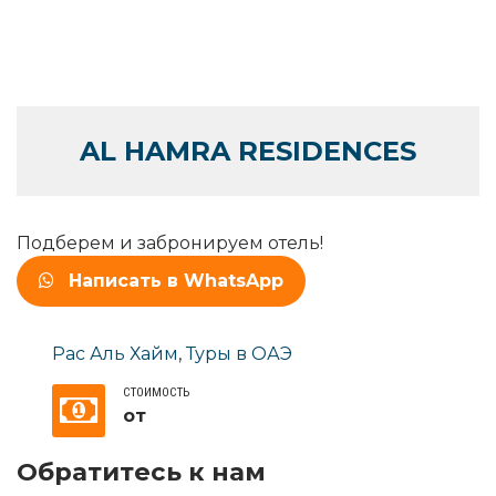
AL HAMRA RESIDENCES
Подберем и забронируем отель!
Написать в WhatsApp
Рас Аль Хайм
,
Туры в ОАЭ
СТОИМОСТЬ
от
Обратитесь к нам