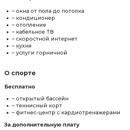
– окна от пола до потолка
– кондиционер
– отопление
– кабельное ТВ
– скоростной интернет
– кухня
– услуги горничной
О спорте
Бесплатно
– открытый бассейн
– теннисный корт
– фитнес-центр с кардиотренажерами
За дополнительную плату