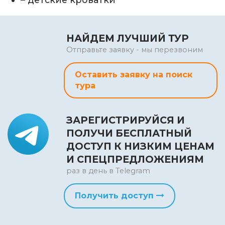
НАЙДЕМ ЛУЧШИЙ ТУР
Отправьте заявку - мы перезвоним
Оставить заявку на поиск
тура
ЗАРЕГИСТРИРУЙСЯ И
ПОЛУЧИ БЕСПЛАТНЫЙ
ДОСТУП К НИЗКИМ ЦЕНАМ
И СПЕЦПРЕДЛОЖЕНИЯМ
раз в день в Telegram
Получить доступ