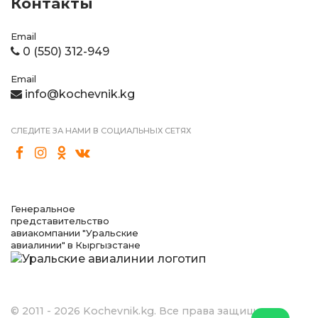
Контакты
Email
0 (550) 312-949
Email
info@kochevnik.kg
СЛЕДИТЕ ЗА НАМИ В СОЦИАЛЬНЫХ СЕТЯХ
Генеральное
представительство
авиакомпании "Уральские
авиалинии" в Кыргызстане
© 2011 - 2026 Kochevnik.kg. Все права защищены.