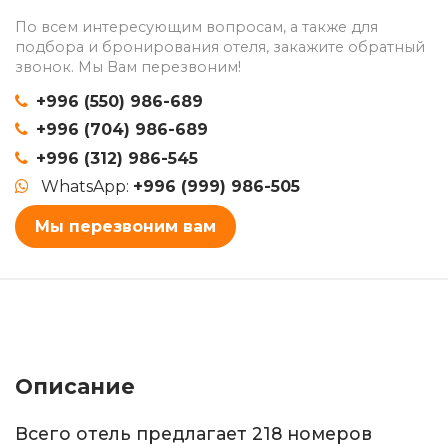
По всем интересующим вопросам, а также для
подбора и бронирования отеля, закажите обратный
звонок. Мы Вам перезвоним!
+996 (550) 986-689
+996 (704) 986-689
+996 (312) 986-545
WhatsApp:
+996 (999) 986-505
Мы перезвоним вам
Описание
Всего отель предлагает 218 номеров