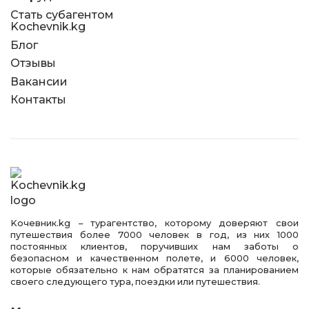
Стать субагентом
Kochevnik.kg
Блог
Отзывы
Вакансии
Контакты
Kочевник.kg – турагентство, которому доверяют свои
путешествия более 7000 человек в год, из них 1000
постоянных клиентов, поручивших нам заботы о
безопасном и качественном полете, и 6000 человек,
которые обязательно к нам обратятся за планированием
своего следующего тура, поездки или путешествия.