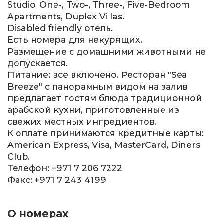
Studio, One-, Two-, Three-, Five-Bedroom
Apartments, Duplex Villas.
Disabled friendly отель.
Есть номера для некурящих.
Размещение с домашними животными не
допускается.
Питание: все включено. Ресторан "Sea
Breeze" с панорамным видом на залив
предлагает гостям блюда традиционной
арабской кухни, приготовленные из
свежих местных ингредиентов.
К оплате принимаются кредитные карты:
American Express, Visa, MasterCard, Diners
Club.
Телефон: +971 7 206 7222
Факс: +971 7 243 4199
О номерах