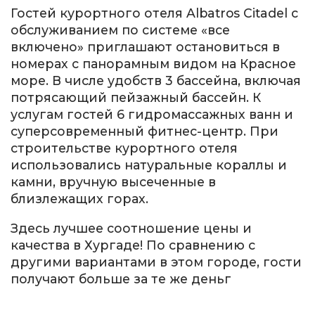
Гостей курортного отеля Albatros Citadel с
обслуживанием по системе «все
включено» приглашают остановиться в
номерах с панорамным видом на Красное
море. В числе удобств 3 бассейна, включая
потрясающий пейзажный бассейн. К
услугам гостей 6 гидромассажных ванн и
суперсовременный фитнес-центр. При
строительстве курортного отеля
использовались натуральные кораллы и
камни, вручную высеченные в
близлежащих горах.
Здесь лучшее соотношение цены и
качества в Хургаде! По сравнению с
другими вариантами в этом городе, гости
получают больше за те же деньг