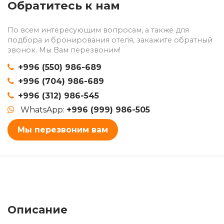
Обратитесь к нам
По всем интересующим вопросам, а также для
подбора и бронирования отеля, закажите обратный
звонок. Мы Вам перезвоним!
+996 (550) 986-689
+996 (704) 986-689
+996 (312) 986-545
WhatsApp:
+996 (999) 986-505
Мы перезвоним вам
Описание