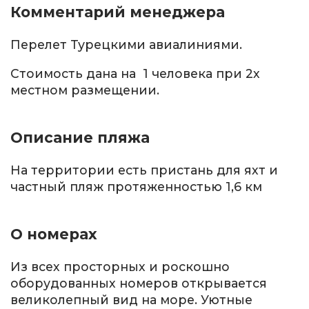
Комментарий менеджера
Перелет Турецкими авиалиниями.
Стоимость дана на 1 человека при 2х
местном размещении.
Описание пляжа
На территории есть пристань для яхт и
частный пляж протяженностью 1,6 км
О номерах
Из всех просторных и роскошно
оборудованных номеров открывается
великолепный вид на море. Уютные