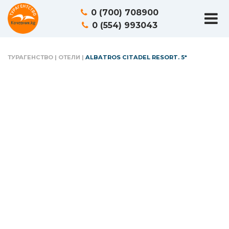
0 (700) 708900
0 (554) 993043
ТУРАГЕНСТВО
|
ОТЕЛИ
|
ALBATROS CITADEL RESORT. 5*