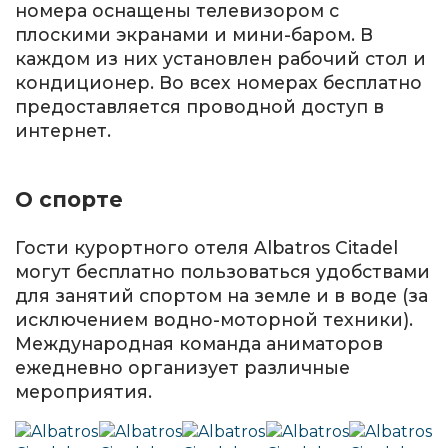
номера оснащены телевизором с
плоскими экранами и мини-баром. В
каждом из них установлен рабочий стол и
кондиционер. Во всех номерах бесплатно
предоставляется проводной доступ в
интернет.
О спорте
Гости курортного отеля Albatros Citadel
могут бесплатно пользоваться удобствами
для занятий спортом на земле и в воде (за
исключением водно-моторной техники).
Международная команда аниматоров
ежедневно организует различные
мероприятия.