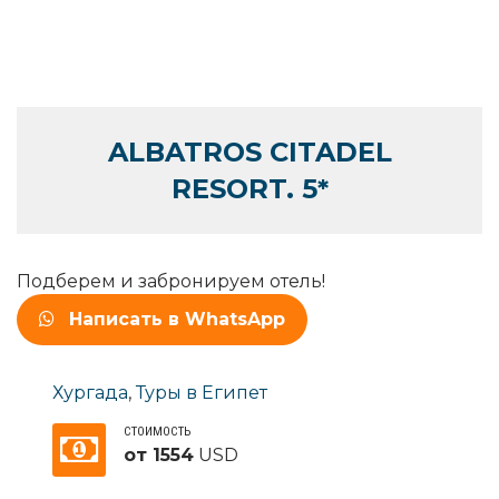
ALBATROS CITADEL
RESORT. 5*
Подберем и забронируем отель!
Написать в WhatsApp
Хургада
,
Туры в Египет
СТОИМОСТЬ
от 1554
USD