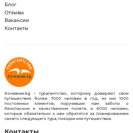
Блог
Отзывы
Вакансии
Контакты
Kочевник.kg – турагентство, которому доверяют свои
путешествия более 7000 человек в год, из них 1000
постоянных клиентов, поручивших нам заботы о
безопасном и качественном полете, и 6000 человек,
которые обязательно к нам обратятся за планированием
своего следующего тура, поездки или путешествия.
Контакты