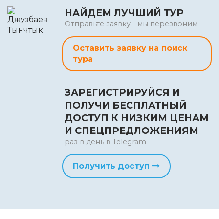
НАЙДЕМ ЛУЧШИЙ ТУР
Отправьте заявку - мы перезвоним
Оставить заявку на поиск
тура
ЗАРЕГИСТРИРУЙСЯ И
ПОЛУЧИ БЕСПЛАТНЫЙ
ДОСТУП К НИЗКИМ ЦЕНАМ
И СПЕЦПРЕДЛОЖЕНИЯМ
раз в день в Telegram
Получить доступ