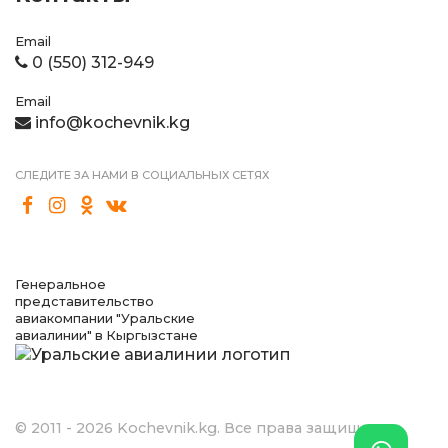
Email
0 (550) 312-949
Email
info@kochevnik.kg
СЛЕДИТЕ ЗА НАМИ В СОЦИАЛЬНЫХ СЕТЯХ
Генеральное
представительство
авиакомпании "Уральские
авиалинии" в Кыргызстане
© 2011 - 2026 Kochevnik.kg. Все права защищены.