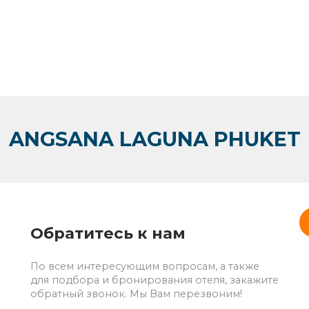
ANGSANA LAGUNA PHUKET
Обратитесь к нам
По всем интересующим вопросам, а также
для подбора и бронирования отеля, закажите
обратный звонок. Мы Вам перезвоним!