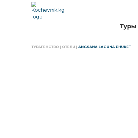
Туры
ТУРАГЕНСТВО
|
ОТЕЛИ
|
ANGSANA LAGUNA PHUKET