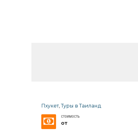
Пхукет
,
Туры в Таиланд
СТОИМОСТЬ
от