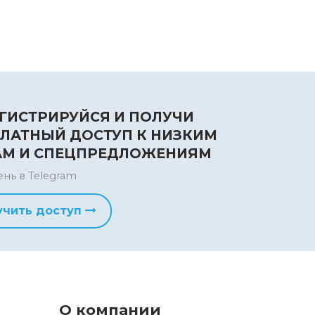
ГИСТРИРУЙСЯ И ПОЛУЧИ
ЛАТНЫЙ ДОСТУП К НИЗКИМ
АМ И СПЕЦПРЕДЛОЖЕНИЯМ
ень в Telegram
учить доступ
О компании