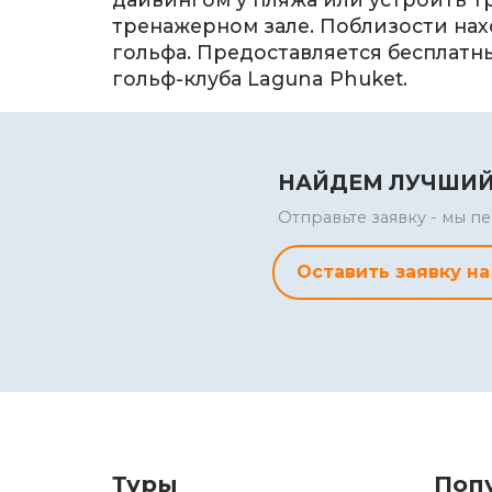
тренажерном зале. Поблизости нах
гольфа. Предоставляется бесплатн
гольф-клуба Laguna Phuket.
НАЙДЕМ ЛУЧШИЙ
Отправьте заявку - мы 
Оставить заявку на
Туры
Поп