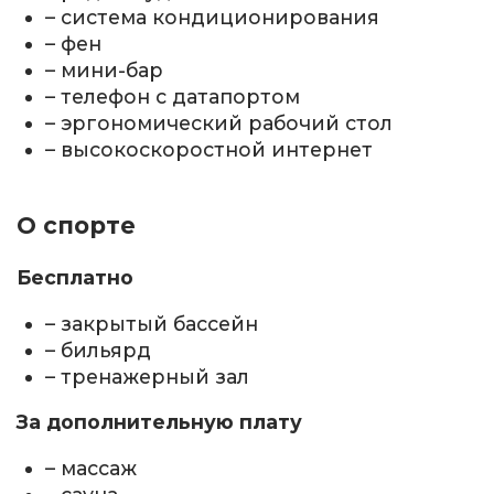
– система кондиционирования
– фен
– мини-бар
– телефон с датапортом
– эргономический рабочий стол
– высокоскоростной интернет
О спорте
Бесплатно
– закрытый бассейн
– бильярд
– тренажерный зал
За дополнительную плату
– массаж