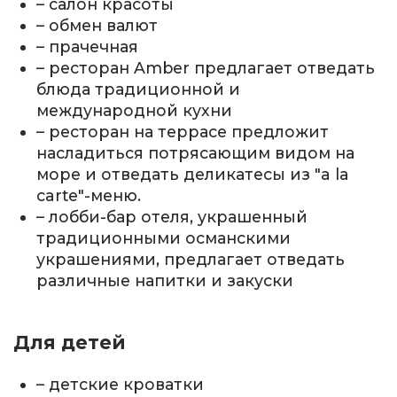
– салон красоты
– обмен валют
– прачечная
– ресторан Amber предлагает отведать
блюда традиционной и
международной кухни
– ресторан на террасе предложит
насладиться потрясающим видом на
море и отведать деликатесы из "a la
carte"-меню.
– лобби-бар отеля, украшенный
традиционными османскими
украшениями, предлагает отведать
различные напитки и закуски
Для детей
– детские кроватки