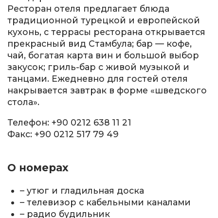
Ресторан отеля предлагает блюда
традиционной турецкой и европейской
кухонь, с террасы ресторана открывается
прекрасный вид Стамбула; бар — кофе,
чай, богатая карта вин и большой выбор
закусок; гриль-бар с живой музыкой и
танцами. Ежедневно для гостей отеля
накрывается завтрак в форме «шведского
стола».
Телефон: +90 0212 638 11 21
Факс: +90 0212 517 79 49
О номерах
– утюг и гладильная доска
– телевизор с кабельными каналами
– радио будильник