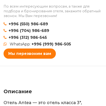
По всем интересующим вопросам, а также для
подбора и бронирования отеля, закажите обратный
звонок. Мы Вам перезвоним!
+996 (550) 986-689
+996 (704) 986-689
+996 (312) 986-545
WhatsApp:
+996 (999) 986-505
Мы перезвоним вам
Описание
Отель Antea — это отель класса 3*,