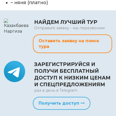
– няня (платно)
НАЙДЕМ ЛУЧШИЙ ТУР
Отправьте заявку - мы перезвоним
Оставить заявку на поиск
тура
ЗАРЕГИСТРИРУЙСЯ И
ПОЛУЧИ БЕСПЛАТНЫЙ
ДОСТУП К НИЗКИМ ЦЕНАМ
И СПЕЦПРЕДЛОЖЕНИЯМ
раз в день в Telegram
Получить доступ