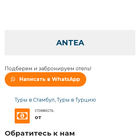
ANTEA
Подберем и забронируем отель!
Написать в WhatsApp
Туры в Стамбул
,
Туры в Турцию
СТОИМОСТЬ
от
Обратитесь к нам