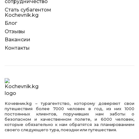
сотрудничество
Стать субагентом
Kochevnik.kg
Блог
Отзывы
Вакансии
Контакты
Kочевник.kg – турагентство, которому доверяют свои
путешествия более 7000 человек в год, из них 1000
постоянных клиентов, поручивших нам заботы о
безопасном и качественном полете, и 6000 человек,
которые обязательно к нам обратятся за планированием
своего следующего тура, поездки или путешествия.