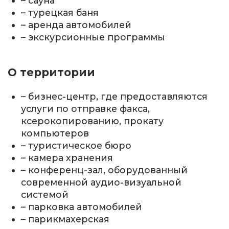
– сауна
– турецкая баня
– аренда автомобилей
– экскурсионные программы
О территории
– бизнес-центр, где предоставляются
услуги по отправке факса,
ксерокопированию, прокату
компьютеров
– туристическое бюро
– камера хранения
– конференц-зал, оборудованный
современной аудио-визуальной
системой
– парковка автомобилей
– парикмахерская