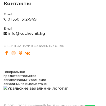
Контакты
Email
0 (550) 312-949
Email
info@kochevnik.kg
СЛЕДИТЕ ЗА НАМИ В СОЦИАЛЬНЫХ СЕТЯХ
Генеральное
представительство
авиакомпании "Уральские
авиалинии" в Кыргызстане
© 2011 - 2026 Kochevnik.kg. Все права защищены.