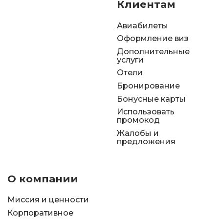
Клиентам
Авиабилеты
Оформление виз
Дополнительные
услуги
Отели
Бронирование
Бонусные карты
Использовать
промокод
Жалобы и
предложения
О компании
Миссия и ценности
Корпоративное