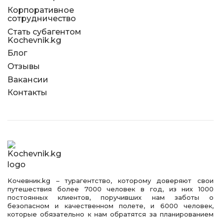
Корпоративное
сотрудничество
Стать субагентом
Kochevnik.kg
Блог
Отзывы
Вакансии
Контакты
Kочевник.kg – турагентство, которому доверяют свои
путешествия более 7000 человек в год, из них 1000
постоянных клиентов, поручивших нам заботы о
безопасном и качественном полете, и 6000 человек,
которые обязательно к нам обратятся за планированием