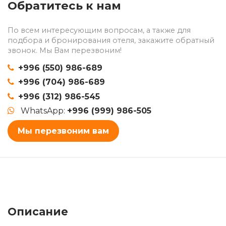
Обратитесь к нам
По всем интересующим вопросам, а также для
подбора и бронирования отеля, закажите обратный
звонок. Мы Вам перезвоним!
+996 (550) 986-689
+996 (704) 986-689
+996 (312) 986-545
WhatsApp:
+996 (999) 986-505
Мы перезвоним вам
Описание