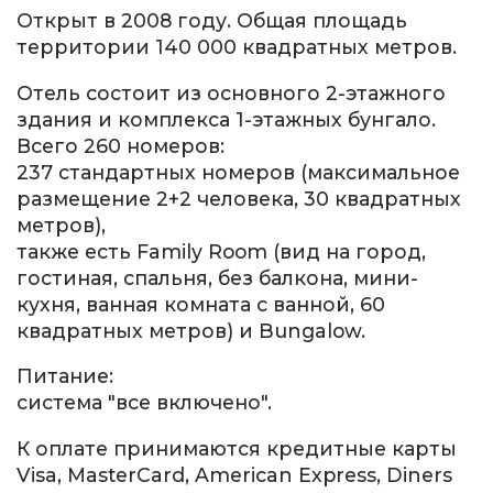
Открыт в 2008 году. Общая площадь
территории 140 000 квадратных метров.
Отель состоит из основного 2-этажного
здания и комплекса 1-этажных бунгало.
Всего 260 номеров:
237 стандартных номеров (максимальное
размещение 2+2 человека, 30 квадратных
метров),
также есть Family Room (вид на город,
гостиная, спальня, без балкона, мини-
кухня, ванная комната с ванной, 60
квадратных метров) и Bungalow.
Питание:
система "все включено".
К оплате принимаются кредитные карты
Visa, MasterCard, American Express, Diners