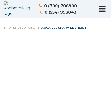
0 (700) 708900
0 (554) 993043
ТУРАГЕНСТВО
|
ОТЕЛИ
|
AQUA BLU SHARM EL SHEIKH