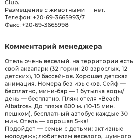
Club.
Размещение с животными — нет.
Телефон: +20-69-3665993/7
Факс: +20-69-3665998
Комментарий менеджера
Отель очень веселый, на территории есть
свой аквапарк (32 горки: 20 взрослых, 12
детских), 10 бассейнов. Хорошая детская
анимация. Номера без изысков. Сейф —
бесплатно, мини-бар — 1 бутылка воды/
день — бесплатно. Пляж отеля «Beach
Albatros». До пляжа 800 м. (10-15 мин.
пешком), бесплатный автобус каждые 30
мин. Отель — хорошая 5-ка!
Подойдет — семьи с детьми; активные
молодежь; любителям веселого, шумного