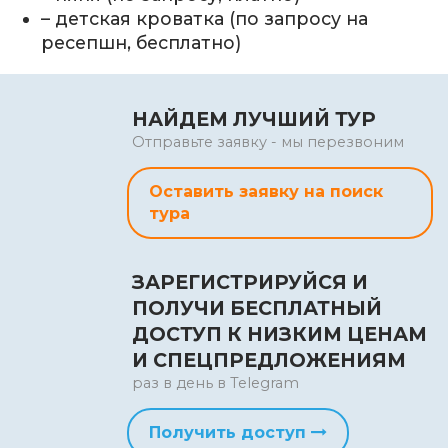
– детская кроватка (по запросу на
ресепшн, бесплатно)
НАЙДЕМ ЛУЧШИЙ ТУР
Отправьте заявку - мы перезвоним
Оставить заявку на поиск
тура
ЗАРЕГИСТРИРУЙСЯ И
ПОЛУЧИ БЕСПЛАТНЫЙ
ДОСТУП К НИЗКИМ ЦЕНАМ
И СПЕЦПРЕДЛОЖЕНИЯМ
раз в день в Telegram
Получить доступ