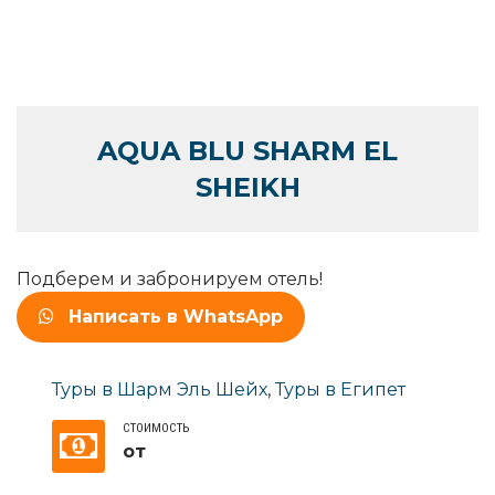
AQUA BLU SHARM EL
SHEIKH
Подберем и забронируем отель!
Написать в WhatsApp
Туры в Шарм Эль Шейх
,
Туры в Египет
СТОИМОСТЬ
от