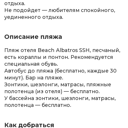
отдыха.
Не подойдет — любителям спокойного,
уединенного отдыха.
Описание пляжа
Пляж отеля Beach Albatros SSH, песчаный,
есть кораллы и понтон. Рекомендуется
специальная обувь.
Автобус до пляжа (бесплатно, каждые 30
минут). Бар на пляже.
Зонтики, шезлонги, матрасы, пляжные
полотенца (из отеля) — бесплатно.
У бассейна зонтики, шезлонги, матрасы,
полотенца — бесплатно.
Как добраться