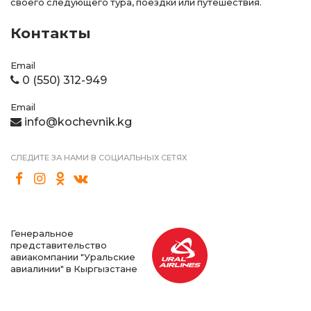
своего следующего тура, поездки или путешествия.
Контакты
Email
0 (550) 312-949
Email
info@kochevnik.kg
СЛЕДИТЕ ЗА НАМИ В СОЦИАЛЬНЫХ СЕТЯХ
Генеральное
представительство
авиакомпании "Уральские
авиалинии" в Кыргызстане