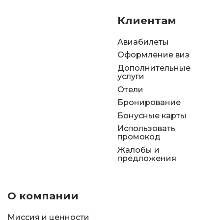
Клиентам
Авиабилеты
Оформление виз
Дополнительные
услуги
Отели
Бронирование
Бонусные карты
Использовать
промокод
Жалобы и
предложения
О компании
Миссия и ценности