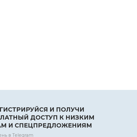
ГИСТРИРУЙСЯ И ПОЛУЧИ
ЛАТНЫЙ ДОСТУП К НИЗКИМ
АМ И СПЕЦПРЕДЛОЖЕНИЯМ
ень в Telegram