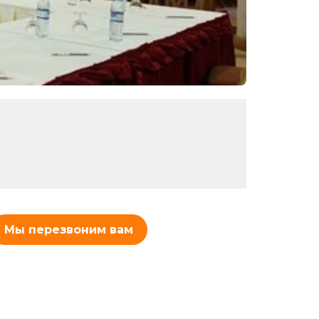
Мы перезвоним вам