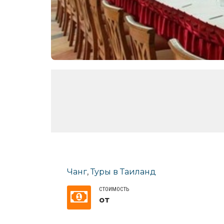
Чанг
,
Туры в Таиланд
СТОИМОСТЬ
от