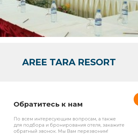
AREE TARA RESORT
Обратитесь к нам
По всем интересующим вопросам, а также
для подбора и бронирования отеля, закажите
обратный звонок. Мы Вам перезвоним!