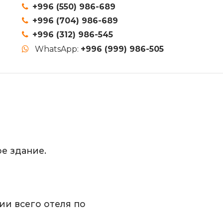
+996 (550) 986-689
+996 (704) 986-689
+996 (312) 986-545
WhatsApp:
+996 (999) 986-505
е здание.
ии всего отеля по