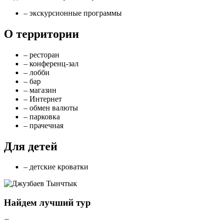
– экскурсионные программы
О территории
– ресторан
– конференц-зал
– лобби
– бар
– магазин
– Интернет
– обмен валюты
– парковка
– прачечная
Для детей
– детские кроватки
Найдем лучший тур