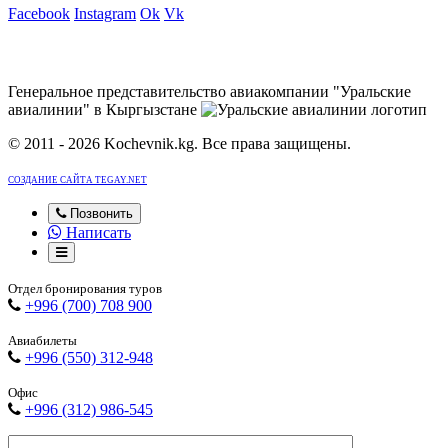
Facebook
Instagram
Ok
Vk
Генеральное представительство авиакомпании "Уральские
авиалинии" в Кыргызстане
© 2011 - 2026 Kochevnik.kg. Все права защищены.
СОЗДАНИЕ САЙТА TEGAY.NET
Позвонить
Написать
Отдел бронирования туров
+996 (700) 708 900
Авиабилеты
+996 (550) 312-948
Офис
+996 (312) 986-545