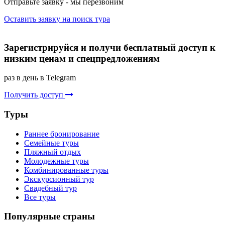
Отправьте заявку - мы перезвоним
Оставить заявку на поиск тура
Зарегистрируйся и получи бесплатный доступ к
низким ценам и спецпредложениям
раз в день в Telegram
Получить доступ
Туры
Раннее бронирование
Семейные туры
Пляжный отдых
Молодежные туры
Комбинированные туры
Экскурсионный тур
Свадебный тур
Все туры
Популярные страны