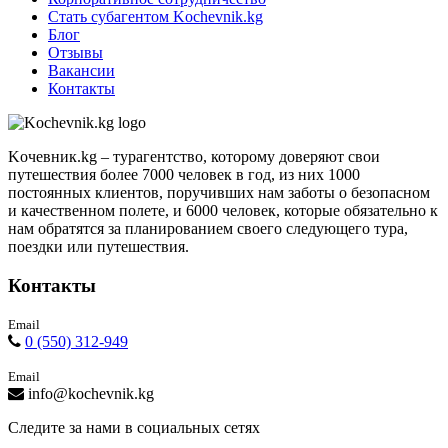
Стать субагентом Kochevnik.kg
Блог
Отзывы
Вакансии
Контакты
Kочевник.kg – турагентство, которому доверяют свои
путешествия более 7000 человек в год, из них 1000
постоянных клиентов, поручивших нам заботы о безопасном
и качественном полете, и 6000 человек, которые обязательно к
нам обратятся за планированием своего следующего тура,
поездки или путешествия.
Контакты
Email
0 (550) 312-949
Email
info@kochevnik.kg
Следите за нами в социальных сетях