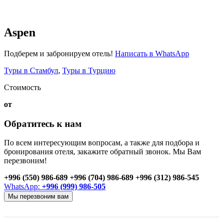
Aspen
Подберем и забронируем отель!
Написать в WhatsApp
Туры в Стамбул
,
Туры в Турцию
Стоимость
от
Обратитесь к нам
По всем интересующим вопросам, а также для подбора и
бронирования отеля, закажите обратный звонок. Мы Вам
перезвоним!
+996 (550) 986-689
+996 (704) 986-689
+996 (312) 986-545
WhatsApp:
+996 (999) 986-505
Мы перезвоним вам