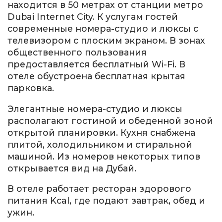
находится в 50 метрах от станции метро
Dubai Internet City. К услугам гостей
современные номера-студио и люксы с
телевизором с плоским экраном. В зонах
общественного пользования
предоставляется бесплатный Wi-Fi. В
отеле обустроена бесплатная крытая
парковка.
Элегантные номера-студио и люксы
располагают гостиной и обеденной зоной
открытой планировки. Кухня снабжена
плитой, холодильником и стиральной
машиной. Из номеров некоторых типов
открывается вид на Дубай.
В отеле работает ресторан здорового
питания Kcal, где подают завтрак, обед и
ужин.