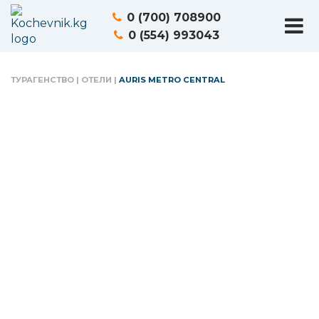
0 (700) 708900
0 (554) 993043
ТУРАГЕНСТВО
|
ОТЕЛИ
|
AURIS METRO CENTRAL