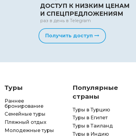
ДОСТУП К НИЗКИМ ЦЕНАМ
И СПЕЦПРЕДЛОЖЕНИЯМ
раз в день в Telegram
Получить доступ
Туры
Популярные
страны
Раннее
бронирование
Туры в Турцию
Семейные туры
Туры в Египет
Пляжный отдых
Туры в Таиланд
Молодежные туры
Туры в Индию