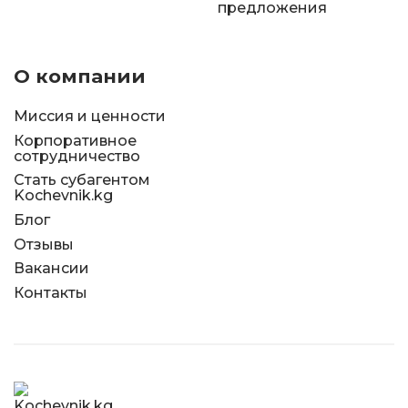
предложения
О компании
Миссия и ценности
Корпоративное
сотрудничество
Стать субагентом
Kochevnik.kg
Блог
Отзывы
Вакансии
Контакты