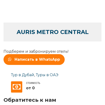
AURIS METRO CENTRAL
Подберем и забронируем отель!
Написать в WhatsApp
Тур в Дубай
,
Туры в ОАЭ
СТОИМОСТЬ
от 0
Обратитесь к нам