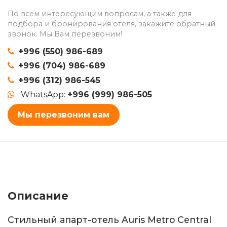
По всем интересующим вопросам, а также для
подбора и бронирования отеля, закажите обратный
звонок. Мы Вам перезвоним!
+996 (550) 986-689
+996 (704) 986-689
+996 (312) 986-545
WhatsApp:
+996 (999) 986-505
Мы перезвоним вам
Описание
Стильный апарт-отель Auris Metro Central