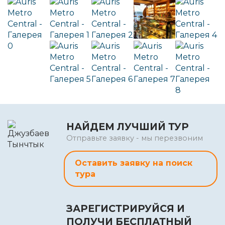
НАЙДЕМ ЛУЧШИЙ ТУР
Отправьте заявку - мы перезвоним
Оставить заявку на поиск
тура
ЗАРЕГИСТРИРУЙСЯ И
ПОЛУЧИ БЕСПЛАТНЫЙ