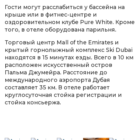
Гости могут расслабиться у бассейна на
крыше или в фитнес-центре и
оздоровительном клубе Pure White. Кроме
того, в отеле оборудована парильня.
Торговый центр Mall of the Emirates и
крытый горнолыжный комплекс Ski Dubai
находятся в 15 минутах езды. Всего в 10 км
расположен искусственный остров
Пальма Джумейра. Расстояние до
международного аэропорта Дубая
составляет 35 км. В отеле работает
круглосуточная стойка регистрации и
стойка консьержа.